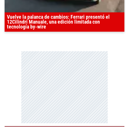
Vuelve la palanca de cambios: Ferrari presentó el
12Cilindri Manuale, una edición limitada con
tecnología by-wire