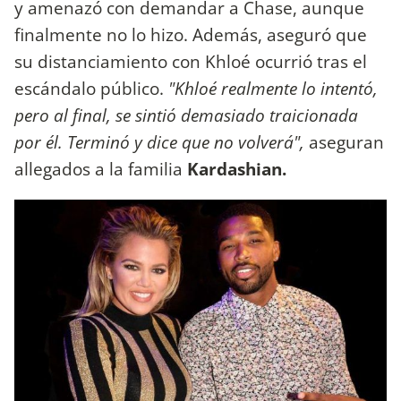
y amenazó con demandar a Chase, aunque
finalmente no lo hizo. Además, aseguró que
su distanciamiento con Khloé ocurrió tras el
escándalo público.
"Khloé realmente lo intentó,
pero al final, se sintió demasiado traicionada
por él. Terminó y dice que no volverá",
aseguran
allegados a la familia
Kardashian.