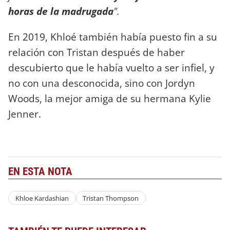
horas de la madrugada
".
En 2019, Khloé también había puesto fin a su
relación con Tristan después de haber
descubierto que le había vuelto a ser infiel, y
no con una desconocida, sino con Jordyn
Woods, la mejor amiga de su hermana Kylie
Jenner.
EN ESTA NOTA
Khloe Kardashian
Tristan Thompson