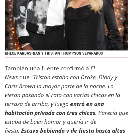
KHLOÉ KARDASHIAN Y TRISTAN THOMPSON SEPARADOS
También una fuente confirmó a
E!
News
que
"Tristan estaba con Drake, Diddy y
Chris Brown la mayor parte de la noche. Lo
vieron pasando el rato con varias chicas en la
terraza de arriba, y luego
entró en una
habitación privada con tres chicas
. Parecía que
estaba de buen humor y quería ir de
fiesta.
Estuvo bebiendo y de fiesta hasta altas