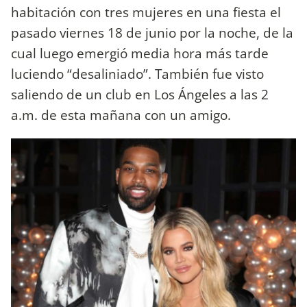
habitación con tres mujeres en una fiesta el
pasado viernes 18 de junio por la noche, de la
cual luego emergió media hora más tarde
luciendo “desaliniado”. También fue visto
saliendo de un club en Los Ángeles a las 2
a.m. de esta mañana con un amigo.