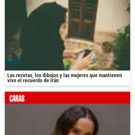
Las recetas, los dibujos y las mujeres que mantienen
vivo el recuerdo de Irán