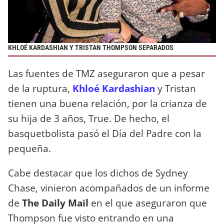
KHLOÉ KARDASHIAN Y TRISTAN THOMPSON SEPARADOS
Las fuentes de TMZ aseguraron que a pesar
de la ruptura,
Khloé
Kardashian
y
Tristan
tienen una buena relación, por la crianza de
su hija de 3 años, True. De hecho, el
basquetbolista pasó el Día del Padre con la
pequeña.
Cabe destacar que los dichos de Sydney
Chase, vinieron acompañados de un informe
de
The Daily Mail
en el que aseguraron que
Thompson fue visto entrando en una