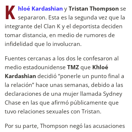
K
hloé Kardashian
y
Tristan Thompson
se
separaron. Esta es la segunda vez que la
integrante del Clan K y el deportista deciden
tomar distancia, en medio de rumores de
infidelidad que lo involucran.
Fuentes cercanas a los dos le confesaron al
medio estadounidense
TMZ
que
Khloé
Kardashian
decidió “ponerle un punto final a
la relación” hace unas semanas, debido a las
declaraciones de una mujer llamada Sydney
Chase en las que afirmó públicamente que
tuvo relaciones sexuales con Tristan.
Por su parte, Thompson negó las acusaciones