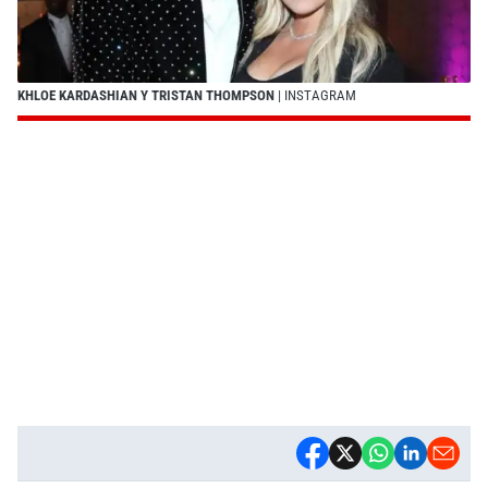
KHLOE KARDASHIAN Y TRISTAN THOMPSON
| INSTAGRAM