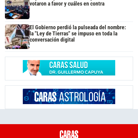
votaron a favor y cuáles en contra
El Gobierno perdió la pulseada del nombre:
la "Ley de Tierras" se impuso en toda la
conversación digital