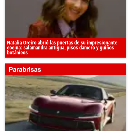
Natalia Oreiro abrió las puertas de su impresionante
cocina: salamandra antigua, pisos damero y guiños
botánicos