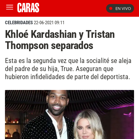
EN VIVO
CELEBRIDADES
22-06-2021 09:11
Khloé Kardashian y Tristan
Thompson separados
Esta es la segunda vez que la socialité se aleja
del padre de su hija, True. Aseguran que
hubieron infidelidades de parte del deportista.