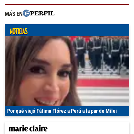
MÁS EN
Por qué viajó Fátima Flórez a Perú a la par de Milei