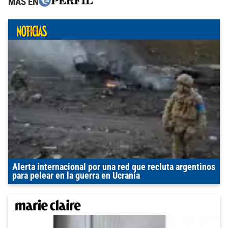
MÁS EN
Alerta internacional por una red que recluta argentinos
para pelear en la guerra en Ucrania