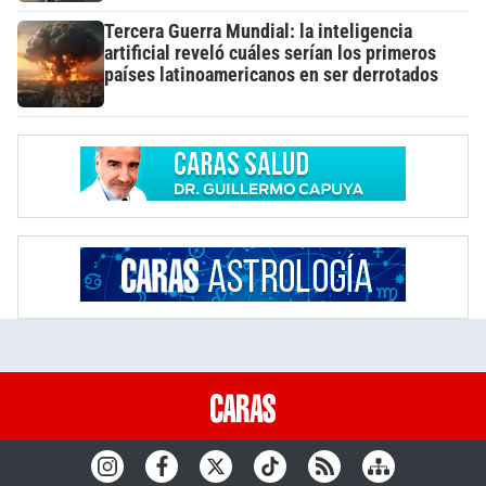
Tercera Guerra Mundial: la inteligencia
artificial reveló cuáles serían los primeros
países latinoamericanos en ser derrotados