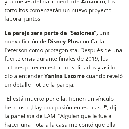
y, a meses del nacimiento de
Amancio
, los
tortolitos comenzarán un nuevo proyecto
laboral juntos.
La pareja será parte de "Sesiones",
una
nueva ficción de
Disney Plus
con Carla
Peterson como protagonista. Después de una
fuerte crisis durante finales de 2019, los
actores parecen estar consolidados y así lo
dio a entender
Yanina Latorre
cuando reveló
un detalle hot de la pareja.
“Él está muerto por ella. Tienen un vínculo
hermoso. ¡Hay una pasión en esa casa!”, dijo
la panelista de LAM. “Alguien que le fue a
hacer una nota a la casa me contó que ella