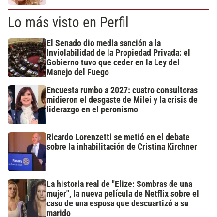
Lo más visto en Perfil
El Senado dio media sanción a la
Inviolabilidad de la Propiedad Privada: el
Gobierno tuvo que ceder en la Ley del
Manejo del Fuego
Encuesta rumbo a 2027: cuatro consultoras
midieron el desgaste de Milei y la crisis de
liderazgo en el peronismo
Ricardo Lorenzetti se metió en el debate
sobre la inhabilitación de Cristina Kirchner
La historia real de "Elize: Sombras de una
mujer", la nueva película de Netflix sobre el
caso de una esposa que descuartizó a su
marido