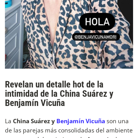
Revelan un detalle hot de la
intimidad de la China Suárez y
Benjamín Vicuña
La
China Suárez y
Benjamín Vicuña
son una
de las parejas más consolidadas del ambiente