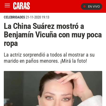
EN VIVO
CELEBRIDADES
21-11-2020 19:13
La China Suárez mostró a
Benjamín Vicuña con muy poca
ropa
La actriz sorprendió a todos al mostrar a su
marido en paños menores. ¡Mirá la foto!