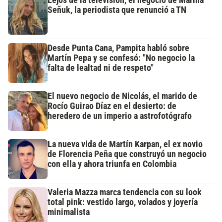
Señuk, la periodista que renunció a TN
Desde Punta Cana, Pampita habló sobre
Martín Pepa y se confesó: "No negocio la
falta de lealtad ni de respeto"
El nuevo negocio de Nicolás, el marido de
Rocío Guirao Díaz en el desierto: de
heredero de un imperio a astrofotógrafo
La nueva vida de Martín Karpan, el ex novio
de Florencia Peña que construyó un negocio
con ella y ahora triunfa en Colombia
Valeria Mazza marca tendencia con su look
total pink: vestido largo, volados y joyería
minimalista