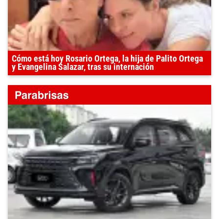
Cómo está hoy Rosario Ortega, la hija de Palito Ortega
y Evangelina Salazar, tras su internación