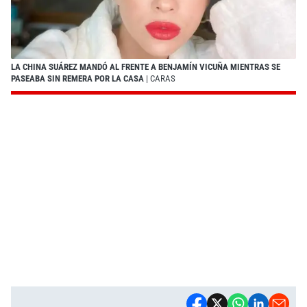
LA CHINA SUÁREZ MANDÓ AL FRENTE A BENJAMÍN VICUÑA MIENTRAS SE
PASEABA SIN REMERA POR LA CASA
| CARAS