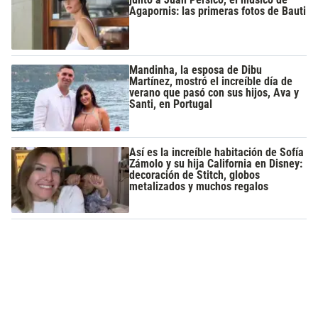
Agapornis: las primeras fotos de Bauti
Mandinha, la esposa de Dibu
Martínez, mostró el increíble día de
verano que pasó con sus hijos, Ava y
Santi, en Portugal
Así es la increíble habitación de Sofía
Zámolo y su hija California en Disney:
decoración de Stitch, globos
metalizados y muchos regalos