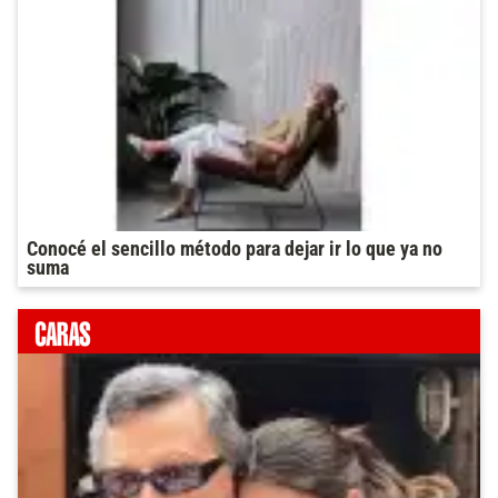
Conocé el sencillo método para dejar ir lo que ya no
suma