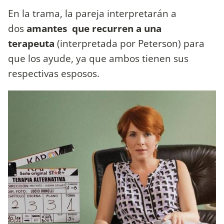
En la trama, la pareja interpretarán a
dos
amantes que recurren a una
terapeuta
(interpretada por Peterson) para
que los ayude, ya que ambos tienen sus
respectivas esposos.