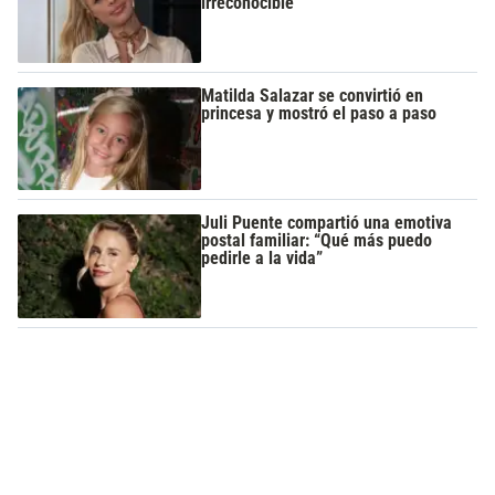
irreconocible
Matilda Salazar se convirtió en
princesa y mostró el paso a paso
Juli Puente compartió una emotiva
postal familiar: “Qué más puedo
pedirle a la vida”