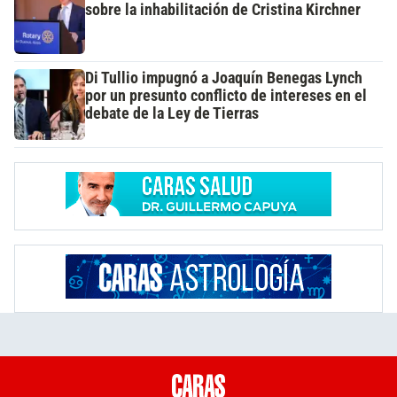
sobre la inhabilitación de Cristina Kirchner
Di Tullio impugnó a Joaquín Benegas Lynch
por un presunto conflicto de intereses en el
debate de la Ley de Tierras