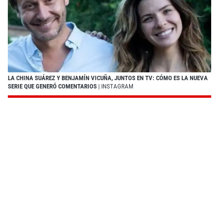
LA CHINA SUÁREZ Y BENJAMÍN VICUÑA, JUNTOS EN TV: CÓMO ES LA NUEVA
SERIE QUE GENERÓ COMENTARIOS
| INSTAGRAM