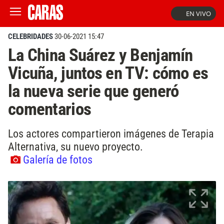
EN VIVO
CELEBRIDADES
30-06-2021 15:47
La China Suárez y Benjamín
Vicuña, juntos en TV: cómo es
la nueva serie que generó
comentarios
Los actores compartieron imágenes de Terapia
Alternativa, su nuevo proyecto.
Galería de fotos