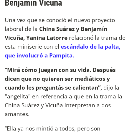
Benjamín Vicuña
Una vez que se conoció el nuevo proyecto
laboral de la
China Suárez y Benjamín
Vicuña, Yanina Latorre
relacionó la trama de
esta miniserie con el
escándalo de la palta,
que involucró a Pampita.
“Mirá cómo juegan con su vida. Después
dicen que no quieren ser mediáticos y
cuando les preguntás se calientan”,
dijo la
"angelita" en referencia a que en la trama la
China Suárez y Vicuña interpretan a dos
amantes.
“Ella ya nos mintió a todos, pero son