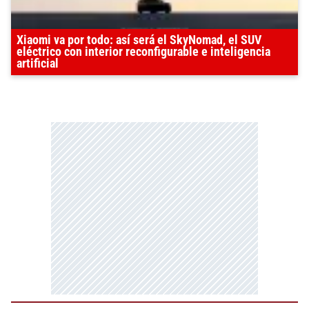
Xiaomi va por todo: así será el SkyNomad, el SUV
eléctrico con interior reconfigurable e inteligencia
artificial