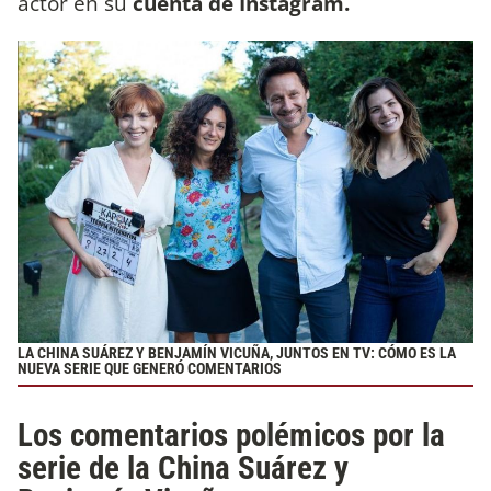
actor en su
cuenta de Instagram.
LA CHINA SUÁREZ Y BENJAMÍN VICUÑA, JUNTOS EN TV: CÓMO ES LA
NUEVA SERIE QUE GENERÓ COMENTARIOS
Los comentarios polémicos por la
serie de la China Suárez y