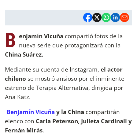
B
enjamín Vicuña
compartió fotos de la
nueva serie que protagonizará con la
China Suárez.
Mediante su cuenta de Instagram,
el actor
chileno
se mostró ansioso por el inminente
estreno de Terapia Alternativa, dirigida por
Ana Katz.
Benjamín Vicuña
y la China
compartirán
elenco con
Carla Peterson, Julieta Cardinali y
Fernán Mirás
.