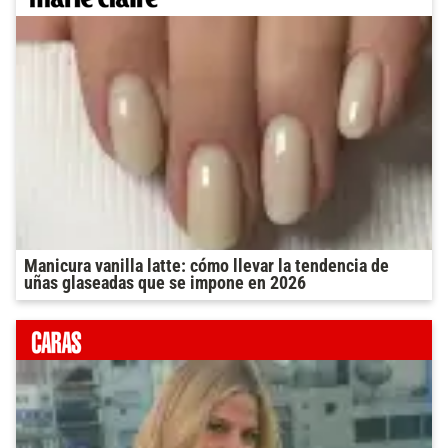
Manicura vanilla latte: cómo llevar la tendencia de
uñas glaseadas que se impone en 2026