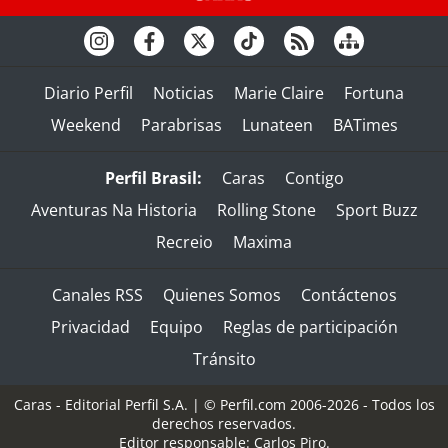
Diario Perfil
Noticias
Marie Claire
Fortuna
Weekend
Parabrisas
Lunateen
BATimes
Perfil Brasil:
Caras
Contigo
Aventuras Na Historia
Rolling Stone
Sport Buzz
Recreio
Maxima
Canales RSS
Quienes Somos
Contáctenos
Privacidad
Equipo
Reglas de participación
Tránsito
Caras - Editorial Perfil S.A.
| © Perfil.com 2006-2026 - Todos los
derechos reservados.
Editor responsable: Carlos Piro.