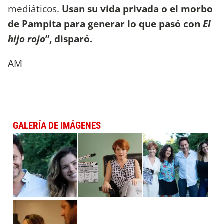
mediáticos.
Usan su vida privada o el morbo
de Pampita para generar lo que pasó con
El
hijo rojo
”, disparó.
AM
GALERÍA DE IMÁGENES