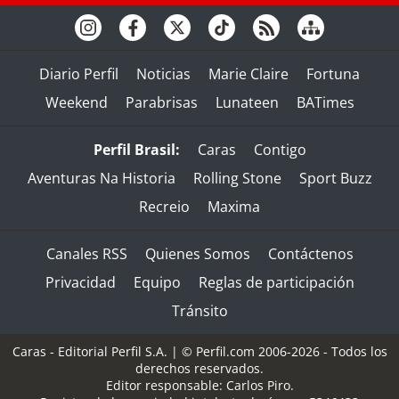
Diario Perfil
Noticias
Marie Claire
Fortuna
Weekend
Parabrisas
Lunateen
BATimes
Perfil Brasil:
Caras
Contigo
Aventuras Na Historia
Rolling Stone
Sport Buzz
Recreio
Maxima
Canales RSS
Quienes Somos
Contáctenos
Privacidad
Equipo
Reglas de participación
Tránsito
Caras - Editorial Perfil S.A.
| © Perfil.com 2006-2026 - Todos los
derechos reservados.
Editor responsable: Carlos Piro.