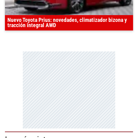
Nuevo Toyota Prius: novedades, climatizador bizona y
tracción integral AWD