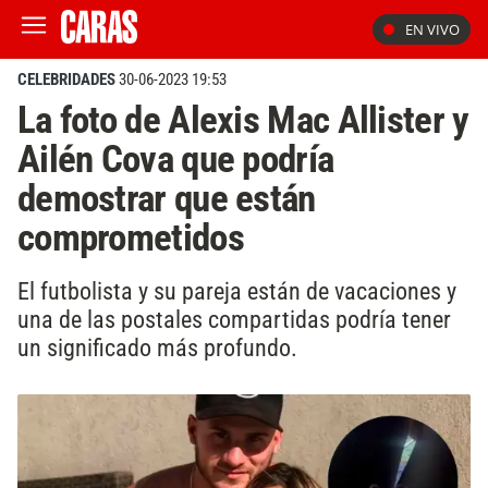
EN VIVO
CELEBRIDADES
30-06-2023 19:53
La foto de Alexis Mac Allister y
Ailén Cova que podría
demostrar que están
comprometidos
El futbolista y su pareja están de vacaciones y
una de las postales compartidas podría tener
un significado más profundo.