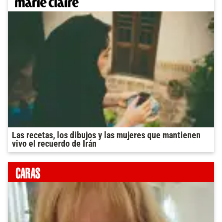
Las recetas, los dibujos y las mujeres que mantienen
vivo el recuerdo de Irán