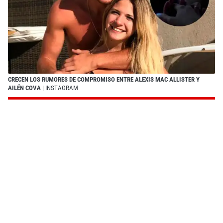
CRECEN LOS RUMORES DE COMPROMISO ENTRE ALEXIS MAC ALLISTER Y
AILÉN COVA
| INSTAGRAM