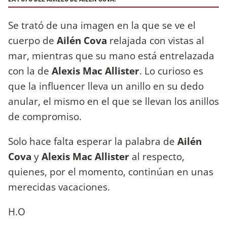
Se trató de una imagen en la que se ve el
cuerpo de
Ailén Cova
relajada con vistas al
mar, mientras que su mano está entrelazada
con la de
Alexis Mac Allister
. Lo curioso es
que la influencer lleva un anillo en su dedo
anular, el mismo en el que se llevan los anillos
de compromiso.
Solo hace falta esperar la palabra de
Ailén
Cova
y
Alexis Mac Allister
al respecto,
quienes, por el momento, continúan en unas
merecidas vacaciones.
H.O