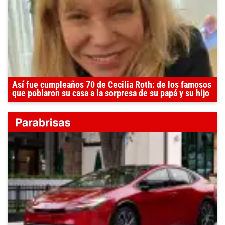
Así fue cumpleaños 70 de Cecilia Roth: de los famosos
que poblaron su casa a la sorpresa de su papá y su hijo