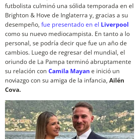
futbolista culminó una sólida temporada en el
Brighton & Hove de Inglaterra y, gracias a su
desempeño,
fue presentado en el
Liverpool
como su nuevo mediocampista. En tanto a lo
personal, se podría decir que fue un año de
cambios. Luego de regresar del mundial, el
oriundo de La Pampa terminó abruptamente
su relación con
Camila Mayan
e inició un
noviazgo con su amiga de la infancia,
Ailén
Cova.