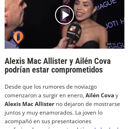
Alexis Mac Allister y Ailén Cova
podrían estar comprometidos
Desde que los rumores de noviazgo
comenzaron a surgir en enero,
Ailén Cova
y
Alexis Mac Allister
no dejaron de mostrarse
juntos y muy enamorados. La joven lo
acompañó en sus presentaciones