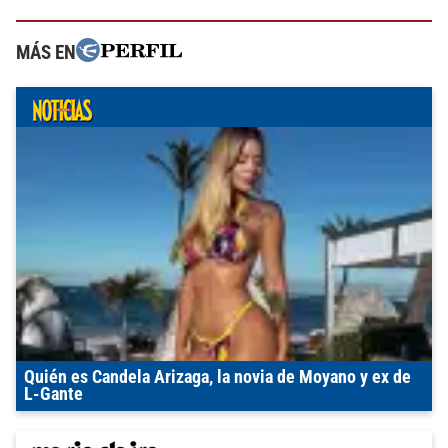
MÁS EN
Quién es Candela Arizaga, la novia de Moyano y ex de
L-Gante