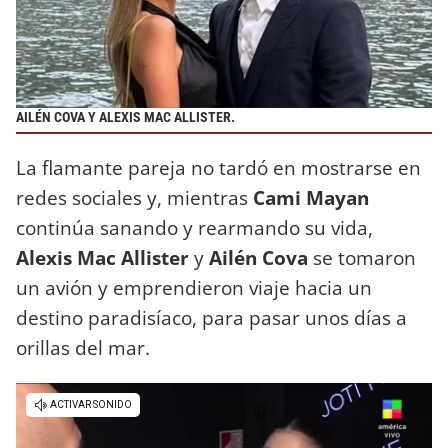
AILÉN COVA Y ALEXIS MAC ALLISTER.
La flamante pareja no tardó en mostrarse en
redes sociales y, mientras
Cami Mayan
continúa sanando y rearmando su vida,
Alexis Mac Allister
y
Ailén Cova
se tomaron
un avión y emprendieron viaje hacia un
destino paradisíaco, para pasar unos días a
orillas del mar.