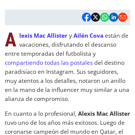
A
lexis Mac Allister
y
Ailén Cova
están de
vacaciones, disfrutando el descanso
entre temporadas del futbolista y
compartiendo todas las postales
del destino
paradisíaco en Instagram. Sus seguidores,
muy atentos a los detalles, notaron un anillo
en la mano de la influencer muy similar a una
alianza de compromiso.
En cuanto a lo profesional,
Alexis Mac Allister
tuvo uno de los años más exitosos. Luego de
coronarse campeón del mundo en Qatar, el