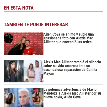
EN ESTA NOTA
TAMBIÉN TE PUEDE INTERESAR
Ailén Cova se animó y subió una
apasionada foto con Alexis Mac
Allister que encendió las redes
Alexis Mac Allister rompió el silencio
sobre su vida amorosa tras su
escandalosa separación de Camila
Mayan
La polémica advertencia de Flavio
Mendoza a Alexis Mac Allister por su
nueva novia, Ailén Cova