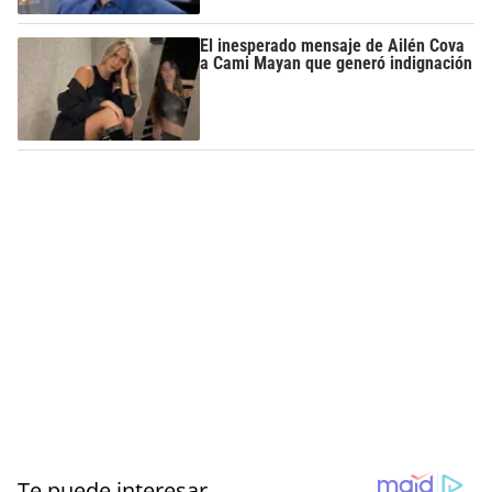
El inesperado mensaje de Ailén Cova
a Cami Mayan que generó indignación