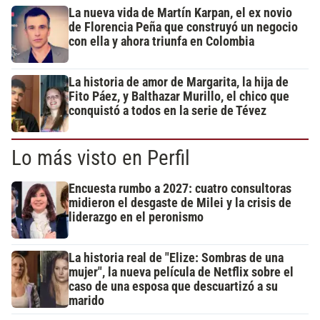
La nueva vida de Martín Karpan, el ex novio
de Florencia Peña que construyó un negocio
con ella y ahora triunfa en Colombia
La historia de amor de Margarita, la hija de
Fito Páez, y Balthazar Murillo, el chico que
conquistó a todos en la serie de Tévez
Lo más visto en Perfil
Encuesta rumbo a 2027: cuatro consultoras
midieron el desgaste de Milei y la crisis de
liderazgo en el peronismo
La historia real de "Elize: Sombras de una
mujer", la nueva película de Netflix sobre el
caso de una esposa que descuartizó a su
marido