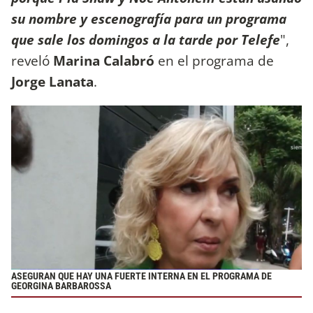
su nombre y escenografía para un programa
que sale los domingos a la tarde por Telefe
",
reveló
Marina Calabró
en el programa de
Jorge Lanata
.
ASEGURAN QUE HAY UNA FUERTE INTERNA EN EL PROGRAMA DE
GEORGINA BARBAROSSA