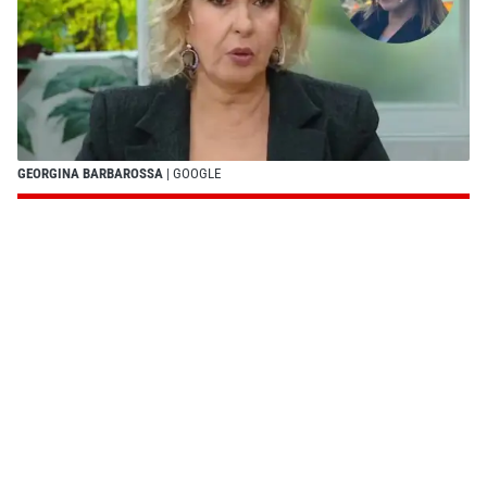
GEORGINA BARBAROSSA
| GOOGLE