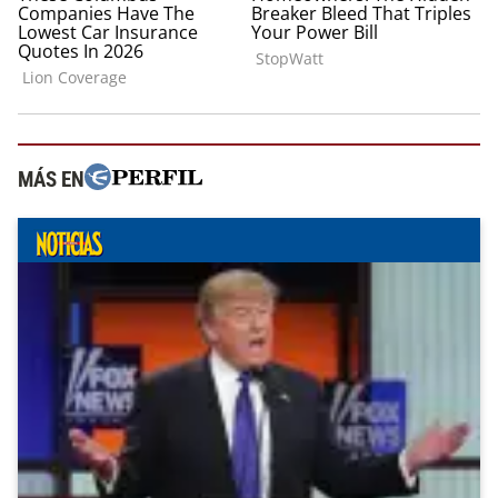
MÁS EN