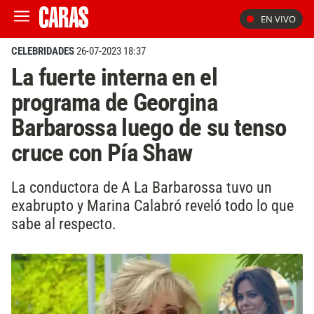
EN VIVO
CELEBRIDADES
26-07-2023 18:37
La fuerte interna en el
programa de Georgina
Barbarossa luego de su tenso
cruce con Pía Shaw
La conductora de A La Barbarossa tuvo un
exabrupto y Marina Calabró reveló todo lo que
sabe al respecto.