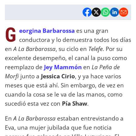
G
eorgina Barbarossa
es una gran
conductora y lo demuestra todos los días
en
A La Barbarossa
, su ciclo en
Telefe
. Por su
excelente desempeño, el canal la puso como
reemplazo de
Jey Mammón
en
La Peña de
Morfi
junto a
Jessica Cirio
, y ya hace varios
meses que está ahí. Sin embargo, de vez en
cuando la cosa se le va de las manos, como
sucedió esta vez con
Pía Shaw
.
En
A La Barbarossa
estaban entrevistando a
Eva, una mujer jubilada que fue noticia