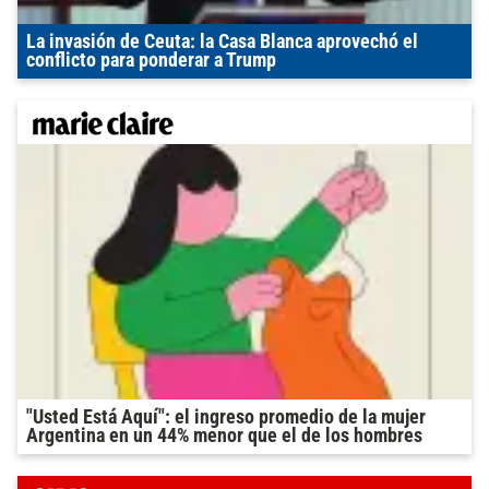
La invasión de Ceuta: la Casa Blanca aprovechó el
conflicto para ponderar a Trump
"Usted Está Aquí": el ingreso promedio de la mujer
Argentina en un 44% menor que el de los hombres