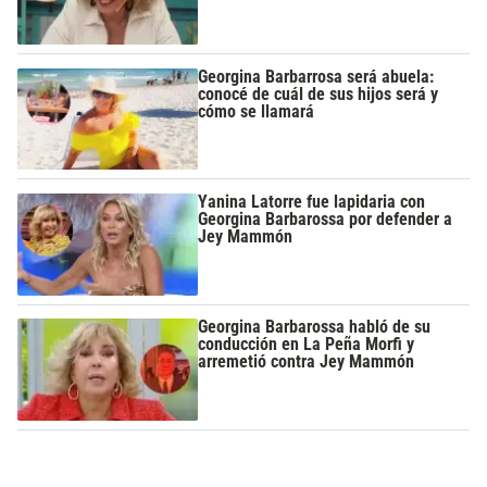
Georgina Barbarrosa será abuela:
conocé de cuál de sus hijos será y
cómo se llamará
Yanina Latorre fue lapidaria con
Georgina Barbarossa por defender a
Jey Mammón
Georgina Barbarossa habló de su
conducción en La Peña Morfi y
arremetió contra Jey Mammón