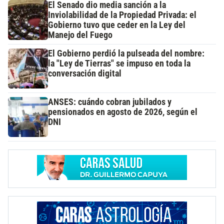
El Senado dio media sanción a la
Inviolabilidad de la Propiedad Privada: el
Gobierno tuvo que ceder en la Ley del
Manejo del Fuego
El Gobierno perdió la pulseada del nombre:
la "Ley de Tierras" se impuso en toda la
conversación digital
ANSES: cuándo cobran jubilados y
pensionados en agosto de 2026, según el
DNI