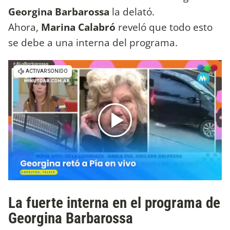
Georgina Barbarossa
la delató.
Ahora,
Marina Calabró
reveló que todo esto
se debe a una interna del programa.
La fuerte interna en el programa de
Georgina Barbarossa