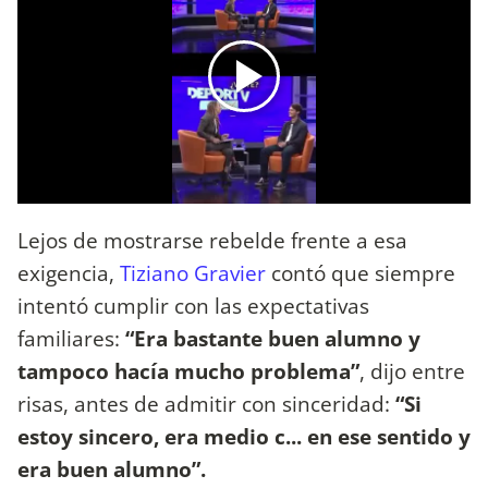
Lejos de mostrarse rebelde frente a esa
exigencia,
Tiziano Gravier
contó que siempre
intentó cumplir con las expectativas
familiares:
“Era bastante buen alumno y
tampoco hacía mucho problema”
, dijo entre
risas, antes de admitir con sinceridad:
“Si
estoy sincero, era medio c... en ese sentido y
era buen alumno”.