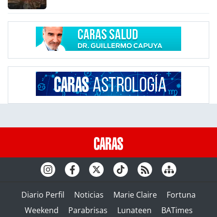
Diario Perfil
Noticias
Marie Claire
Fortuna
Weekend
Parabrisas
Lunateen
BATimes