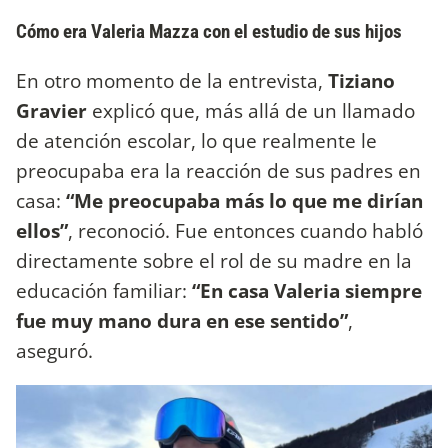
Cómo era Valeria Mazza con el estudio de sus hijos
En otro momento de la entrevista,
Tiziano
Gravier
explicó que, más allá de un llamado
de atención escolar, lo que realmente le
preocupaba era la reacción de sus padres en
casa:
“Me preocupaba más lo que me dirían
ellos”
, reconoció. Fue entonces cuando habló
directamente sobre el rol de su madre en la
educación familiar:
“En casa Valeria siempre
fue muy mano dura en ese sentido”
,
aseguró.