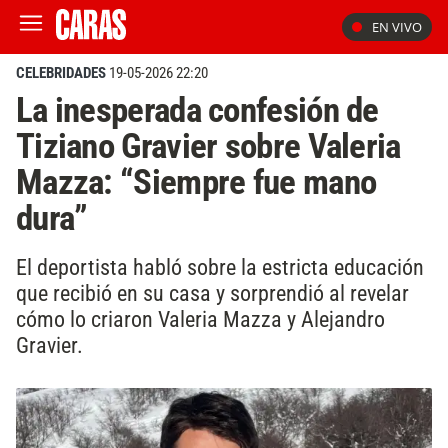
EN VIVO
CELEBRIDADES
19-05-2026 22:20
La inesperada confesión de
Tiziano Gravier sobre Valeria
Mazza: “Siempre fue mano
dura”
El deportista habló sobre la estricta educación
que recibió en su casa y sorprendió al revelar
cómo lo criaron Valeria Mazza y Alejandro
Gravier.