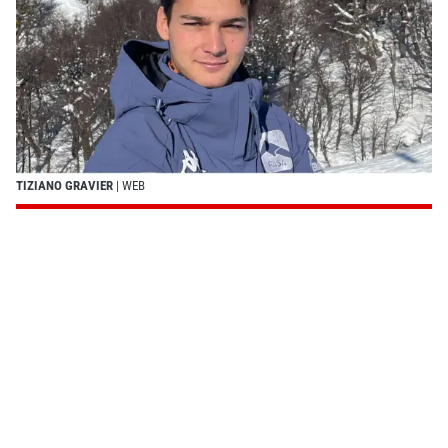
TIZIANO GRAVIER
| WEB