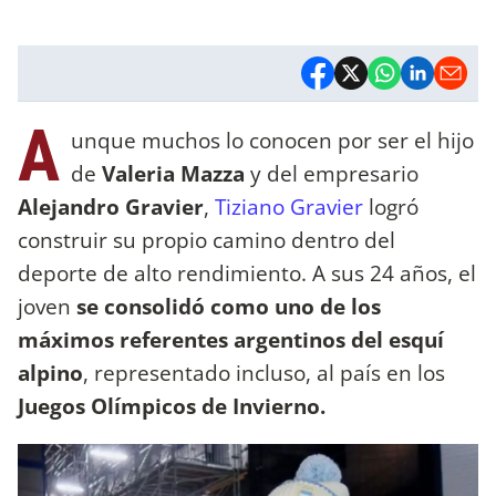
A
unque muchos lo conocen por ser el hijo
de
Valeria Mazza
y del empresario
Alejandro Gravier
,
Tiziano Gravier
logró
construir su propio camino dentro del
deporte de alto rendimiento. A sus 24 años, el
joven
se consolidó como uno de los
máximos referentes argentinos del esquí
alpino
, representado incluso, al país en los
Juegos Olímpicos de Invierno.