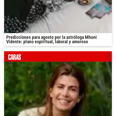
Predicciones para agosto por la astróloga Mhoni
Vidente: plano espiritual, laboral y amoroso