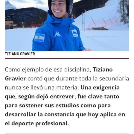
TIZIANO GRAVIER
Como ejemplo de esa disciplina,
Tiziano
Gravier
contó que durante toda la secundaria
nunca se llevó una materia.
Una exigencia
que, según dejó entrever, fue clave tanto
para sostener sus estudios como para
desarrollar la constancia que hoy aplica en
el deporte profesional.