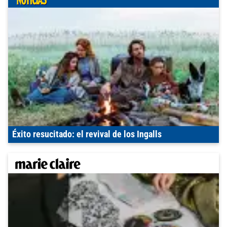
Éxito resucitado: el revival de los Ingalls