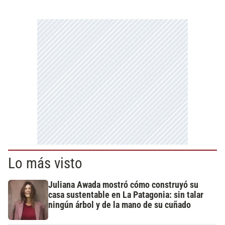
Lo más visto
Juliana Awada mostró cómo construyó su
casa sustentable en La Patagonia: sin talar
ningún árbol y de la mano de su cuñado