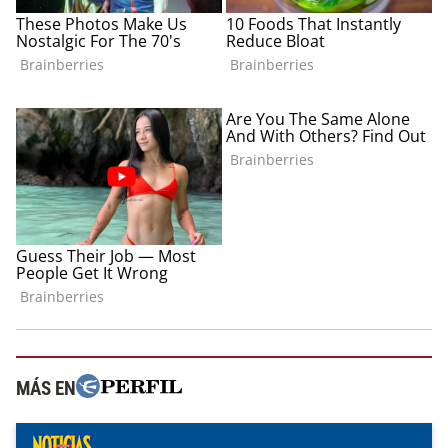
MÁS EN