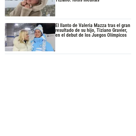
El llanto de Valeria Mazza tras el gran
resultado de su hijo, Tiziano Gravier,
en el debut de los Juegos Olímpicos