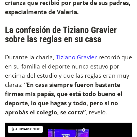
crianza que recibió por parte de sus padres,
especialmente de Valeria.
La confesión de Tiziano Gravier
sobre las reglas en su casa
Durante la charla,
Tiziano Gravier
recordó que
en su familia el deporte nunca estuvo por
encima del estudio y que las reglas eran muy
claras:
“En casa siempre fueron bastante
firmes mis papás, que está todo bueno el
deporte, lo que hagas y todo, pero si no
aprobás el colegio, se corta”
, reveló.