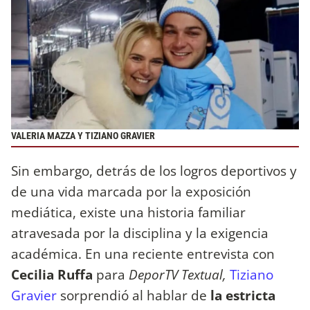
VALERIA MAZZA Y TIZIANO GRAVIER
Sin embargo, detrás de los logros deportivos y
de una vida marcada por la exposición
mediática, existe una historia familiar
atravesada por la disciplina y la exigencia
académica. En una reciente entrevista con
Cecilia Ruffa
para
DeporTV Textual,
Tiziano
Gravier
sorprendió al hablar de
la estricta