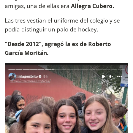
amigas, una de ellas era
Allegra Cubero.
Las tres vestían el uniforme del colegio y se
podía distinguir un palo de hockey.
"Desde 2012", agregó la ex de Roberto
García Moritán.