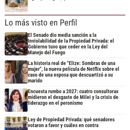
Lo más visto en Perfil
El Senado dio media sanción a la
Inviolabilidad de la Propiedad Privada: el
Gobierno tuvo que ceder en la Ley del
Manejo del Fuego
La historia real de "Elize: Sombras de una
mujer", la nueva película de Netflix sobre el
caso de una esposa que descuartizó a su
marido
Encuesta rumbo a 2027: cuatro consultoras
midieron el desgaste de Milei y la crisis de
liderazgo en el peronismo
Ley de Propiedad Privada: qué senadores
votaron a favor y cuáles en contra