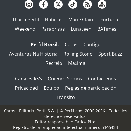
Diario Perfil
Noticias
Marie Claire
Fortuna
Weekend
Parabrisas
Lunateen
BATimes
Perfil Brasil:
Caras
Contigo
Aventuras Na Historia
Rolling Stone
Sport Buzz
Recreio
Maxima
Canales RSS
Quienes Somos
Contáctenos
Privacidad
Equipo
Reglas de participación
Tránsito
Caras - Editorial Perfil S.A.
| © Perfil.com 2006-2026 - Todos los
derechos reservados.
Editor responsable: Carlos Piro.
Registro de la propiedad intelectual número 5346433