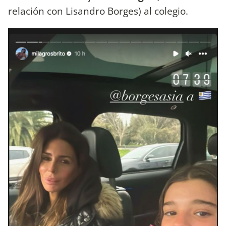
relación con Lisandro Borges) al colegio.