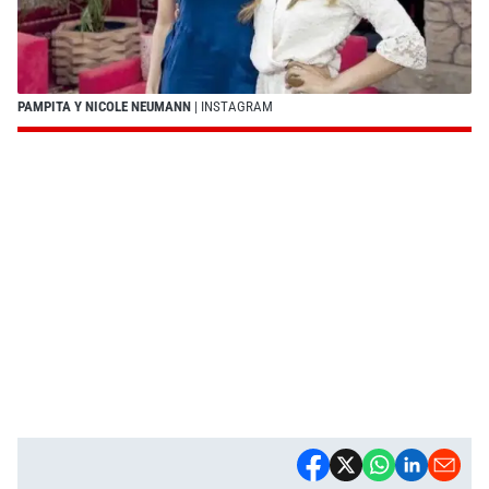
PAMPITA Y NICOLE NEUMANN
| INSTAGRAM