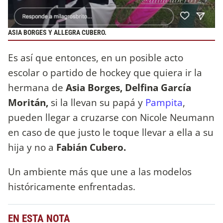
ASIA BORGES Y ALLEGRA CUBERO.
Es así que entonces, en un posible acto
escolar o partido de hockey que quiera ir la
hermana de
Asia Borges, Delfina García
Moritán,
si la llevan su papá y
Pampita
,
pueden llegar a cruzarse con Nicole Neumann
en caso de que justo le toque llevar a ella a su
hija y no a
Fabián Cubero.
Un ambiente más que une a las modelos
históricamente enfrentadas.
EN ESTA NOTA