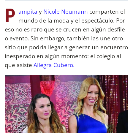
P
ampita
y
Nicole Neumann
comparten el
mundo de la moda y el espectáculo. Por
eso no es raro que se crucen en algún desfile
o evento. Sin embargo, también las une otro
sitio que podría llegar a generar un encuentro
inesperado en algún momento: el colegio al
que asiste
Allegra Cubero.