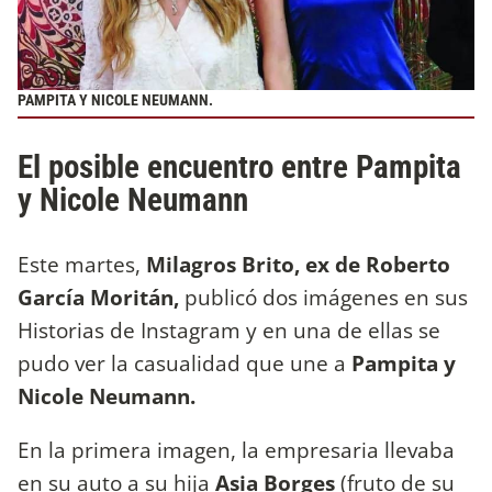
PAMPITA Y NICOLE NEUMANN.
El posible encuentro entre Pampita
y Nicole Neumann
Este martes,
Milagros Brito, ex de Roberto
García Moritán,
publicó dos imágenes en sus
Historias de Instagram y en una de ellas se
pudo ver la casualidad que une a
Pampita y
Nicole Neumann.
En la primera imagen, la empresaria llevaba
en su auto a su hija
Asia Borges
(fruto de su