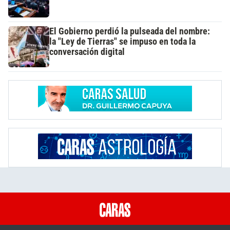
El Gobierno perdió la pulseada del nombre:
la "Ley de Tierras" se impuso en toda la
conversación digital