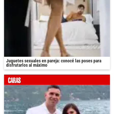
Juguetes sexuales en pareja: conocé las poses para
disfrutarlos al máximo