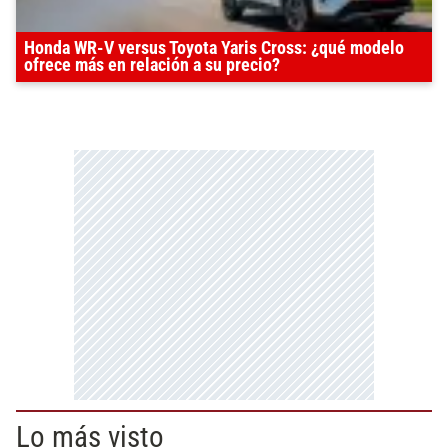
Honda WR-V versus Toyota Yaris Cross: ¿qué modelo
ofrece más en relación a su precio?
Lo más visto