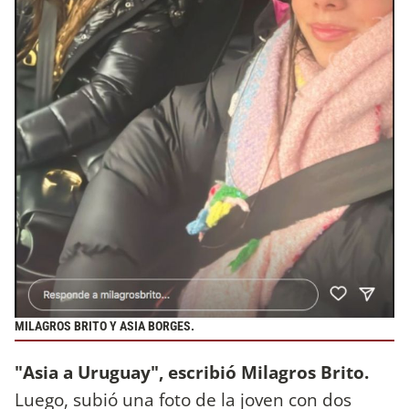
MILAGROS BRITO Y ASIA BORGES.
"Asia a Uruguay", escribió Milagros Brito.
Luego, subió una foto de la joven con dos