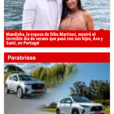
Mandinha, la esposa de Dibu Martínez, mostró el
increíble día de verano que pasó con sus hijos, Ava y
Santi, en Portugal