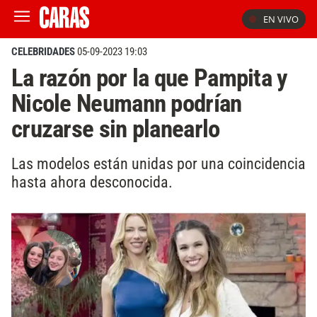
EN VIVO
CELEBRIDADES
05-09-2023 19:03
La razón por la que Pampita y
Nicole Neumann podrían
cruzarse sin planearlo
Las modelos están unidas por una coincidencia
hasta ahora desconocida.