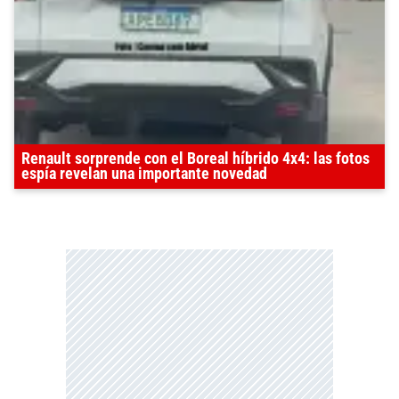
Renault sorprende con el Boreal híbrido 4x4: las fotos
espía revelan una importante novedad