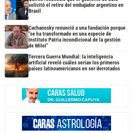
solicitó el retiro del embajador argentino en
Brasil
Cachanosky renunció a una fundación porque
"se ha transformado en una especie de
Instituto Patria incondicional de la gestión
de Milei"
Tercera Guerra Mundial: la inteligencia
artificial reveló cuáles serían los primeros
países latinoamericanos en ser derrotados