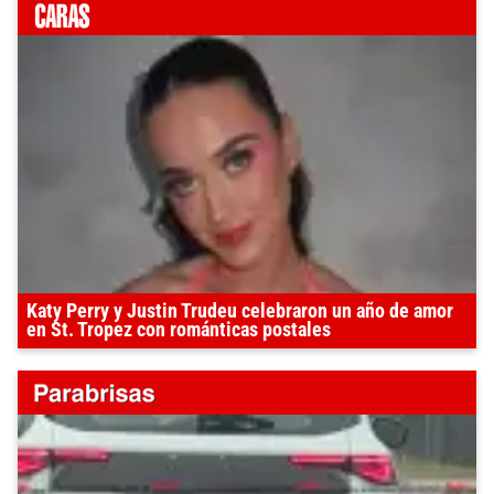
Katy Perry y Justin Trudeu celebraron un año de amor
en St. Tropez con románticas postales