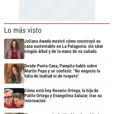
Lo más visto
Juliana Awada mostró cómo construyó su
casa sustentable en La Patagonia: sin talar
ningún árbol y de la mano de su cuñado
Desde Punta Cana, Pampita habló sobre
Martín Pepa y se confesó: "No negocio la
falta de lealtad ni de respeto"
Cómo está hoy Rosario Ortega, la hija de
Palito Ortega y Evangelina Salazar, tras su
internación