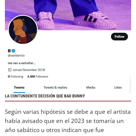
LA CONTUNDENTE DECISIÓN QUE BAD BUNNY
Según varias hipótesis se debe a que el artista
había avisado que en el 2023 se tomaría un
año sabático u otros indican que fue