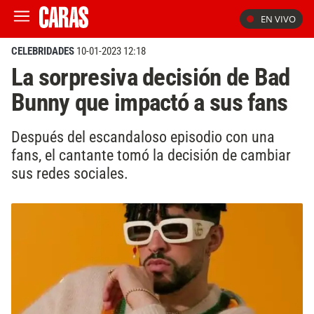
EN VIVO
CELEBRIDADES
10-01-2023 12:18
La sorpresiva decisión de Bad
Bunny que impactó a sus fans
Después del escandaloso episodio con una
fans, el cantante tomó la decisión de cambiar
sus redes sociales.