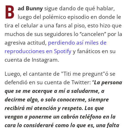
B
ad Bunny
sigue dando de qué hablar,
luego del polémico episodio en donde le
tira el celular a una fans al piso, esto hizo que
muchos de sus seguidores lo ‘’cancelen’’ por la
agresiva actitud,
perdiendo así miles de
reproducciones en Spotify
y fanáticos en su
cuenta de Instagram.
Luego, el cantante de "Titi me pregunt"ó se
defendió en su cuenta de Twitter: ‘’
La persona
que se me acerque a mí a saludarme, a
decirme algo, o solo conocerme, siempre
recibirá mi atención y respeto. Los que
vengan a ponerme un cabrón teléfono en la
cara lo consideraré como lo que es, una falta