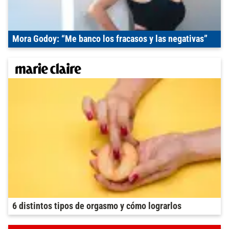
Mora Godoy: “Me banco los fracasos y las negativas”
6 distintos tipos de orgasmo y cómo lograrlos