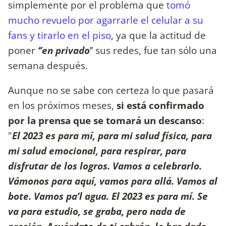
simplemente por el problema que
tomó
mucho revuelo por agarrarle el celular a su
fans y tirarlo en el piso
, ya que la actitud de
poner
‘’en privado
’’ sus redes, fue tan sólo una
semana después.
Aunque no se sabe con certeza lo que pasará
en los próximos meses,
si está confirmado
por la prensa que se tomará un descanso
:
"
El 2023 es para mí, para mi salud física, para
mi salud emocional, para respirar, para
disfrutar de los logros. Vamos a celebrarlo.
Vámonos para aquí, vamos para allá. Vamos al
bote. Vamos pa’l agua. El 2023 es para mí. Se
va para estudio, se graba, pero nada de