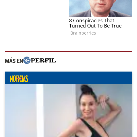
MÁS EN