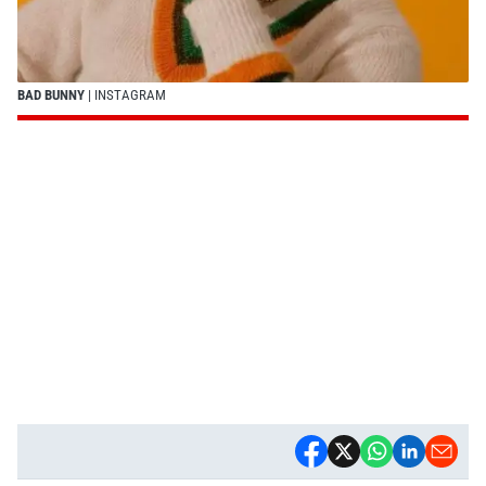
BAD BUNNY
| INSTAGRAM