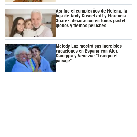
Así fue el cumpleaños de Helena, la
hija de Andy Kusnetzoff y Florencia
Suárez: decoración en tonos pastel,
globos y tiernos peluches
Melody Luz mostró sus increíbles
vacaciones en España con Alex
Caniggia y Venezia: "Tranqui el
paisaje"