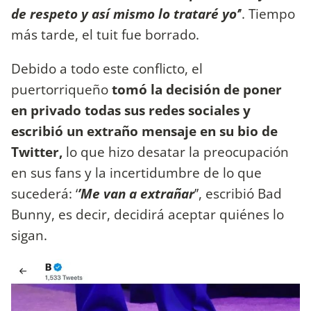
de respeto y así mismo lo trataré yo’
’. Tiempo
más tarde, el tuit fue borrado.
Debido a todo este conflicto, el
puertorriqueño
tomó la decisión de poner
en privado todas sus redes sociales y
escribió un extraño mensaje en su bio de
Twitter,
lo que hizo desatar la preocupación
en sus fans y la incertidumbre de lo que
sucederá: ‘
’Me van a extrañar
’’, escribió Bad
Bunny, es decir, decidirá aceptar quiénes lo
sigan.