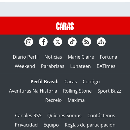
Diario Perfil
Noticias
Marie Claire
Fortuna
Weekend
Parabrisas
Lunateen
BATimes
Perfil Brasil:
Caras
Contigo
Aventuras Na Historia
Rolling Stone
Sport Buzz
Recreio
Maxima
Canales RSS
Quienes Somos
Contáctenos
Privacidad
Equipo
Reglas de participación