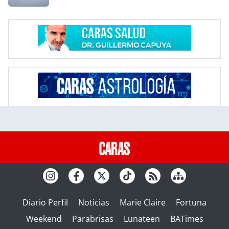
Diario Perfil
Noticias
Marie Claire
Fortuna
Weekend
Parabrisas
Lunateen
BATimes