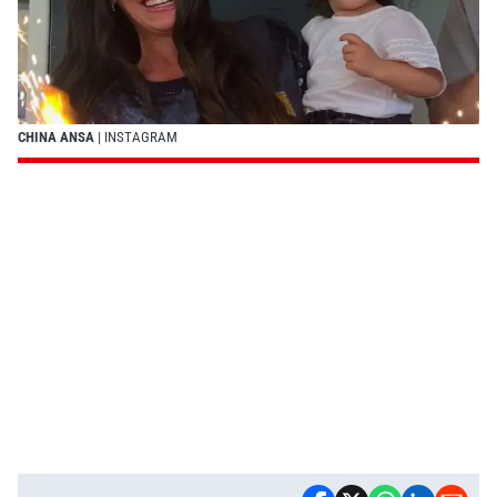
CHINA ANSA
| INSTAGRAM