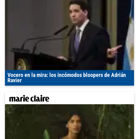
Vocero en la mira: los incómodos bloopers de Adrián
Ravier