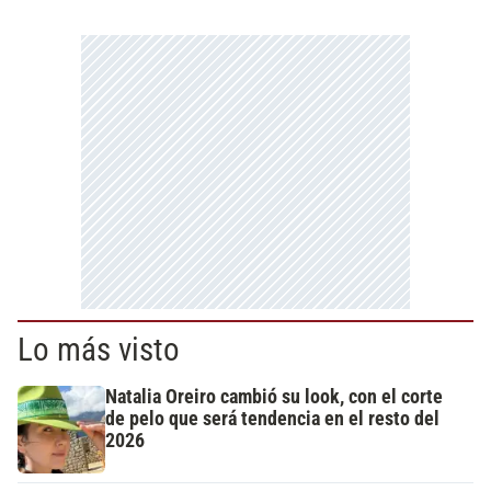
Lo más visto
Natalia Oreiro cambió su look, con el corte
de pelo que será tendencia en el resto del
2026