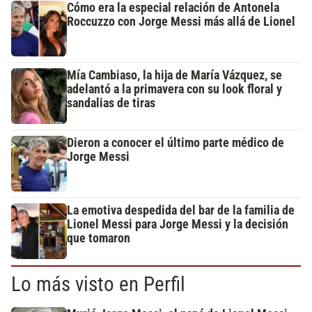
Cómo era la especial relación de Antonela
Roccuzzo con Jorge Messi más allá de Lionel
Mía Cambiaso, la hija de María Vázquez, se
adelantó a la primavera con su look floral y
sandalias de tiras
Dieron a conocer el último parte médico de
Jorge Messi
La emotiva despedida del bar de la familia de
Lionel Messi para Jorge Messi y la decisión
que tomaron
Lo más visto en Perfil