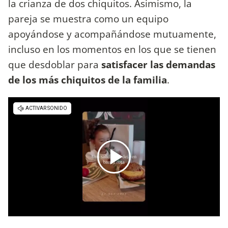
la crianza de dos chiquitos. Asimismo, la
pareja se muestra como un equipo
apoyándose y acompañándose mutuamente,
incluso en los momentos en los que se tienen
que desdoblar para
satisfacer las demandas
de los más chiquitos de la familia
.