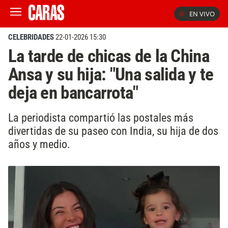
EN VIVO
CELEBRIDADES
22-01-2026 15:30
La tarde de chicas de la China
Ansa y su hija: "Una salida y te
deja en bancarrota"
La periodista compartió las postales más
divertidas de su paseo con India, su hija de dos
años y medio.