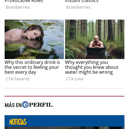
MÁS EN