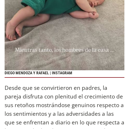
DIEGO MENDOZA Y RAFAEL | INSTAGRAM
Desde que se convirtieron en padres, la
pareja disfruta con plenitud el crecimiento de
sus retoños mostrándose genuinos respecto a
los sentimientos y a las adversidades a las
que se enfrentan a diario en lo que respecta a