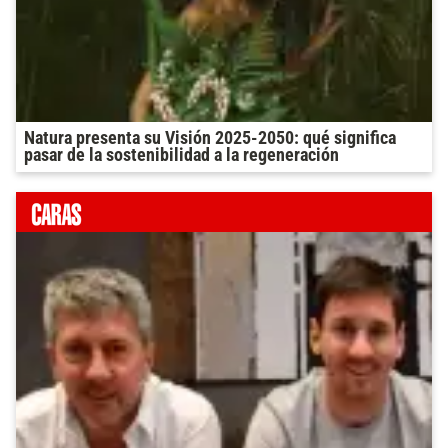
Natura presenta su Visión 2025-2050: qué significa
pasar de la sostenibilidad a la regeneración