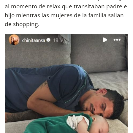
al momento de relax que transitaban padre e
hijo mientras las mujeres de la familia salían
de shopping.