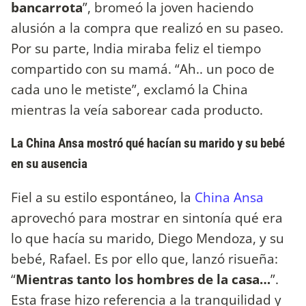
bancarrota
”, bromeó la joven haciendo
alusión a la compra que realizó en su paseo.
Por su parte, India miraba feliz el tiempo
compartido con su mamá. “Ah.. un poco de
cada uno le metiste”, exclamó la China
mientras la veía saborear cada producto.
La China Ansa mostró qué hacían su marido y su bebé
en su ausencia
Fiel a su estilo espontáneo, la
China Ansa
aprovechó para mostrar en sintonía qué era
lo que hacía su marido, Diego Mendoza, y su
bebé, Rafael. Es por ello que, lanzó risueña:
“
Mientras tanto los hombres de la casa…
”.
Esta frase hizo referencia a la tranquilidad y