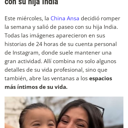
con su hija India
Este miércoles, la
China Ansa
decidió romper
la semana y salió de paseo con su hija India.
Todas las imágenes aparecieron en sus
historias de 24 horas de su cuenta personal
de Instagram, donde suele mantener una
gran actividad. Allí combina no solo algunos
detalles de su vida profesional, sino que
también, abre las ventanas a los
espacios
más íntimos de su vida.