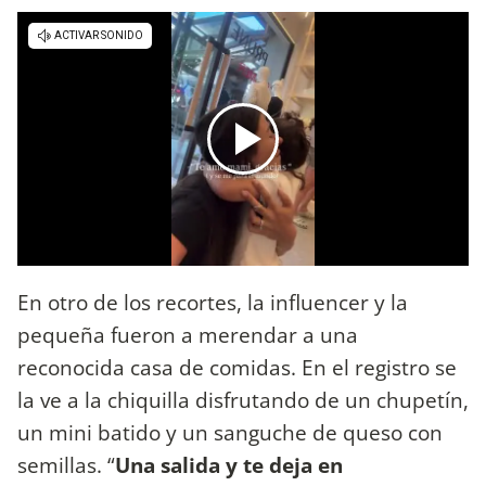
En otro de los recortes, la influencer y la
pequeña fueron a merendar a una
reconocida casa de comidas. En el registro se
la ve a la chiquilla disfrutando de un chupetín,
un mini batido y un sanguche de queso con
semillas. “
Una salida y te deja en