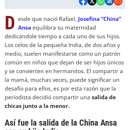
D
esde que nació Rafael,
Josefina “China”
Ansa
equilibra su maternidad
dedicándole tiempo a cada uno de sus hijos.
Los celos de la pequeña India, de dos años y
medio, suelen manifestarse como un patrón
común en niños que dejan de ser hijos únicos
y se convierten en hermanitos. El compartir a
la mamá, muchas veces, puede significar un
desafío para ellos, es por esta razón que la
periodista decidió compartir una
salida de
chicas junto a la menor.
Así fue la salida de la China Ansa