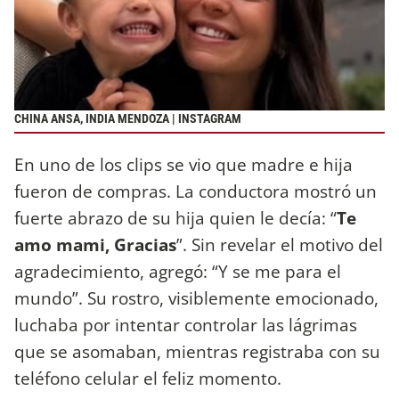
CHINA ANSA, INDIA MENDOZA | INSTAGRAM
En uno de los clips se vio que madre e hija
fueron de compras. La conductora mostró un
fuerte abrazo de su hija quien le decía: “
Te
amo mami, Gracias
”. Sin revelar el motivo del
agradecimiento, agregó: “Y se me para el
mundo”. Su rostro, visiblemente emocionado,
luchaba por intentar controlar las lágrimas
que se asomaban, mientras registraba con su
teléfono celular el feliz momento.