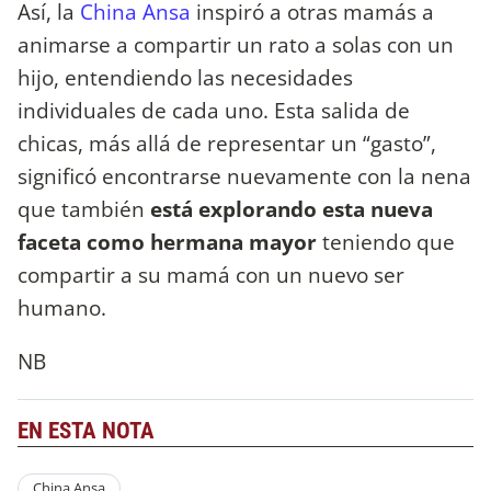
Así, la
China Ansa
inspiró a otras mamás a
animarse a compartir un rato a solas con un
hijo, entendiendo las necesidades
individuales de cada uno. Esta salida de
chicas, más allá de representar un “gasto”,
significó encontrarse nuevamente con la nena
que también
está explorando esta nueva
faceta como hermana mayor
teniendo que
compartir a su mamá con un nuevo ser
humano.
NB
EN ESTA NOTA
China Ansa