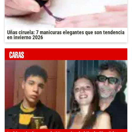
Uñas ciruela: 7 manicuras elegantes que son tendencia
en invierno 2026