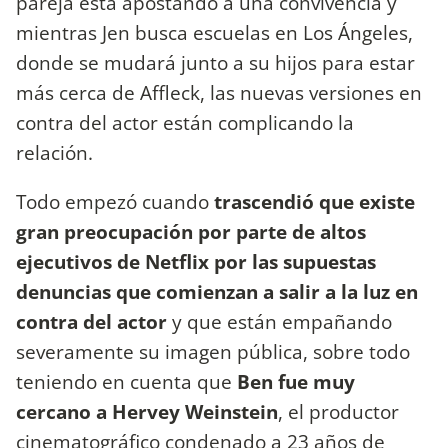
pareja está apostando a una convivencia y
mientras Jen busca escuelas en Los Ángeles,
donde se mudará junto a su hijos para estar
más cerca de Affleck, las nuevas versiones en
contra del actor están complicando la
relación.
Todo empezó cuando
trascendió que existe
gran preocupación por parte de altos
ejecutivos de Netflix por las supuestas
denuncias que comienzan a salir a la luz en
contra del actor
y que están empañando
severamente su imagen pública, sobre todo
teniendo en cuenta que
Ben fue muy
cercano a Hervey Weinstein
, el productor
cinematográfico condenado a 23 años de