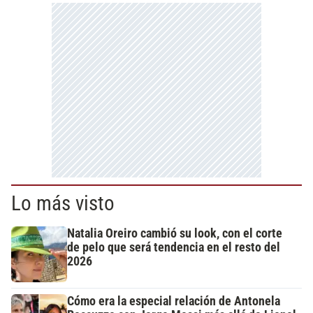
Lo más visto
Natalia Oreiro cambió su look, con el corte
de pelo que será tendencia en el resto del
2026
Cómo era la especial relación de Antonela