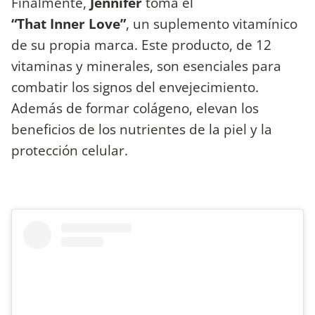
Finalmente,
Jennifer
toma el
“That Inner Love”
, un suplemento vitamínico
de su propia marca. Este producto, de 12
vitaminas y minerales, son esenciales para
combatir los signos del envejecimiento.
Además de formar colágeno, elevan los
beneficios de los nutrientes de la piel y la
protección celular.