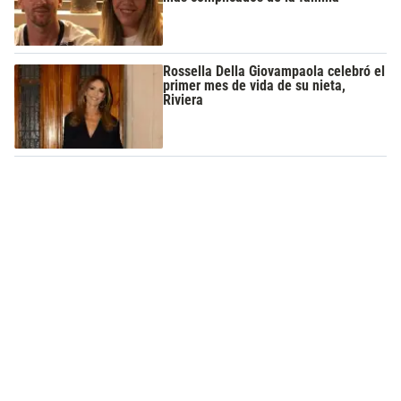
Rossella Della Giovampaola celebró el
primer mes de vida de su nieta,
Riviera