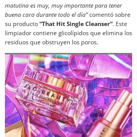
matutina es muy, muy importante para tener
buena cara durante todo el día”
comentó sobre
su producto
“That Hit Single Cleanser”
. Este
limpiador contiene glicolípidos que elimina los
residuos que obstruyen los poros.