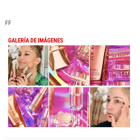
FF
GALERÍA DE IMÁGENES