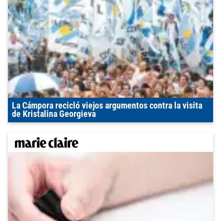
La Cámpora recicló viejos argumentos contra la visita
de Kristalina Georgieva