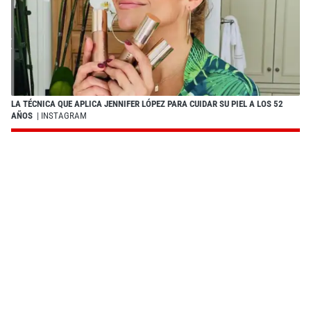
LA TÉCNICA QUE APLICA JENNIFER LÓPEZ PARA CUIDAR SU PIEL A LOS 52
AÑOS
| INSTAGRAM