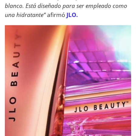
blanco. Está diseñado para ser empleado como
una hidratante”
afirmó
JLO.