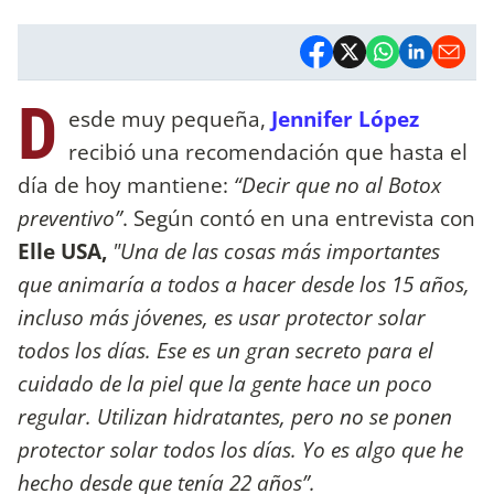
D
esde muy pequeña,
Jennifer López
recibió una recomendación que hasta el
día de hoy mantiene:
“Decir que no al Botox
preventivo”
. Según contó en una entrevista con
Elle USA,
"Una de las cosas más importantes
que animaría a todos a hacer desde los 15 años,
incluso más jóvenes, es usar protector solar
todos los días. Ese es un gran secreto para el
cuidado de la piel que la gente hace un poco
regular. Utilizan hidratantes, pero no se ponen
protector solar todos los días. Yo es algo que he
hecho desde que tenía 22 años”.