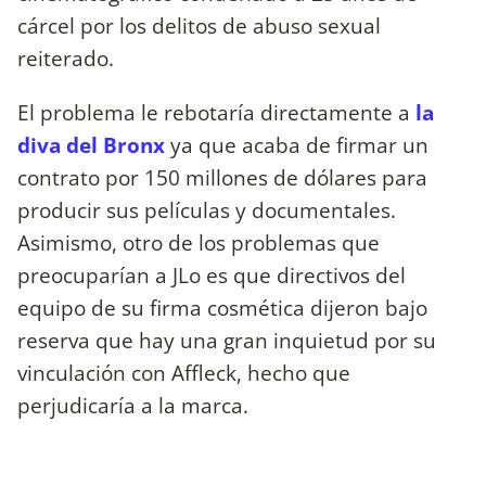
cárcel por los delitos de abuso sexual
reiterado.
El problema le rebotaría directamente a
la
diva del Bronx
ya que acaba de firmar un
contrato por 150 millones de dólares para
producir sus películas y documentales.
Asimismo, otro de los problemas que
preocuparían a JLo es que directivos del
equipo de su firma cosmética dijeron bajo
reserva que hay una gran inquietud por su
vinculación con Affleck, hecho que
perjudicaría a la marca.