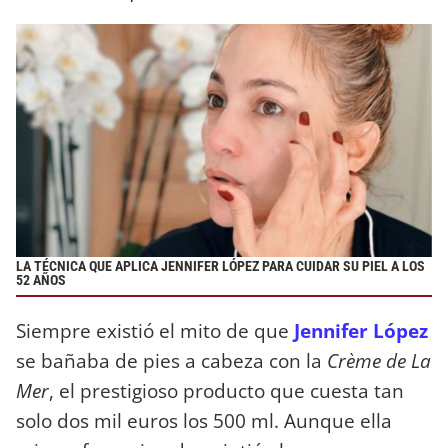
LA TÉCNICA QUE APLICA JENNIFER LÓPEZ PARA CUIDAR SU PIEL A LOS
52 AÑOS
Siempre existió el mito de que
Jennifer López
se bañaba de pies a cabeza con la
Crème de La
Mer
, el prestigioso producto que cuesta tan
solo dos mil euros los 500 ml. Aunque ella