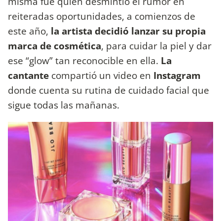
misma fue quien desmintió el rumor en
reiteradas oportunidades, a comienzos de
este año,
la artista decidió lanzar su propia
marca de cosmética
, para cuidar la piel y dar
ese “glow” tan reconocible en ella.
La
cantante
compartió un video en
Instagram
donde cuenta su rutina de cuidado facial que
sigue todas las mañanas.