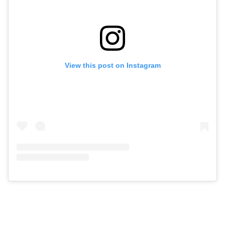
View this post on Instagram