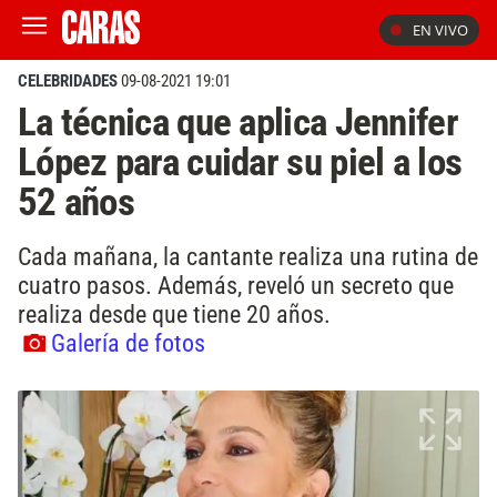
EN VIVO
CELEBRIDADES
09-08-2021 19:01
La técnica que aplica Jennifer
López para cuidar su piel a los
52 años
Cada mañana, la cantante realiza una rutina de
cuatro pasos. Además, reveló un secreto que
realiza desde que tiene 20 años.
Galería de fotos