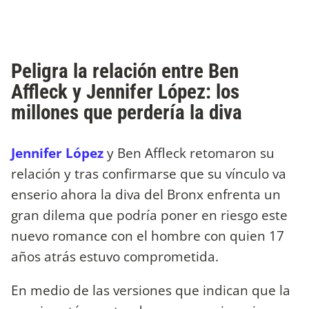
Peligra la relación entre Ben
Affleck y Jennifer López: los
millones que perdería la diva
Jennifer López
y Ben Affleck retomaron su
relación y tras confirmarse que su vínculo va
enserio ahora la diva del Bronx enfrenta un
gran dilema que podría poner en riesgo este
nuevo romance con el hombre con quien 17
años atrás estuvo comprometida.
En medio de las versiones que indican que la