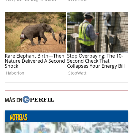
MÁS EN