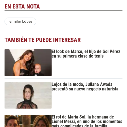
EN ESTA NOTA
Jennifer López
TAMBIÉN TE PUEDE INTERESAR
El look de Marco, el hijo de Sol Pérez
en su primera clase de tenis
Lejos de la moda, Juliana Awada
presentó su nuevo negocio naturista
El rol de María Sol, la hermana de
Lionel Messi, en uno de los momentos
más complicados de la familia