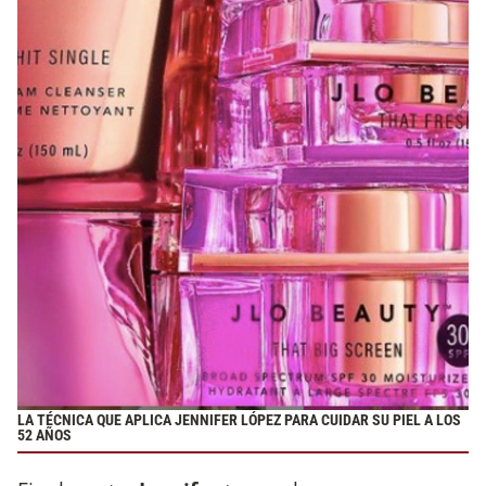
LA TÉCNICA QUE APLICA JENNIFER LÓPEZ PARA CUIDAR SU PIEL A LOS
52 AÑOS