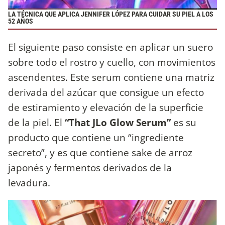
LA TÉCNICA QUE APLICA JENNIFER LÓPEZ PARA CUIDAR SU PIEL A LOS
52 AÑOS
El siguiente paso consiste en aplicar un suero
sobre todo el rostro y cuello, con movimientos
ascendentes. Este serum contiene una matriz
derivada del azúcar que consigue un efecto
de estiramiento y elevación de la superficie
de la piel. El
“That JLo Glow Serum”
es su
producto que contiene un “ingrediente
secreto”, y es que contiene sake de arroz
japonés y fermentos derivados de la
levadura.