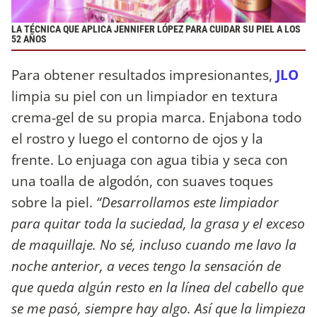
LA TÉCNICA QUE APLICA JENNIFER LÓPEZ PARA CUIDAR SU PIEL A LOS
52 AÑOS
Para obtener resultados impresionantes,
JLO
limpia su piel con un limpiador en textura
crema-gel de su propia marca. Enjabona todo
el rostro y luego el contorno de ojos y la
frente. Lo enjuaga con agua tibia y seca con
una toalla de algodón, con suaves toques
sobre la piel.
“Desarrollamos este limpiador
para quitar toda la suciedad, la grasa y el exceso
de maquillaje. No sé, incluso cuando me lavo la
noche anterior, a veces tengo la sensación de
que queda algún resto en la línea del cabello que
se me pasó, siempre hay algo. Así que la limpieza