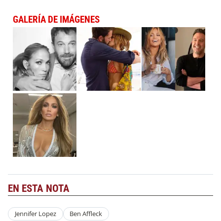
GALERÍA DE IMÁGENES
EN ESTA NOTA
Jennifer Lopez
Ben Affleck