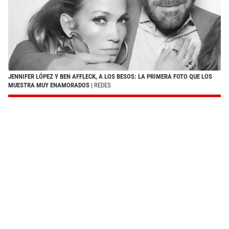
JENNIFER LÓPEZ Y BEN AFFLECK, A LOS BESOS: LA PRIMERA FOTO QUE LOS
MUESTRA MUY ENAMORADOS
| REDES