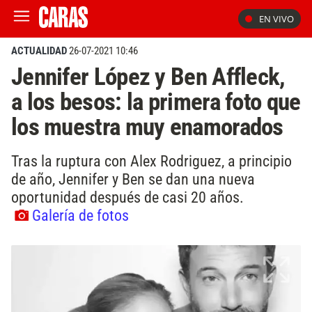
EN VIVO
ACTUALIDAD
26-07-2021 10:46
Jennifer López y Ben Affleck,
a los besos: la primera foto que
los muestra muy enamorados
Tras la ruptura con Alex Rodriguez, a principio
de año, Jennifer y Ben se dan una nueva
oportunidad después de casi 20 años.
Galería de fotos