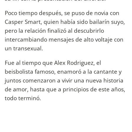
Poco tiempo después, se puso de novia con
Casper Smart, quien había sido bailarín suyo,
pero la relación finalizó al descubrirlo
intercambiando mensajes de alto voltaje con
un transexual.
Fue al tiempo que Alex Rodriguez, el
beisbolista famoso, enamoró a la cantante y
juntos comenzaron a vivir una nueva historia
de amor, hasta que a principios de este años,
todo terminó.