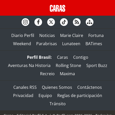
Diario Perfil
Noticias
Marie Claire
Fortuna
Weekend
Parabrisas
Lunateen
BATimes
Perfil Brasil:
Caras
Contigo
Aventuras Na Historia
Rolling Stone
Sport Buzz
Recreio
Maxima
Canales RSS
Quienes Somos
Contáctenos
Privacidad
Equipo
Reglas de participación
Tránsito