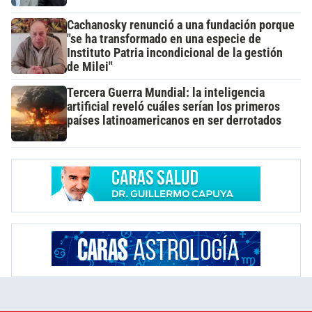
Cachanosky renunció a una fundación porque
"se ha transformado en una especie de
Instituto Patria incondicional de la gestión
de Milei"
Tercera Guerra Mundial: la inteligencia
artificial reveló cuáles serían los primeros
países latinoamericanos en ser derrotados