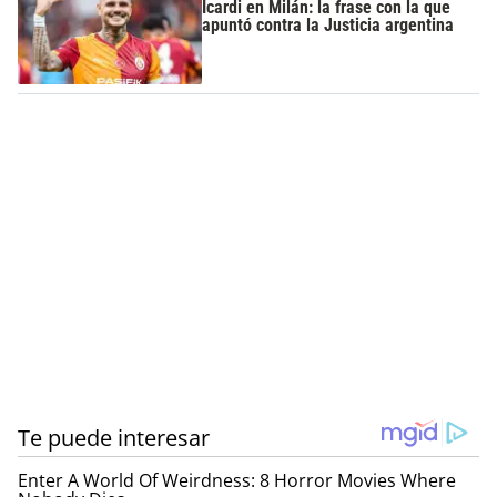
Icardi en Milán: la frase con la que
apuntó contra la Justicia argentina