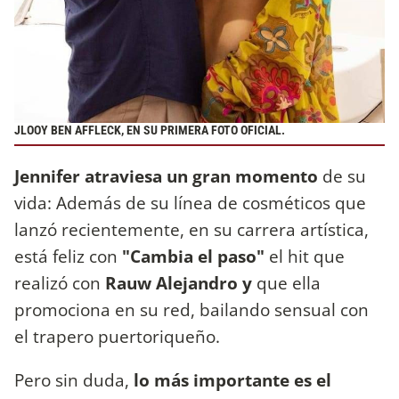
JLOOY BEN AFFLECK, EN SU PRIMERA FOTO OFICIAL.
Jennifer atraviesa un gran momento
de su
vida: Además de su línea de cosméticos que
lanzó recientemente, en su carrera artística,
está feliz con
"Cambia el paso"
el hit que
realizó con
Rauw Alejandro y
que ella
promociona en su red, bailando sensual con
el trapero puertoriqueño.
Pero sin duda,
lo más importante es el