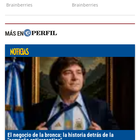
MÁS EN
El negocio de la bronca: la historia detrás de la