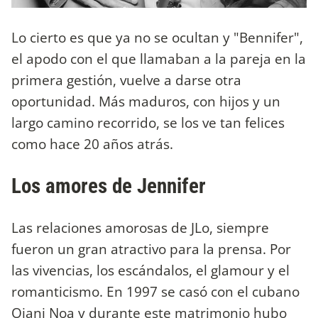
Lo cierto es que ya no se ocultan y "Bennifer",
el apodo con el que llamaban a la pareja en la
primera gestión, vuelve a darse otra
oportunidad. Más maduros, con hijos y un
largo camino recorrido, se los ve tan felices
como hace 20 años atrás.
Los amores de Jennifer
Las relaciones amorosas de JLo, siempre
fueron un gran atractivo para la prensa. Por
las vivencias, los escándalos, el glamour y el
romanticismo. En 1997 se casó con el cubano
Ojani Noa y durante este matrimonio hubo