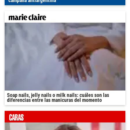
"campaña antiargentina"
Soap nails, jelly nails o milk nails: cuáles son las
diferencias entre las manicuras del momento