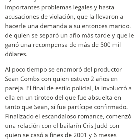
importantes problemas legales y hasta
acusaciones de violación, que la llevaron a
hacerle una demanda a su entonces marido,
de quien se separó un año más tarde y que le
ganó una recompensa de más de 500 mil
dólares.
Al poco tiempo se enamoró del productor
Sean Combs con quien estuvo 2 años en
pareja. El final de estilo policial, la involucró a
ella en un tiroteo del que fue absuelta en
tanto que Sean, sí fue partícipe confirmado.
Finalizado el escandaloso romance, comenzó
una relación con el bailarín Cris Judd con
quien se casó a fines de 2001 y 6 meses