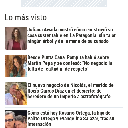
Lo más visto
Juliana Awada mostró cómo construyó su
casa sustentable en La Patagonia: sin talar
ningún árbol y de la mano de su cuñado
Desde Punta Cana, Pampita habló sobre
Martín Pepa y se confesó: "No negocio la
falta de lealtad ni de respeto"
El nuevo negocio de Nicolás, el marido de
Rocío Guirao Díaz en el desierto: de
heredero de un imperio a astrofotógrafo
Cómo está hoy Rosario Ortega, la hija de
Palito Ortega y Evangelina Salazar, tras su
internación