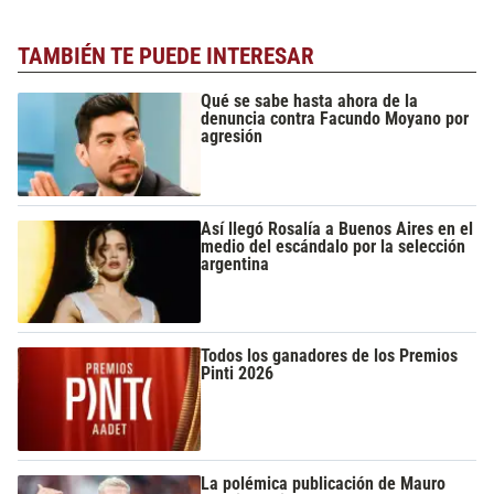
TAMBIÉN TE PUEDE INTERESAR
Qué se sabe hasta ahora de la
denuncia contra Facundo Moyano por
agresión
Así llegó Rosalía a Buenos Aires en el
medio del escándalo por la selección
argentina
Todos los ganadores de los Premios
Pinti 2026
La polémica publicación de Mauro