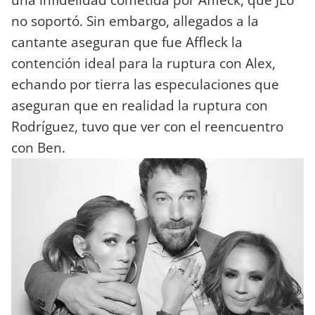
no soportó. Sin embargo, allegados a la
cantante aseguran que fue Affleck la
contención ideal para la ruptura con Alex,
echando por tierra las especulaciones que
aseguran que en realidad la ruptura con
Rodríguez, tuvo que ver con el reencuentro
con Ben.