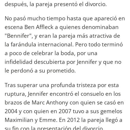
después, la pareja presentó el divorcio.
No pasó mucho tiempo hasta que apareció en
escena Ben Affleck a quienes denominaban
"Bennifer", y eran la pareja más atractiva de
la farándula internacional. Pero todo terminó
a poco de celebrar la boda, por una
infidelidad descubierta por Jennifer y que no
le perdonó a su prometido.
Tras superar una profunda tristeza por esta
ruptura, Jennifer encontró el consuelo en los
brazos de Marc Anthony con quien se casó en
2004 y con quien en 2007 tuvo a sus gemelos
Maximilian y Emme. En 2012 la pareja llegó a
su fin con la presentación del divorcio.