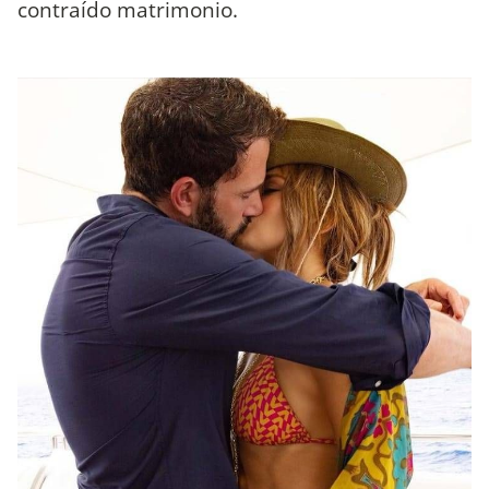
contraído matrimonio.