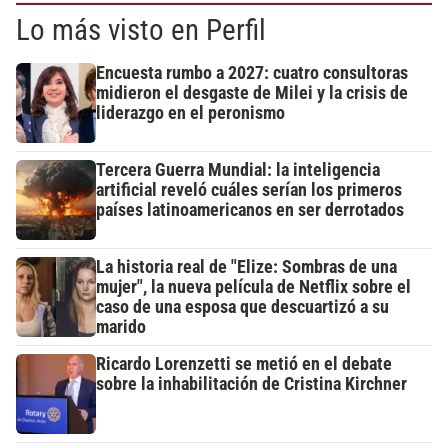
Lo más visto en Perfil
Encuesta rumbo a 2027: cuatro consultoras
midieron el desgaste de Milei y la crisis de
liderazgo en el peronismo
Tercera Guerra Mundial: la inteligencia
artificial reveló cuáles serían los primeros
países latinoamericanos en ser derrotados
La historia real de "Elize: Sombras de una
mujer", la nueva película de Netflix sobre el
caso de una esposa que descuartizó a su
marido
Ricardo Lorenzetti se metió en el debate
sobre la inhabilitación de Cristina Kirchner