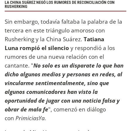
LA CHINA SUÁREZ NEGÓ LOS RUMORES DE RECONCILIACIÓN CON
RUSHERKING
Sin embargo, todavía faltaba la palabra de la
tercera en este triángulo amoroso con
Rusherking y la China Suárez.
Tatiana
Luna
rompió el silencio
y respondió a los
rumores de una nueva relación con el
cantante. "
No solo es un disparate lo que han
dicho algunos medios y personas en redes, al
vincularme sentimentalmente, sino que
algunos comunicadores han visto la
oportunidad de jugar con una noticia falsa y
obrar de mala fe
", comenzó en diálogo
con
PrimiciasYa.