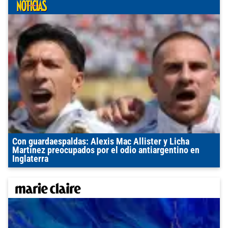
Con guardaespaldas: Alexis Mac Allister y Licha
Martínez preocupados por el odio antiargentino en
Inglaterra