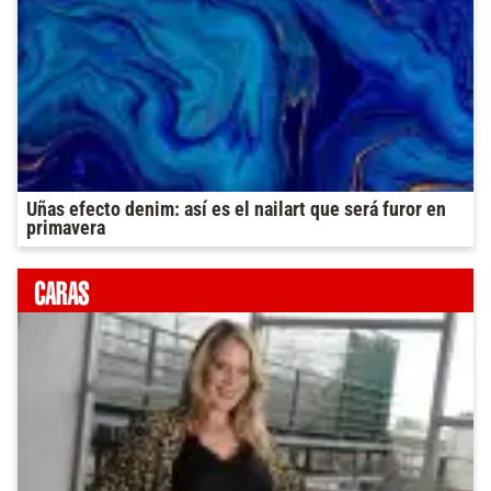
Uñas efecto denim: así es el nailart que será furor en
primavera