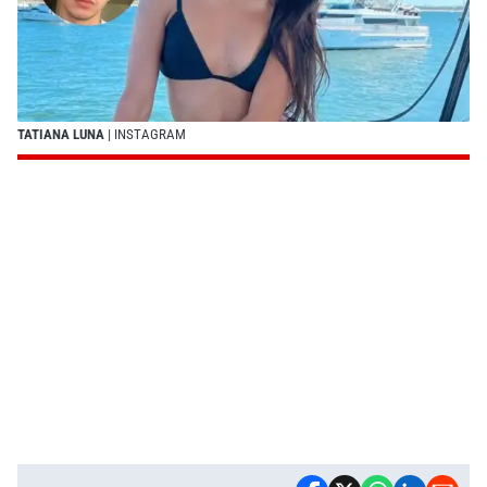
TATIANA LUNA
| INSTAGRAM