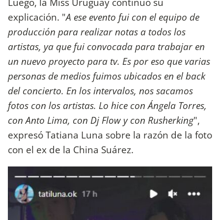
Luego, la Miss Uruguay continuó su
explicación. "
A ese evento fui con el equipo de
producción para realizar notas a todos los
artistas, ya que fui convocada para trabajar en
un nuevo proyecto para tv. Es por eso que varias
personas de medios fuimos ubicados en el back
del concierto. En los intervalos, nos sacamos
fotos con los artistas. Lo hice con Ángela Torres,
con Anto Lima, con Dj Flow y con Rusherking
",
expresó Tatiana Luna sobre la razón de la foto
con el ex de la China Suárez.