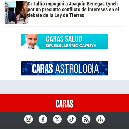
Di Tullio impugnó a Joaquín Benegas Lynch
por un presunto conflicto de intereses en el
debate de la Ley de Tierras