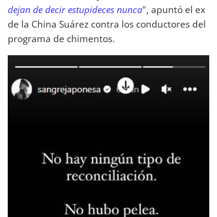
dejan de decir estupideces nunca
", apuntó el ex
de la China Suárez contra los conductores del
programa de chimentos.