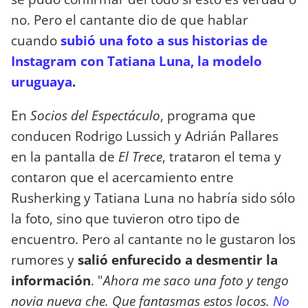
no. Pero el cantante dio de que hablar
cuando
subió una foto a sus historias de
Instagram con Tatiana Luna, la modelo
uruguaya
.
En
Socios del Espectáculo
, programa que
conducen Rodrigo Lussich y Adrián Pallares
en la pantalla de
El Trece
, trataron el tema y
contaron que el acercamiento entre
Rusherking y Tatiana Luna no habría sido sólo
la foto, sino que tuvieron otro tipo de
encuentro. Pero al cantante no le gustaron los
rumores y
salió enfurecido a desmentir la
información
. "
Ahora me saco una foto y tengo
novia nueva che. Que fantasmas estos locos.
No