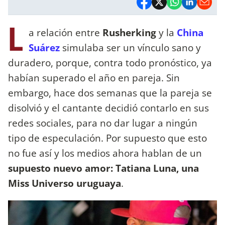
L
a relación entre
Rusherking
y la
China
Suárez
simulaba ser un vínculo sano y
duradero, porque, contra todo pronóstico, ya
habían superado el año en pareja. Sin
embargo, hace dos semanas que la pareja se
disolvió y el cantante decidió contarlo en sus
redes sociales, para no dar lugar a ningún
tipo de especulación. Por supuesto que esto
no fue así y los medios ahora hablan de un
supuesto nuevo amor: Tatiana Luna, una
Miss Universo uruguaya
.