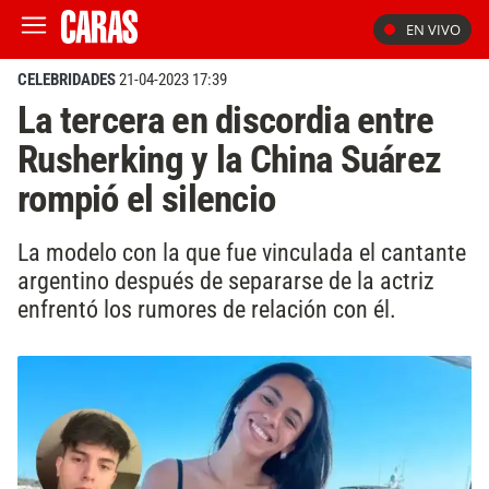
EN VIVO
CELEBRIDADES
21-04-2023 17:39
La tercera en discordia entre
Rusherking y la China Suárez
rompió el silencio
La modelo con la que fue vinculada el cantante
argentino después de separarse de la actriz
enfrentó los rumores de relación con él.