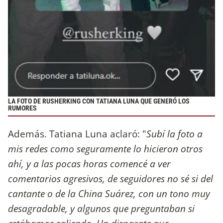
LA FOTO DE RUSHERKING CON TATIANA LUNA QUE GENERÓ LOS
RUMORES
Además. Tatiana Luna aclaró: "
Subí la foto a
mis redes como seguramente lo hicieron otros
ahí, y a las pocas horas comencé a ver
comentarios agresivos, de seguidores no sé si del
cantante o de la China Suárez, con un tono muy
desagradable, y algunos que preguntaban si