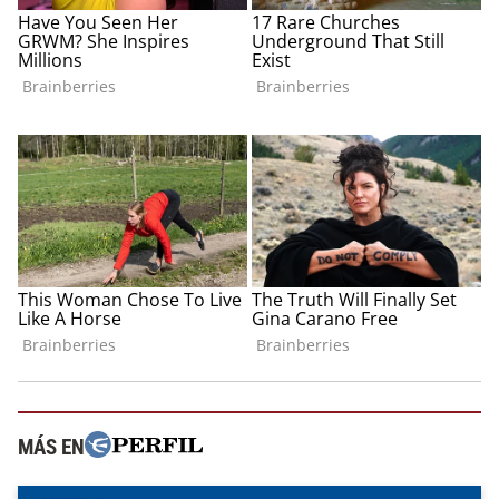
MÁS EN