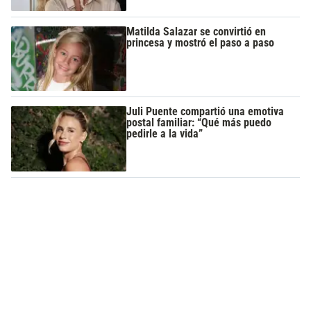
Matilda Salazar se convirtió en
princesa y mostró el paso a paso
Juli Puente compartió una emotiva
postal familiar: “Qué más puedo
pedirle a la vida”