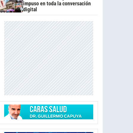
impuso en toda la conversación
digital