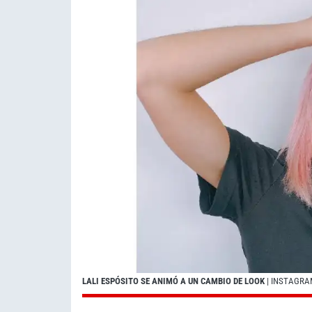
LALI ESPÓSITO SE ANIMÓ A UN CAMBIO DE LOOK
| INSTAGR