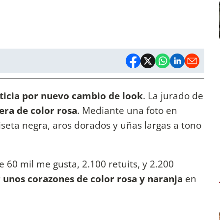
ticia por nuevo cambio de look
. La jurado de
era de color rosa
. Mediante una foto en
iseta negra, aros dorados y uñas largas a tono
e 60 mil me gusta, 2.100 retuits, y 2.200
r unos corazones de color rosa y naranja
en