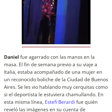
Daniel
fue agarrado con las manos en la
masa. El fin de semana previo a su viaje a
Italia, estaba acompañado de una mujer en
un reconocido boliche de la Ciudad de Buenos
Aires. Se les vio hablando muy cerquitas como
si el deportista le estuviera chamullando. En
esta misma línea,
Estefi Berardi
fue quién
reveló las imágenes en su cuenta de