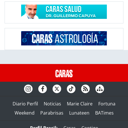
Diario Perfil
Noticias
Marie Claire
Fortuna
Weekend
Parabrisas
Lunateen
BATimes
Perfil Brasil:
Caras
Contigo