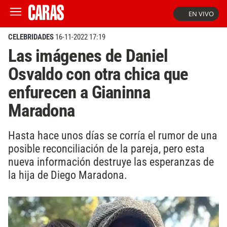
EN VIVO
CELEBRIDADES
16-11-2022 17:19
Las imágenes de Daniel
Osvaldo con otra chica que
enfurecen a Gianinna
Maradona
Hasta hace unos días se corría el rumor de una
posible reconciliación de la pareja, pero esta
nueva información destruye las esperanzas de
la hija de Diego Maradona.