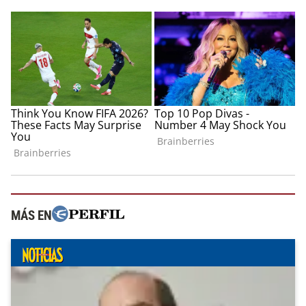
MÁS EN