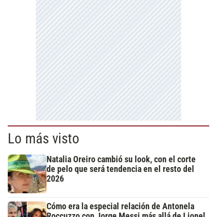
Lo más visto
Natalia Oreiro cambió su look, con el corte
de pelo que será tendencia en el resto del
2026
Cómo era la especial relación de Antonela
Roccuzzo con Jorge Messi más allá de Lionel