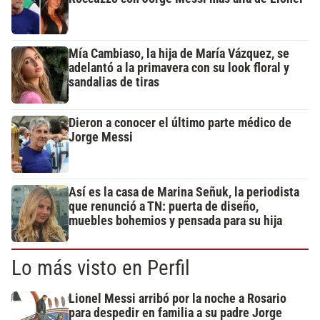
Mía Cambiaso, la hija de María Vázquez, se
adelantó a la primavera con su look floral y
sandalias de tiras
Dieron a conocer el último parte médico de
Jorge Messi
Así es la casa de Marina Señuk, la periodista
que renunció a TN: puerta de diseño,
muebles bohemios y pensada para su hija
Lo más visto en Perfil
Lionel Messi arribó por la noche a Rosario
para despedir en familia a su padre Jorge