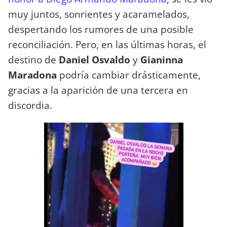
muy juntos, sonrientes y acaramelados,
despertando los rumores de una posible
reconciliación. Pero, en las últimas horas, el
destino de
Daniel Osvaldo
y
Gianinna
Maradona
podría cambiar drásticamente,
gracias a la aparición de una tercera en
discordia.