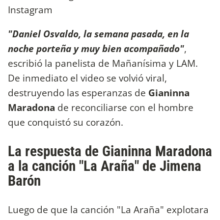
Instagram
"Daniel Osvaldo, la semana pasada, en la
noche porteña y muy bien acompañado"
,
escribió la panelista de Mañanísima y LAM.
De inmediato el video se volvió viral,
destruyendo las esperanzas de
Gianinna
Maradona
de reconciliarse con el hombre
que conquistó su corazón.
La respuesta de Gianinna Maradona
a la canción "La Araña" de Jimena
Barón
Luego de que la canción "La Araña" explotara