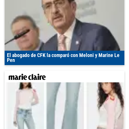
El abogado de CFK la comparó con Meloni y Marine Le
Pen