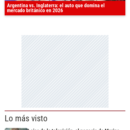
Argentina vs. Inglaterra: el auto que domina el
mercado británico en 2026
Lo más visto