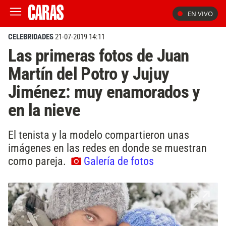
EN VIVO
CELEBRIDADES
21-07-2019 14:11
Las primeras fotos de Juan
Martín del Potro y Jujuy
Jiménez: muy enamorados y
en la nieve
El tenista y la modelo compartieron unas
imágenes en las redes en donde se muestran
como pareja.
Galería de fotos