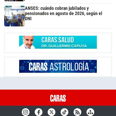
ANSES: cuándo cobran jubilados y
pensionados en agosto de 2026, según el
DNI