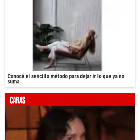
Conocé el sencillo método para dejar ir lo que ya no
suma