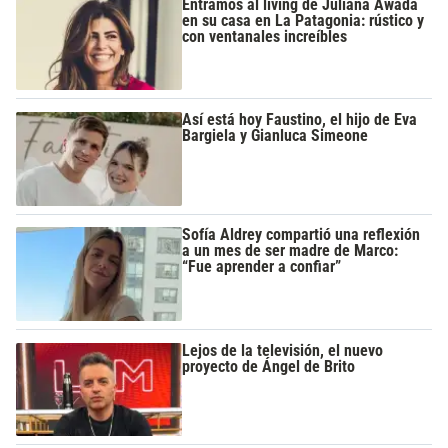
Entramos al living de Juliana Awada
en su casa en La Patagonia: rústico y
con ventanales increíbles
Así está hoy Faustino, el hijo de Eva
Bargiela y Gianluca Simeone
Sofía Aldrey compartió una reflexión
a un mes de ser madre de Marco:
“Fue aprender a confiar”
Lejos de la televisión, el nuevo
proyecto de Ángel de Brito