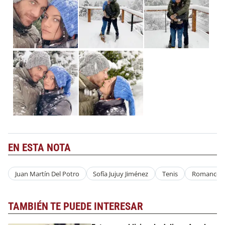
EN ESTA NOTA
Juan Martín Del Potro
Sofía Jujuy Jiménez
Tenis
Romance
TAMBIÉN TE PUEDE INTERESAR