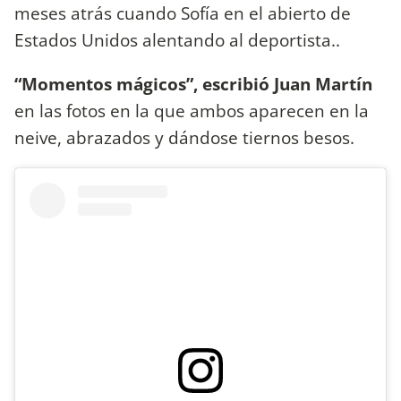
meses atrás cuando Sofía en el abierto de
Estados Unidos alentando al deportista..
“Momentos mágicos”, escribió Juan Martín
en las fotos en la que ambos aparecen en la
neive, abrazados y dándose tiernos besos.