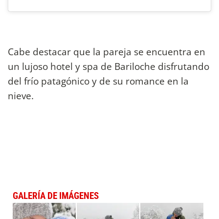
Cabe destacar que la pareja se encuentra en
un lujoso hotel y spa de Bariloche disfrutando
del frío patagónico y de su romance en la
nieve.
GALERÍA DE IMÁGENES