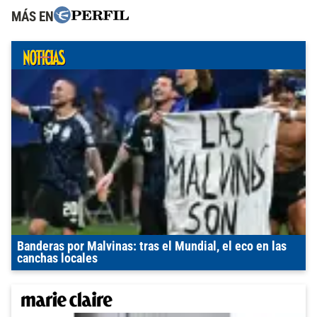
MÁS EN
Banderas por Malvinas: tras el Mundial, el eco en las
canchas locales