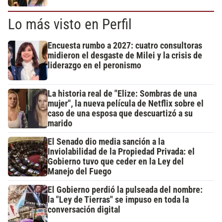
Lo más visto en Perfil
Encuesta rumbo a 2027: cuatro consultoras
midieron el desgaste de Milei y la crisis de
liderazgo en el peronismo
La historia real de "Elize: Sombras de una
mujer", la nueva película de Netflix sobre el
caso de una esposa que descuartizó a su
marido
El Senado dio media sanción a la
Inviolabilidad de la Propiedad Privada: el
Gobierno tuvo que ceder en la Ley del
Manejo del Fuego
El Gobierno perdió la pulseada del nombre:
la "Ley de Tierras" se impuso en toda la
conversación digital