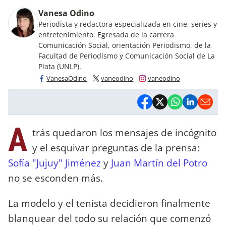
Vanesa Odino
Periodista y redactora especializada en cine, series y
entretenimiento. Egresada de la carrera
Comunicación Social, orientación Periodismo, de la
Facultad de Periodismo y Comunicación Social de La
Plata (UNLP).
VanesaOdino
vaneodino
vaneodino
A
trás quedaron los mensajes de incógnito
y el esquivar preguntas de la prensa:
Sofía "Jujuy" Jiménez
y
Juan Martín del Potro
no se esconden más.
La modelo y el tenista decidieron finalmente
blanquear del todo su relación que comenzó