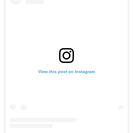
View this post on Instagram