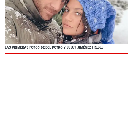
LAS PRIMERAS FOTOS DE DEL POTRO Y JUJUY JIMÉNEZ
| REDES