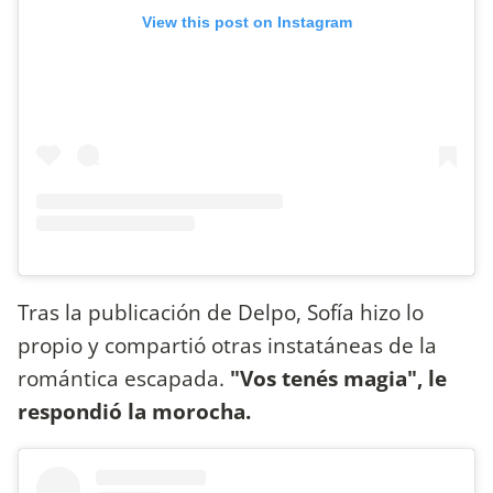
View this post on Instagram
Tras la publicación de Delpo, Sofía hizo lo
propio y compartió otras instatáneas de la
romántica escapada.
"Vos tenés magia", le
respondió la morocha.