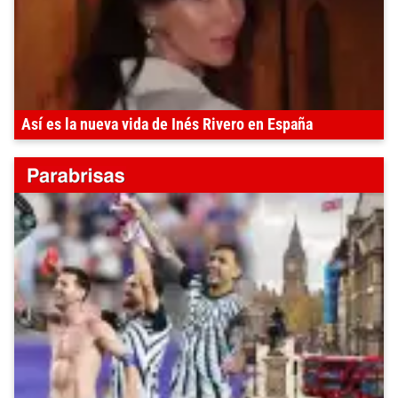
Así es la nueva vida de Inés Rivero en España