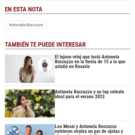
EN ESTA NOTA
Antonela Roccuzzo
TAMBIÉN TE PUEDE INTERESAR
El lujoso reloj que lució Antonela
Roccuzzo en la fiesta de 15 a la que
asistió en Rosario
Antonela Roccuzzo y su top celeste
ideal para el verano 2023
Leo Messi y Antonela Roccuzzo
volvieron virales un par de ojotas y