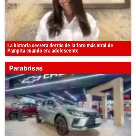
La historia secreta detrás de la foto más viral de
Pampita cuando era adolescente