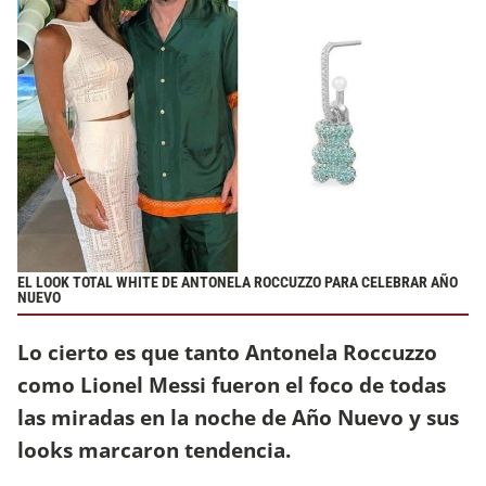
EL LOOK TOTAL WHITE DE ANTONELA ROCCUZZO PARA CELEBRAR AÑO
NUEVO
Lo cierto es que tanto Antonela Roccuzzo
como Lionel Messi fueron el foco de todas
las miradas en la noche de Año Nuevo y sus
looks marcaron tendencia.