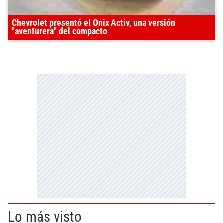
Chevrolet presentó el Onix Activ, una versión
"aventurera" del compacto
Lo más visto