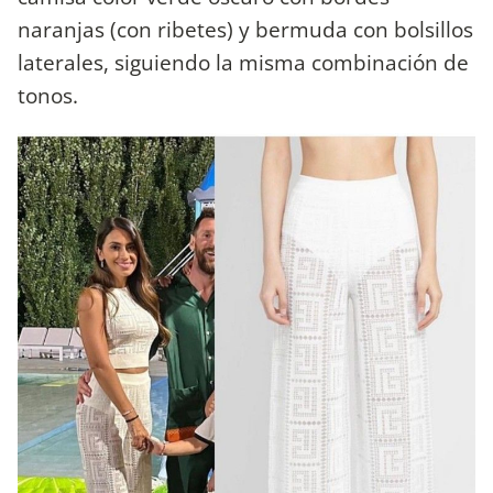
naranjas (con ribetes) y bermuda con bolsillos
laterales, siguiendo la misma combinación de
tonos.