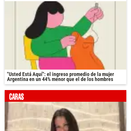
"Usted Está Aquí": el ingreso promedio de la mujer
Argentina en un 44% menor que el de los hombres