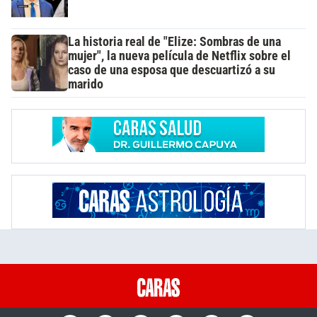
La historia real de "Elize: Sombras de una
mujer", la nueva película de Netflix sobre el
caso de una esposa que descuartizó a su
marido