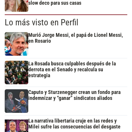
slow deco para sus casas
Lo más visto en Perfil
Murió Jorge Messi, el papá de Lionel Messi,
en Rosario
La Rosada busca culpables después de la
derrota en el Senado y recalcula su
estrategia
Caputo y Sturzenegger crean un fondo para
indemnizar y “ganar” sindicatos aliados
La narrativa libertaria cruje en las redes y
Milei sufre las consecuencias del desgaste