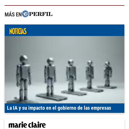
MÁS EN
La IA y su impacto en el gobierno de las empresas