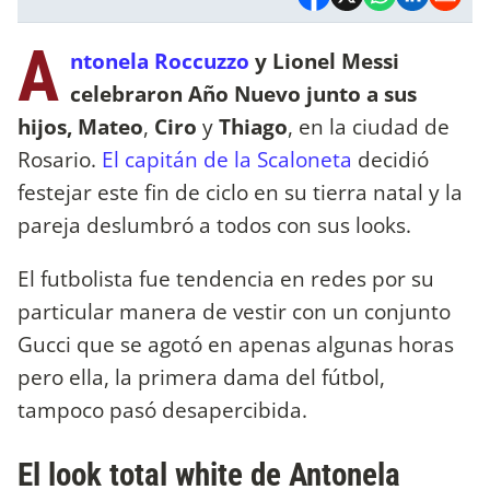
A
ntonela Roccuzzo
y Lionel Messi
celebraron Año Nuevo junto a sus
hijos,
Mateo
,
Ciro
y
Thiago
, en la ciudad de
Rosario.
El capitán de la Scaloneta
decidió
festejar este fin de ciclo en su tierra natal y la
pareja deslumbró a todos con sus looks.
El futbolista fue tendencia en redes por su
particular manera de vestir con un conjunto
Gucci que se agotó en apenas algunas horas
pero ella, la primera dama del fútbol,
tampoco pasó desapercibida.
El look total white de Antonela