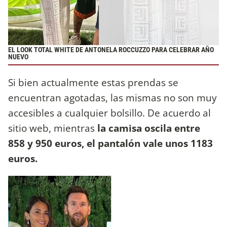
EL LOOK TOTAL WHITE DE ANTONELA ROCCUZZO PARA CELEBRAR AÑO
NUEVO
Si bien actualmente estas prendas se
encuentran agotadas, las mismas no son muy
accesibles a cualquier bolsillo. De acuerdo al
sitio web, mientras
la camisa oscila entre
858 y 950 euros, el pantalón vale unos 1183
euros.