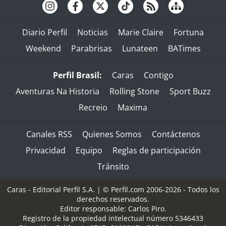
Diario Perfil
Noticias
Marie Claire
Fortuna
Weekend
Parabrisas
Lunateen
BATimes
Perfil Brasil:
Caras
Contigo
Aventuras Na Historia
Rolling Stone
Sport Buzz
Recreio
Maxima
Canales RSS
Quienes Somos
Contáctenos
Privacidad
Equipo
Reglas de participación
Tránsito
Caras - Editorial Perfil S.A.
| © Perfil.com 2006-2026 - Todos los
derechos reservados.
Editor responsable: Carlos Piro.
Registro de la propiedad intelectual número 5346433