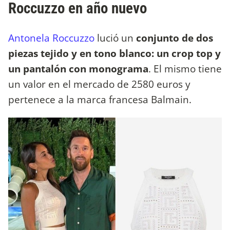
Roccuzzo en año nuevo
Antonela Roccuzzo
lució un
conjunto de dos
piezas tejido y en tono blanco: un crop top y
un pantalón con monograma
. El mismo tiene
un valor en el mercado de 2580 euros y
pertenece a la marca francesa Balmain.