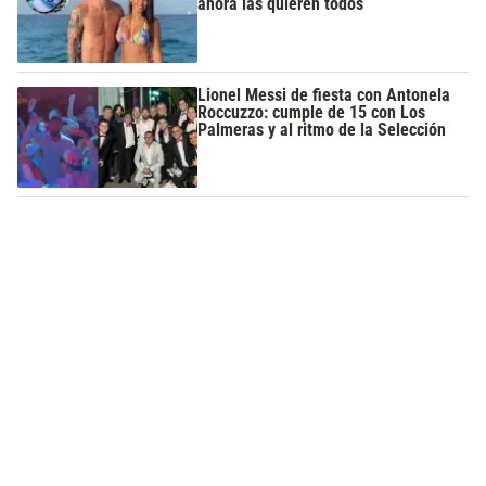
ahora las quieren todos
Lionel Messi de fiesta con Antonela
Roccuzzo: cumple de 15 con Los
Palmeras y al ritmo de la Selección