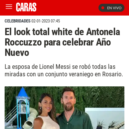
EN VIVO
CELEBRIDADES
02-01-2023 07:45
El look total white de Antonela
Roccuzzo para celebrar Año
Nuevo
La esposa de Lionel Messi se robó todas las
miradas con un conjunto veraniego en Rosario.