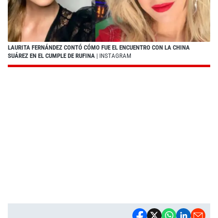
LAURITA FERNÁNDEZ CONTÓ CÓMO FUE EL ENCUENTRO CON LA CHINA
SUÁREZ EN EL CUMPLE DE RUFINA
| INSTAGRAM