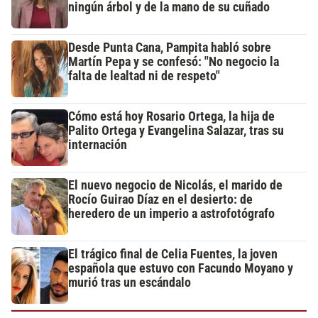
ningún árbol y de la mano de su cuñado
Desde Punta Cana, Pampita habló sobre
Martín Pepa y se confesó: "No negocio la
falta de lealtad ni de respeto"
Cómo está hoy Rosario Ortega, la hija de
Palito Ortega y Evangelina Salazar, tras su
internación
El nuevo negocio de Nicolás, el marido de
Rocío Guirao Díaz en el desierto: de
heredero de un imperio a astrofotógrafo
El trágico final de Celia Fuentes, la joven
española que estuvo con Facundo Moyano y
murió tras un escándalo