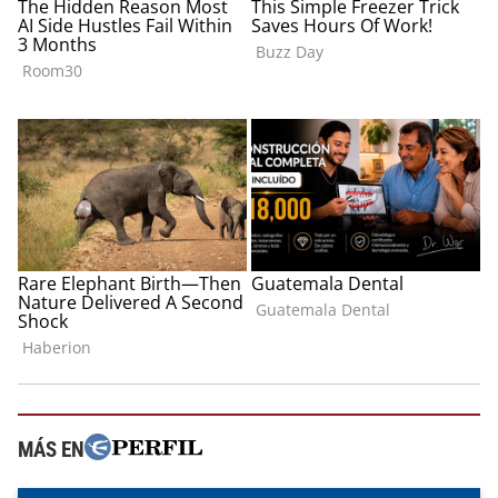
MÁS EN