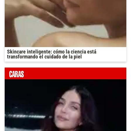
Skincare inteligente: cómo la ciencia está
transformando el cuidado de la piel