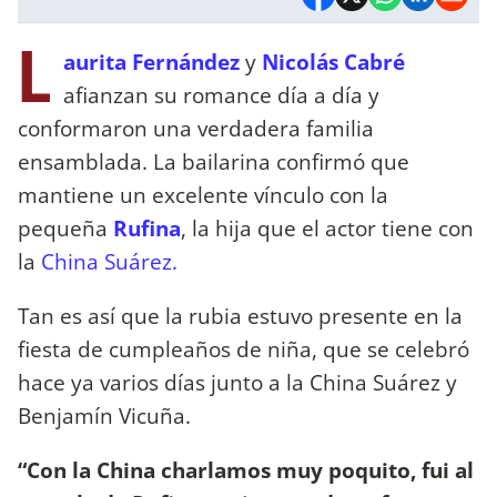
L
aurita Fernández
y
Nicolás Cabré
afianzan su romance día a día y
conformaron una verdadera familia
ensamblada. La bailarina confirmó que
mantiene un excelente vínculo con la
pequeña
Rufina
, la hija que el actor tiene con
la
China Suárez.
Tan es así que la rubia estuvo presente en la
fiesta de cumpleaños de niña, que se celebró
hace ya varios días junto a la China Suárez y
Benjamín Vicuña.
“Con la China charlamos muy poquito, fui al