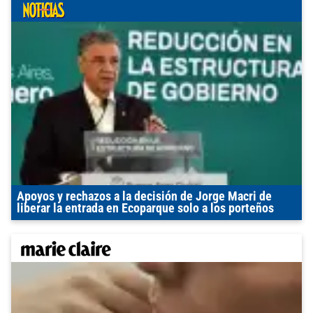
Apoyos y rechazos a la decisión de Jorge Macri de
liberar la entrada en Ecoparque solo a los porteños