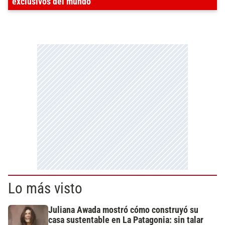
exclusivos del mundo
Lo más visto
Juliana Awada mostró cómo construyó su
casa sustentable en La Patagonia: sin talar