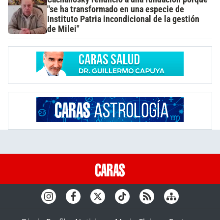
"se ha transformado en una especie de
Instituto Patria incondicional de la gestión
de Milei"