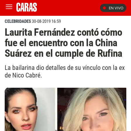
EN VIVO
CELEBRIDADES
30-08-2019 16:59
Laurita Fernández contó cómo
fue el encuentro con la China
Suárez en el cumple de Rufina
La bailarina dio detalles de su vínculo con la ex
de Nico Cabré.