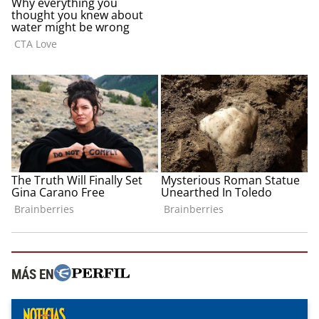
MÁS EN