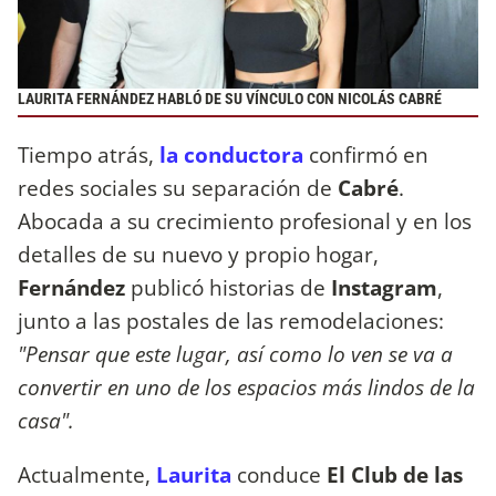
LAURITA FERNÁNDEZ HABLÓ DE SU VÍNCULO CON NICOLÁS CABRÉ
Tiempo atrás,
la conductora
confirmó en
redes sociales su separación de
Cabré
.
Abocada a su crecimiento profesional y en los
detalles de su nuevo y propio hogar,
Fernández
publicó historias de
Instagram
,
junto a las postales de las remodelaciones:
"Pensar que este lugar, así como lo ven se va a
convertir en uno de los espacios más lindos de la
casa".
Actualmente,
Laurita
conduce
El Club de las