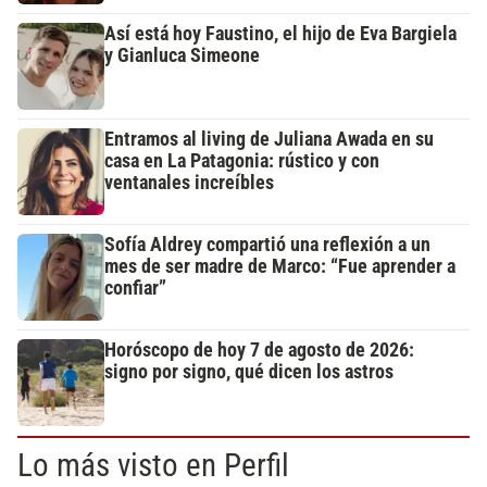
Así está hoy Faustino, el hijo de Eva Bargiela
y Gianluca Simeone
Entramos al living de Juliana Awada en su
casa en La Patagonia: rústico y con
ventanales increíbles
Sofía Aldrey compartió una reflexión a un
mes de ser madre de Marco: “Fue aprender a
confiar”
Horóscopo de hoy 7 de agosto de 2026:
signo por signo, qué dicen los astros
Lo más visto en Perfil