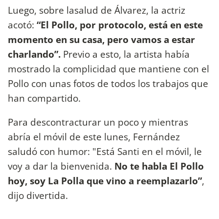
Luego, sobre lasalud de Álvarez, la actriz
acotó:
“El Pollo, por protocolo, está en este
momento en su casa, pero vamos a estar
charlando”.
Previo a esto, la artista había
mostrado la complicidad que mantiene con el
Pollo con unas fotos de todos los trabajos que
han compartido.
Para descontracturar un poco y mientras
abría el móvil de este lunes, Fernández
saludó con humor: "Está Santi en el móvil, le
voy a dar la bienvenida.
No te habla El Pollo
hoy, soy La Polla que vino a reemplazarlo”
,
dijo divertida.