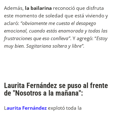
Además,
la bailarina
reconoció que disfruta
este momento de soledad que está viviendo y
aclaró:
“obviamente me cuesta el desapego
emocional, cuando estás enamorada y todas las
frustraciones que eso conlleva”
. Y agregó: “
Estoy
muy bien. Sagitariana soltera y libre”.
Laurita Fernández se puso al frente
de "Nosotros a la mañana":
L
aurita Fernández
explotó toda la