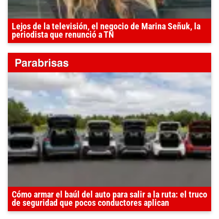
Lejos de la televisión, el negocio de Marina Señuk, la
periodista que renunció a TN
Cómo armar el baúl del auto para salir a la ruta: el truco
de seguridad que pocos conductores aplican