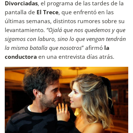
Divorciadas
, el programa de las tardes de la
pantalla de
El Trece
, que enfrentó en las
últimas semanas, distintos rumores sobre su
levantamiento.
“Ojalá que nos quedemos y que
sigamos con laburo, sino lo que vengan tendrán
la misma batalla que nosotros
” afirmó
la
conductora
en una entrevista días atrás.