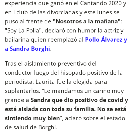
experiencia que ganó en el Cantando 2020 y
en l club de las divorciadas y este lunes se
puso al frente de
"Nosotros a la mañana"
:
"Soy La Polla", declaró con humor la actriz y
bailarina quien reemplazó al
Pollo Álvarez y
a Sandra Borghi
.
Tras el aislamiento preventivo del
conductor luego del hisopado positivo de la
periodista, Laurita fue la elegida para
suplantarlos. “Le mandamos un cariño muy
grande a
Sandra que dio positivo de covid y
está aislada con toda su familia. No se está
sintiendo muy bien
”, aclaró sobre el estado
de salud de Borghi.