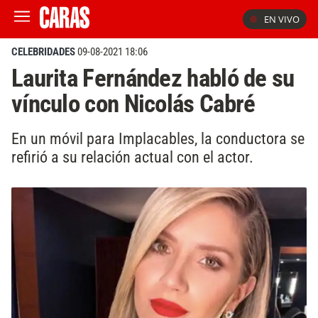
EN VIVO
CELEBRIDADES
09-08-2021 18:06
Laurita Fernández habló de su
vínculo con Nicolás Cabré
En un móvil para Implacables, la conductora se
refirió a su relación actual con el actor.