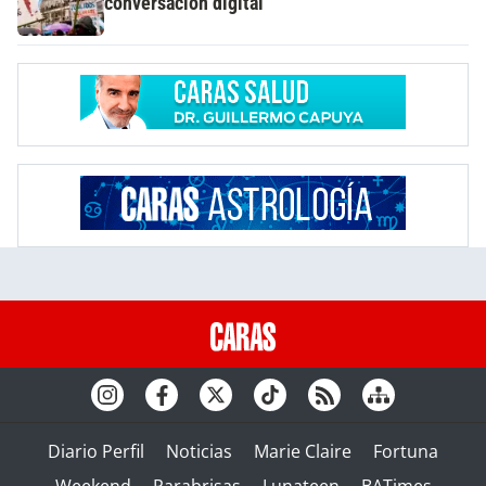
conversación digital
Diario Perfil
Noticias
Marie Claire
Fortuna