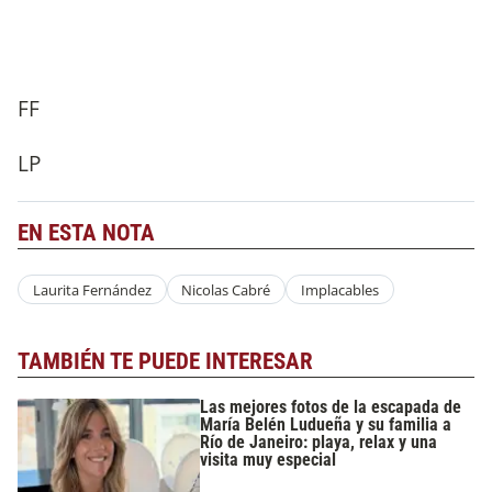
FF
LP
EN ESTA NOTA
Laurita Fernández
Nicolas Cabré
Implacables
TAMBIÉN TE PUEDE INTERESAR
Las mejores fotos de la escapada de
María Belén Ludueña y su familia a
Río de Janeiro: playa, relax y una
visita muy especial