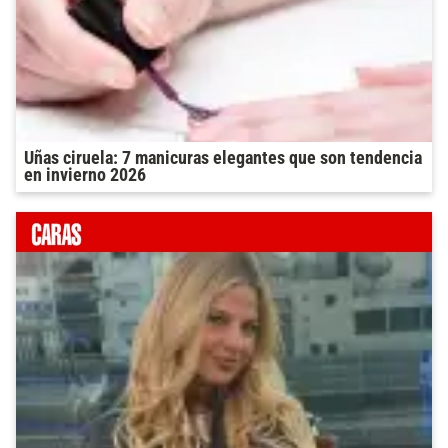
Uñas ciruela: 7 manicuras elegantes que son tendencia
en invierno 2026