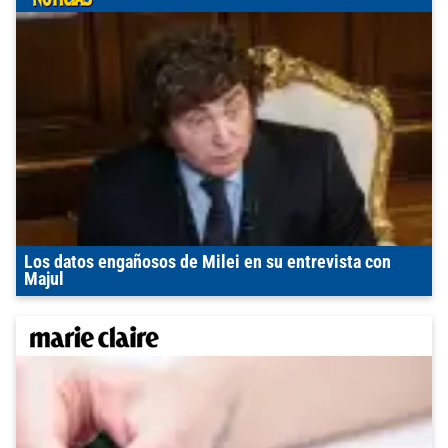
Los datos engañosos de Milei en su entrevista con
Majul