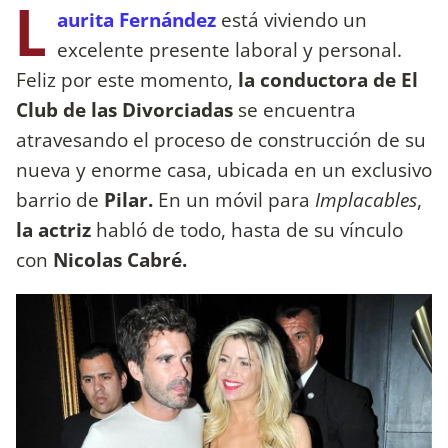
L
aurita Fernández
está viviendo un
excelente presente laboral y personal.
Feliz por este momento,
la conductora de El
Club de las Divorciadas
se encuentra
atravesando el proceso de construcción de su
nueva y enorme casa, ubicada en un exclusivo
barrio de
Pilar.
En un móvil para
Implacables
,
la actriz
habló de todo, hasta de su vínculo
con
Nicolas Cabré.