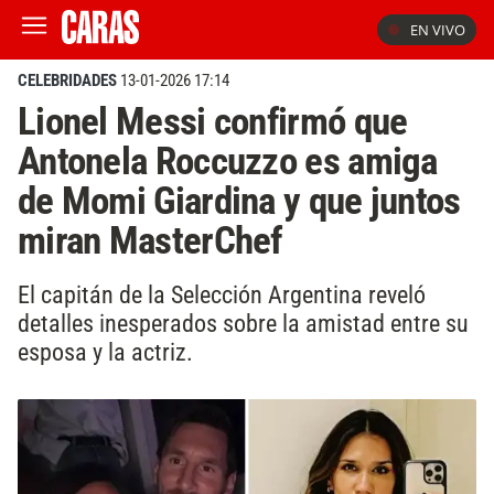
EN VIVO
CELEBRIDADES
13-01-2026 17:14
Lionel Messi confirmó que
Antonela Roccuzzo es amiga
de Momi Giardina y que juntos
miran MasterChef
El capitán de la Selección Argentina reveló
detalles inesperados sobre la amistad entre su
esposa y la actriz.