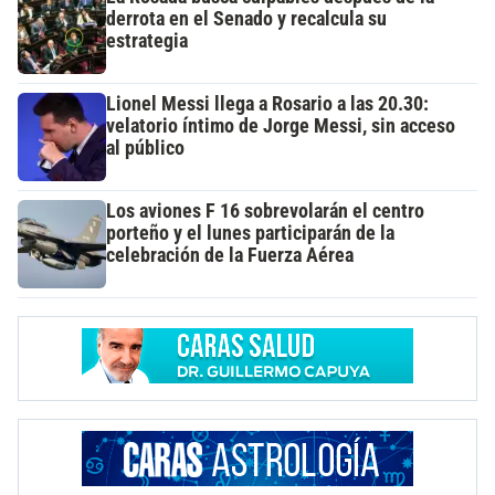
derrota en el Senado y recalcula su
estrategia
Lionel Messi llega a Rosario a las 20.30:
velatorio íntimo de Jorge Messi, sin acceso
al público
Los aviones F 16 sobrevolarán el centro
porteño y el lunes participarán de la
celebración de la Fuerza Aérea