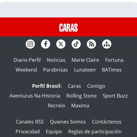
Diario Perfil
Noticias
Marie Claire
Fortuna
Weekend
Parabrisas
Lunateen
BATimes
Perfil Brasil:
Caras
Contigo
Aventuras Na Historia
Rolling Stone
Sport Buzz
Recreio
Maxima
Canales RSS
Quienes Somos
Contáctenos
Privacidad
Equipo
Reglas de participación