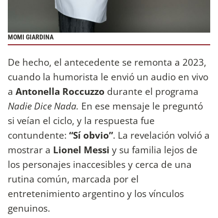
MOMI GIARDINA
De hecho, el antecedente se remonta a 2023,
cuando la humorista le envió un audio en vivo
a
Antonella Roccuzzo
durante el programa
Nadie Dice Nada.
En ese mensaje le preguntó
si veían el ciclo, y la respuesta fue
contundente:
“Sí obvio”
. La revelación volvió a
mostrar a
Lionel Messi
y su familia lejos de
los personajes inaccesibles y cerca de una
rutina común, marcada por el
entretenimiento argentino y los vínculos
genuinos.