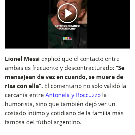
Lionel Messi
explicó que el contacto entre
ambas es frecuente y descontracturado:
“Se
mensajean de vez en cuando, se muere de
risa con ella”.
El comentario no solo validó la
cercanía entre
Antonela y Roccuzzo
la
humorista, sino que también dejó ver un
costado íntimo y cotidiano de la familia más
famosa del fútbol argentino.