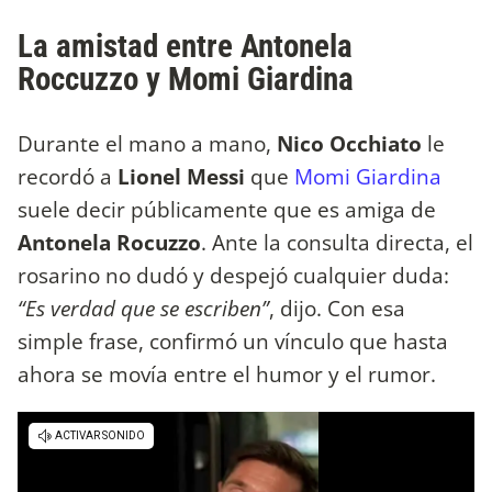
La amistad entre Antonela
Roccuzzo y Momi Giardina
Durante el mano a mano,
Nico Occhiato
le
recordó a
Lionel Messi
que
Momi Giardina
suele decir públicamente que es amiga de
Antonela Rocuzzo
. Ante la consulta directa, el
rosarino no dudó y despejó cualquier duda:
“Es verdad que se escriben”
, dijo. Con esa
simple frase, confirmó un vínculo que hasta
ahora se movía entre el humor y el rumor.