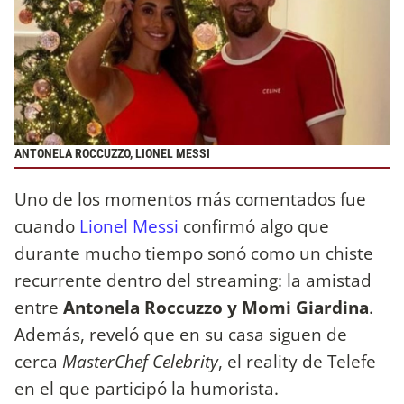
ANTONELA ROCCUZZO, LIONEL MESSI
Uno de los momentos más comentados fue
cuando
Lionel Messi
confirmó algo que
durante mucho tiempo sonó como un chiste
recurrente dentro del streaming: la amistad
entre
Antonela Roccuzzo y Momi Giardina
.
Además, reveló que en su casa siguen de
cerca
MasterChef Celebrity
, el reality de Telefe
en el que participó la humorista.