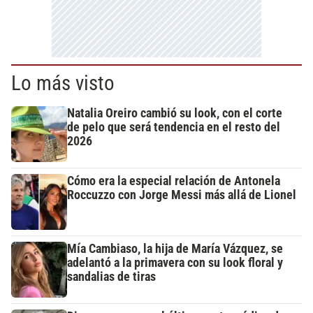
Lo más visto
Natalia Oreiro cambió su look, con el corte
de pelo que será tendencia en el resto del
2026
Cómo era la especial relación de Antonela
Roccuzzo con Jorge Messi más allá de Lionel
Mía Cambiaso, la hija de María Vázquez, se
adelantó a la primavera con su look floral y
sandalias de tiras