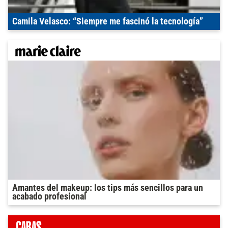
Camila Velasco: “Siempre me fascinó la tecnología”
Amantes del makeup: los tips más sencillos para un
acabado profesional