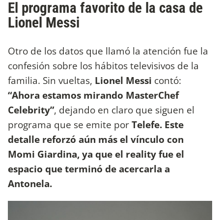
El programa favorito de la casa de
Lionel Messi
Otro de los datos que llamó la atención fue la
confesión sobre los hábitos televisivos de la
familia. Sin vueltas,
Lionel Messi
contó:
“Ahora estamos mirando MasterChef
Celebrity”
, dejando en claro que siguen el
programa que se emite por
Telefe. Este
detalle reforzó aún más el vínculo con
Momi Giardina, ya que el reality fue el
espacio que terminó de acercarla a
Antonela.