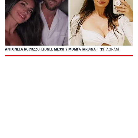
ANTONELA ROCUZZO, LIONEL MESSI Y MOMI GIARDINA
| INSTAGRAM