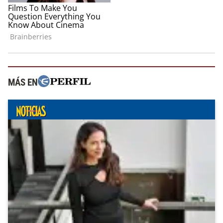
MÁS EN