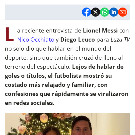
L
a reciente entrevista de
Lionel Messi
con
Nico Occhiato
y
Diego Leuco
para
Luzu TV
no solo dio que hablar en el mundo del
deporte, sino que también cruzó de lleno al
terreno del espectáculo.
Lejos de hablar de
goles o títulos, el futbolista mostró su
costado más relajado y familiar, con
confesiones que rápidamente se viralizaron
en redes sociales.