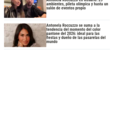
ambientes, pileta olímpica y hasta un
salón de eventos propio
Antonela Roccuzzo se suma a la
tendencia del momento del color
pantone del 2026: ideal para las
fiestas y dueño de las pasarelas del
mundo