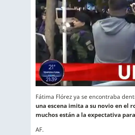
Fátima Flórez ya se encontraba dentr
una escena imita a su novio en el r
muchos están a la expectativa para
AF.