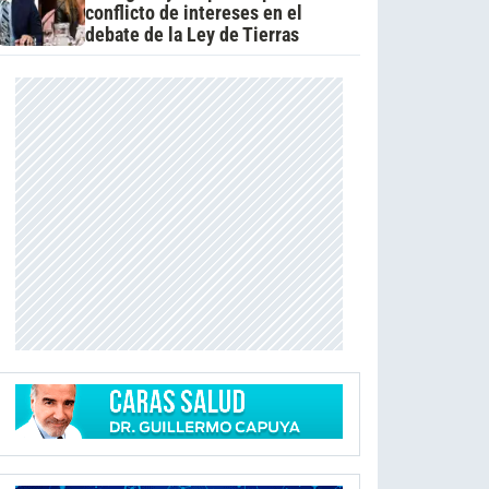
conflicto de intereses en el
debate de la Ley de Tierras