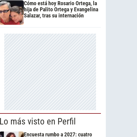
Cómo está hoy Rosario Ortega, la
hija de Palito Ortega y Evangelina
Salazar, tras su internación
Lo más visto en Perfil
Encuesta rumbo a 2027: cuatro