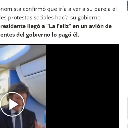
nomista confirmó que iría a ver a su pareja el
les protestas sociales hacía su gobierno
Presidente llegó a "La Feliz" en un avión de
entes del gobierno lo pagó él.