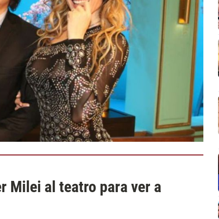
r Milei al teatro para ver a