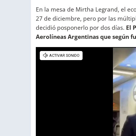
En la mesa de Mirtha Legrand, el eco
27 de diciembre, pero por las múltip
decidió posponerlo por dos días.
El 
Aerolíneas Argentinas que según fu