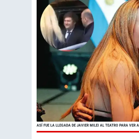
ASÍ FUE LA LLEGADA DE JAVIER MILEI AL TEATRO PARA VER 