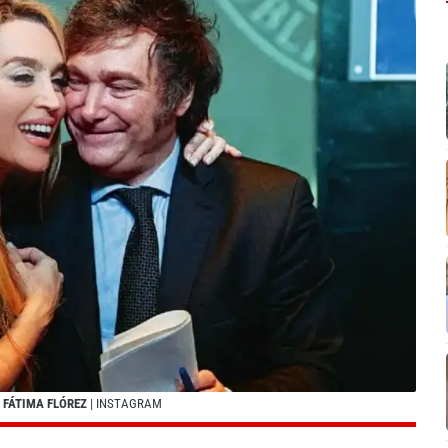
A FÁTIMA FLÓREZ
| INSTAGRAM