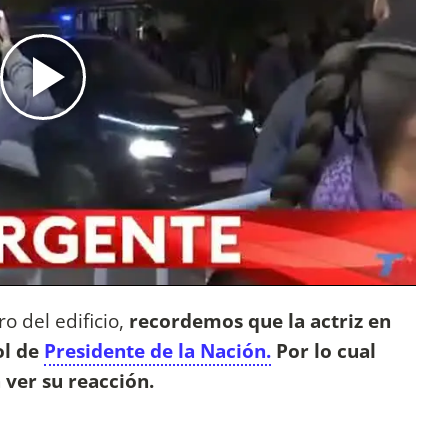
o del edificio,
recordemos que la actriz en
ol de
Presidente de la Nación.
Por lo cual
 ver su reacción.