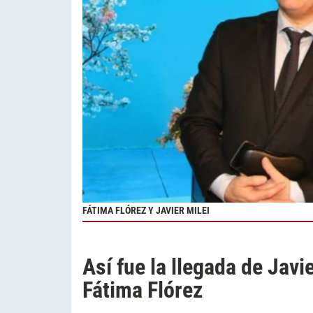
FÁTIMA FLÓREZ Y JAVIER MILEI
Así fue la llegada de Javie
Fátima Flórez