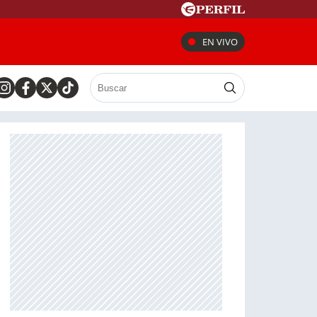
EN VIVO