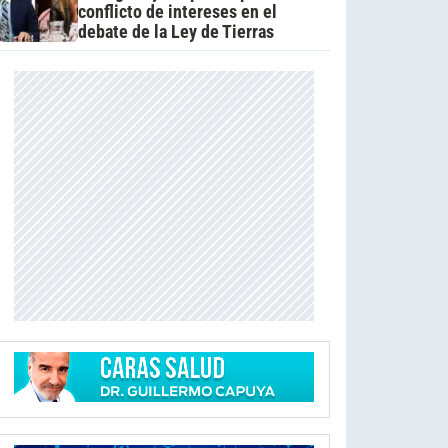
conflicto de intereses en el
debate de la Ley de Tierras