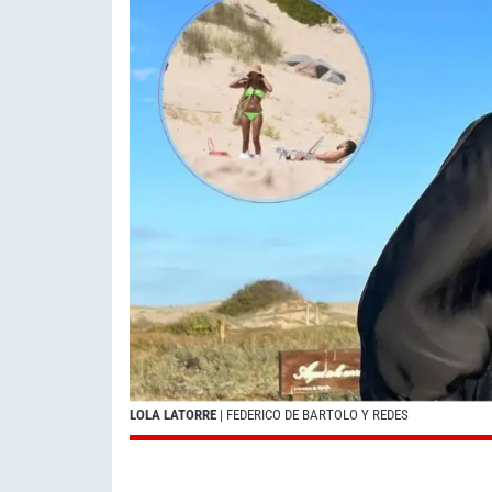
LOLA LATORRE
| FEDERICO DE BARTOLO Y REDES