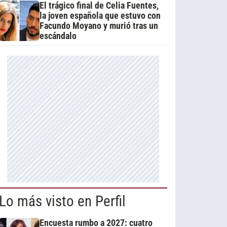
El trágico final de Celia Fuentes,
la joven española que estuvo con
Facundo Moyano y murió tras un
escándalo
Lo más visto en Perfil
Encuesta rumbo a 2027: cuatro