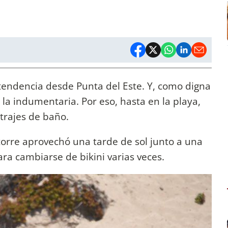
endencia desde Punta del Este. Y, como digna
 la indumentaria. Por eso, hasta en la playa,
trajes de baño.
atorre aprovechó una tarde de sol junto a una
ara cambiarse de bikini varias veces.