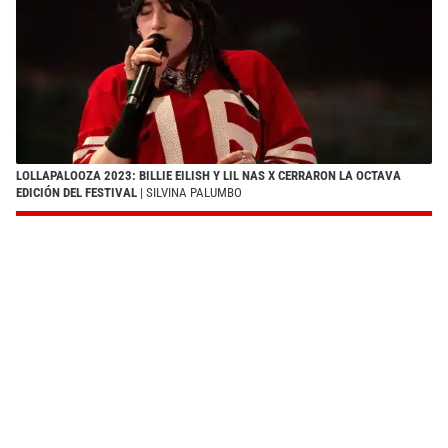
LOLLAPALOOZA 2023: BILLIE EILISH Y LIL NAS X CERRARON LA OCTAVA
EDICIÓN DEL FESTIVAL
| SILVINA PALUMBO