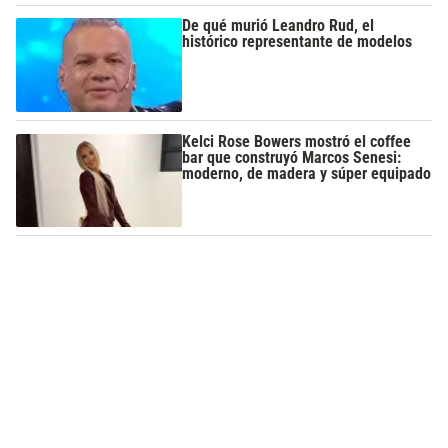
De qué murió Leandro Rud, el
histórico representante de modelos
Kelci Rose Bowers mostró el coffee
bar que construyó Marcos Senesi:
moderno, de madera y súper equipado