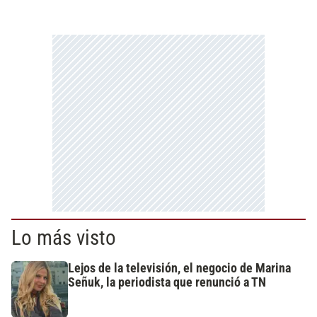
Lo más visto
Lejos de la televisión, el negocio de Marina
Señuk, la periodista que renunció a TN