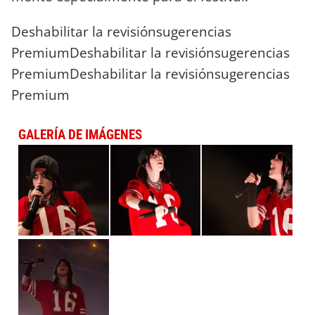
Deshabilitar la revisiónsugerencias
PremiumDeshabilitar la revisiónsugerencias
PremiumDeshabilitar la revisiónsugerencias
Premium
GALERÍA DE IMÁGENES