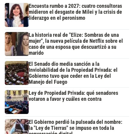
Encuesta rumbo a 2027: cuatro consultoras
midieron el desgaste de Milei y la crisis de
liderazgo en el peronismo
La historia real de "Elize: Sombras de una
mujer", la nueva película de Netflix sobre el
caso de una esposa que descuartizó a su
marido
El Senado dio media sanción a la
Inviolabilidad de la Propiedad Privada: el
Gobierno tuvo que ceder en la Ley del
Manejo del Fuego
Ley de Propiedad Privada: qué senadores
votaron a favor y cuáles en contra
El Gobierno perdió la pulseada del nombre:
la "Ley de Tierras" se impuso en toda la
conversación digital