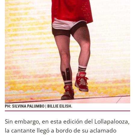
PH: SILVINA PALUMBO | BILLIE EILISH.
Sin embargo, en esta edición del Lollapalooza,
la cantante llegó a bordo de su aclamado