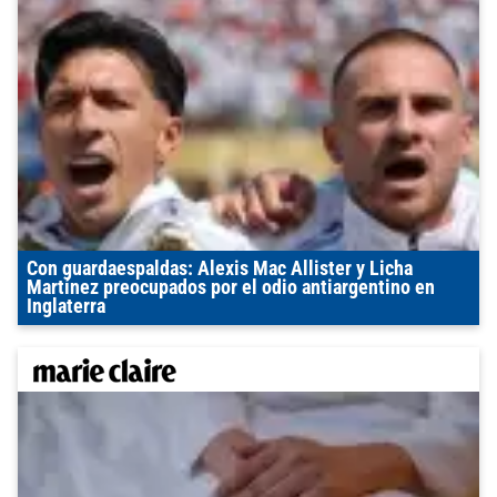
Con guardaespaldas: Alexis Mac Allister y Licha
Martínez preocupados por el odio antiargentino en
Inglaterra