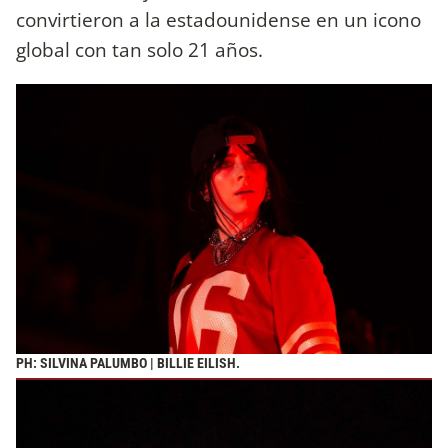
convirtieron a la estadounidense en un icono
global con tan solo 21 años.
PH: SILVINA PALUMBO | BILLIE EILISH.