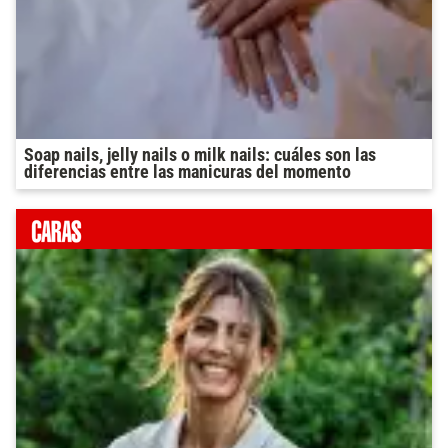
Soap nails, jelly nails o milk nails: cuáles son las
diferencias entre las manicuras del momento