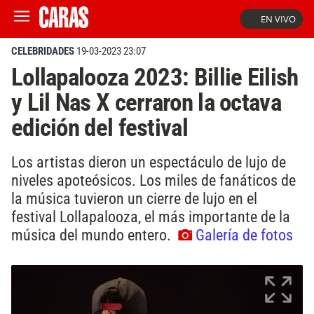
EN VIVO
CELEBRIDADES
19-03-2023 23:07
Lollapalooza 2023: Billie Eilish
y Lil Nas X cerraron la octava
edición del festival
Los artistas dieron un espectáculo de lujo de
niveles apoteósicos. Los miles de fanáticos de
la música tuvieron un cierre de lujo en el
festival Lollapalooza, el más importante de la
música del mundo entero.
Galería de fotos