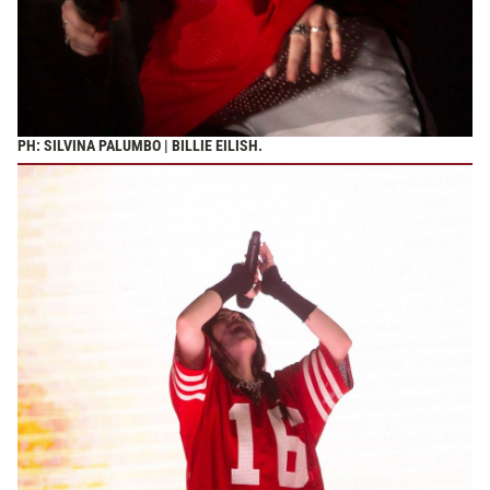
PH: SILVINA PALUMBO | BILLIE EILISH.