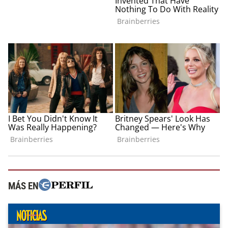
MÁS EN