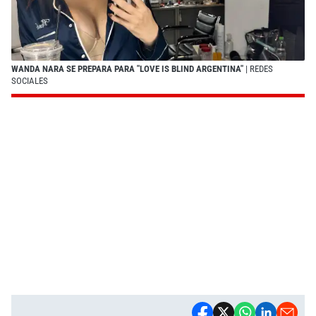
WANDA NARA SE PREPARA PARA "LOVE IS BLIND ARGENTINA"
| REDES
SOCIALES