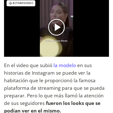
En el video que subió
la modelo
en sus
historias de Instagram se puede ver la
habitación que le proporcionó la famosa
plataforma de streaming para que se pueda
preparar. Pero lo que más llamó la atención
de sus seguidores
fueron los looks que se
podían ver en el mismo.