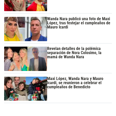
Wanda Nara publicó una foto de Maxi
López, tras festejar el cumpleaños de
Mauro Icardi
Revelan detalles de la polémica
separación de Nora Colosimo, la
mamá de Wanda Nara
Maxi López, Wanda Nara y Mauro
Icardi, se reunieron a celebrar el
cumpleaños de Benedicto