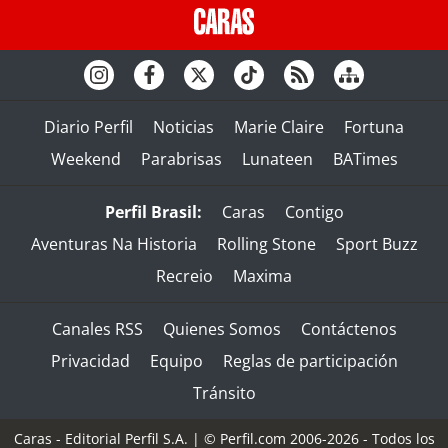
Diario Perfil
Noticias
Marie Claire
Fortuna
Weekend
Parabrisas
Lunateen
BATimes
Perfil Brasil:
Caras
Contigo
Aventuras Na Historia
Rolling Stone
Sport Buzz
Recreio
Maxima
Canales RSS
Quienes Somos
Contáctenos
Privacidad
Equipo
Reglas de participación
Tránsito
Caras - Editorial Perfil S.A.
| © Perfil.com 2006-2026 - Todos los