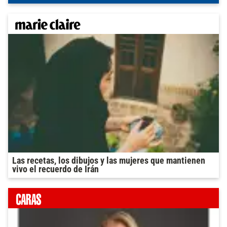
Las recetas, los dibujos y las mujeres que mantienen
vivo el recuerdo de Irán