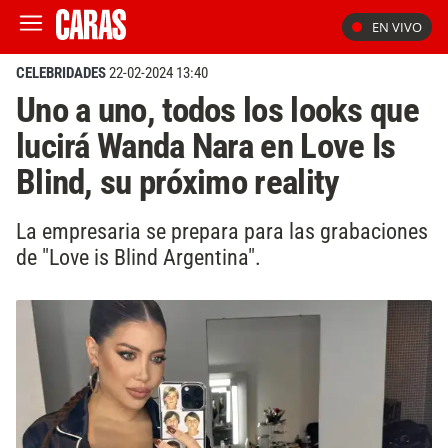
EN VIVO
CELEBRIDADES
22-02-2024 13:40
Uno a uno, todos los looks que
lucirá Wanda Nara en Love Is
Blind, su próximo reality
La empresaria se prepara para las grabaciones
de "Love is Blind Argentina".