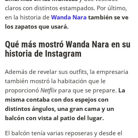
claros con distintos estampados. Por último,
en la historia de
Wanda Nara
también se ve
los zapatos que usará.
Qué más mostró Wanda Nara en su
historia de Instagram
Además de revelar sus outfits, la empresaria
también mostró la habitación que le
proporcionó
Netflix
para que se prepare.
La
misma contaba con dos espejos con
distintos ángulos, una gran cama y un
balcón con vista al patio del lugar.
El balcón tenía varias reposeras y desde el