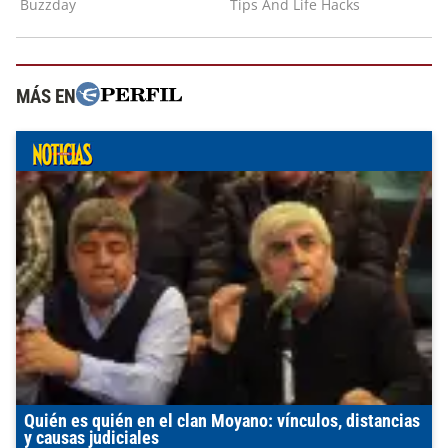
MÁS EN
Quién es quién en el clan Moyano: vínculos, distancias
y causas judiciales