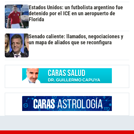
Estados Unidos: un futbolista argentino fue
detenido por el ICE en un aeropuerto de
Florida
Senado caliente: llamados, negociaciones y
un mapa de aliados que se reconfigura