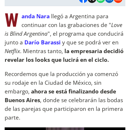
W
anda Nara
llegó a Argentina para
continuar con las grabaciones de "
Love
is Blind Argentina
", el programa que conducirá
junto a
Darío Barassi
y que se podrá ver en
Netflix
. Mientras tanto,
la empresaria decidió
revelar los looks que lucirá en el ciclo.
Recordemos que la producción ya comenzó
su rodaje en la Ciudad de México, sin
embargo,
ahora se está finalizando desde
Buenos Aires
, donde se celebrarán las bodas
de las parejas que participaron en la primera
parte.