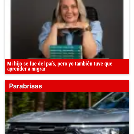
Mi hijo se fue del país, pero yo también tuve que
aprender a migrar