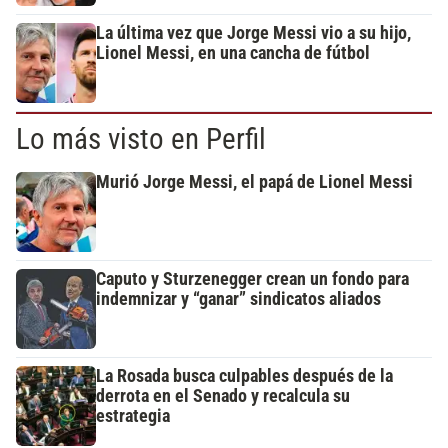
La última vez que Jorge Messi vio a su hijo,
Lionel Messi, en una cancha de fútbol
Lo más visto en Perfil
Murió Jorge Messi, el papá de Lionel Messi
Caputo y Sturzenegger crean un fondo para
indemnizar y “ganar” sindicatos aliados
La Rosada busca culpables después de la
derrota en el Senado y recalcula su
estrategia