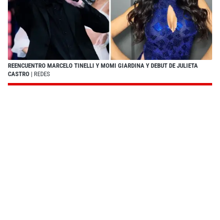
REENCUENTRO MARCELO TINELLI Y MOMI GIARDINA Y DEBUT DE JULIETA
CASTRO
| REDES