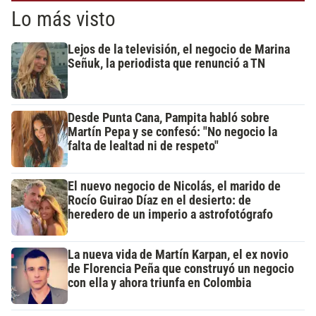
Lo más visto
Lejos de la televisión, el negocio de Marina
Señuk, la periodista que renunció a TN
Desde Punta Cana, Pampita habló sobre
Martín Pepa y se confesó: "No negocio la
falta de lealtad ni de respeto"
El nuevo negocio de Nicolás, el marido de
Rocío Guirao Díaz en el desierto: de
heredero de un imperio a astrofotógrafo
La nueva vida de Martín Karpan, el ex novio
de Florencia Peña que construyó un negocio
con ella y ahora triunfa en Colombia