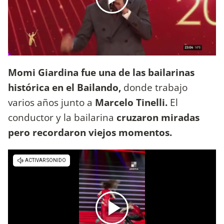
Momi Giardina fue una de las bailarinas
histórica en el Bailando,
donde trabajo
varios años junto a
Marcelo Tinelli.
El
conductor y la bailarina
cruzaron miradas
pero recordaron viejos momentos.