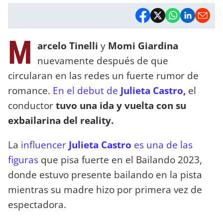
M
arcelo Tinelli
y
Momi Giardina
nuevamente después de que
circularan en las redes un fuerte rumor de
romance.
En el debut de
Julieta Castro,
el
conductor
tuvo una ida y vuelta con su
exbailarina del reality.
La
influencer
Julieta Castro
es una de las
figuras
que pisa fuerte en el Bailando 2023,
donde estuvo presente bailando en la pista
mientras su madre hizo por primera vez de
espectadora.