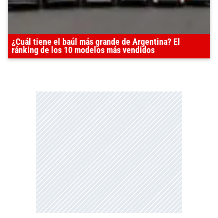
¿Cuál tiene el baúl más grande de Argentina? El
ránking de los 10 modelos más vendidos