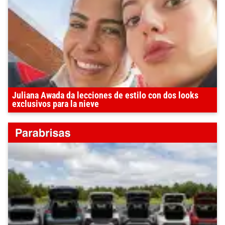
Juliana Awada da lecciones de estilo con dos looks
exclusivos para la nieve