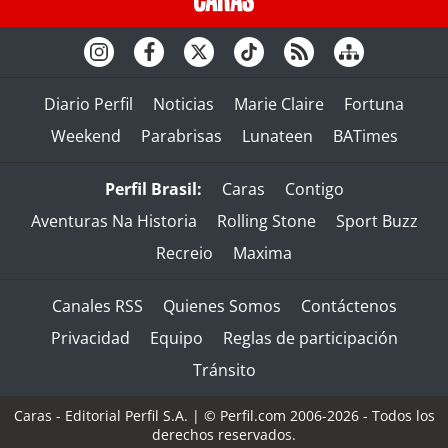
Diario Perfil
Noticias
Marie Claire
Fortuna
Weekend
Parabrisas
Lunateen
BATimes
Perfil Brasil:
Caras
Contigo
Aventuras Na Historia
Rolling Stone
Sport Buzz
Recreio
Maxima
Canales RSS
Quienes Somos
Contáctenos
Privacidad
Equipo
Reglas de participación
Tránsito
Caras - Editorial Perfil S.A.
| © Perfil.com 2006-2026 - Todos los
derechos reservados.