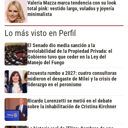
Valeria Mazza marca tendencia con su look
total pink: vestido largo, volados y joyería
minimalista
Lo más visto en Perfil
El Senado dio media sanción a la
Inviolabilidad de la Propiedad Privada: el
Gobierno tuvo que ceder en la Ley del
Manejo del Fuego
Encuesta rumbo a 2027: cuatro consultoras
midieron el desgaste de Milei y la crisis de
liderazgo en el peronismo
Ricardo Lorenzetti se metió en el debate
sobre la inhabilitación de Cristina Kirchner