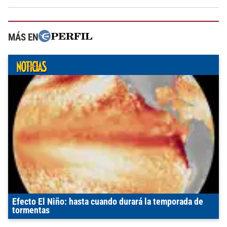
MÁS EN
Efecto El Niño: hasta cuando durará la temporada de
tormentas