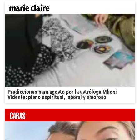
Predicciones para agosto por la astróloga Mhoni
Vidente: plano espiritual, laboral y amoroso