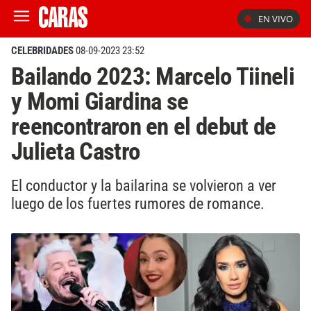
EN VIVO
CELEBRIDADES
08-09-2023 23:52
Bailando 2023: Marcelo Tiineli
y Momi Giardina se
reencontraron en el debut de
Julieta Castro
El conductor y la bailarina se volvieron a ver
luego de los fuertes rumores de romance.