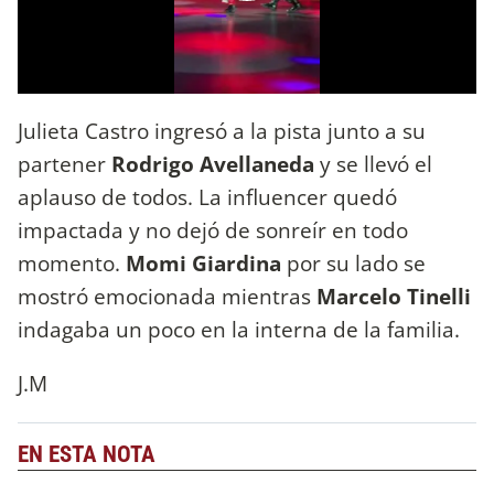
Julieta Castro ingresó a la pista junto a su
partener
Rodrigo Avellaneda
y se llevó el
aplauso de todos. La influencer quedó
impactada y no dejó de sonreír en todo
momento.
Momi Giardina
por su lado se
mostró emocionada mientras
Marcelo Tinelli
indagaba un poco en la interna de la familia.
J.M
EN ESTA NOTA