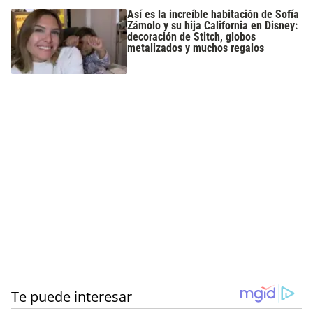
Así es la increíble habitación de Sofía
Zámolo y su hija California en Disney:
decoración de Stitch, globos
metalizados y muchos regalos