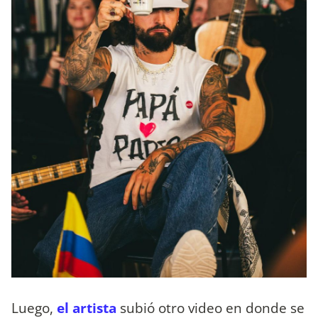
Luego,
el artista
subió otro video en donde se