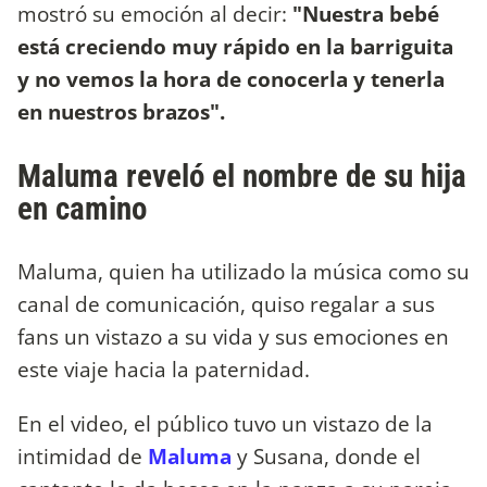
mostró su emoción al decir:
"Nuestra bebé
está creciendo muy rápido en la barriguita
y no vemos la hora de conocerla y tenerla
en nuestros brazos".
Maluma reveló el nombre de su hija
en camino
Maluma, quien ha utilizado la música como su
canal de comunicación, quiso regalar a sus
fans un vistazo a su vida y sus emociones en
este viaje hacia la paternidad.
En el video, el público tuvo un vistazo de la
intimidad de
Maluma
y Susana, donde el