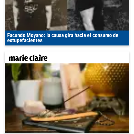
Facundo Moyano: la causa gira hacia el consumo de
estupefacientes