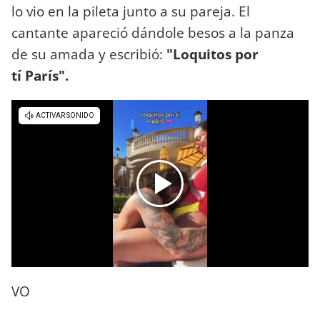
lo vio en la pileta junto a su pareja. El
cantante apareció dándole besos a la panza
de su amada y escribió:
"Loquitos por
tí París".
VO