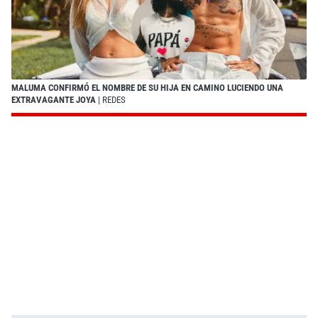
MALUMA CONFIRMÓ EL NOMBRE DE SU HIJA EN CAMINO LUCIENDO UNA
EXTRAVAGANTE JOYA
| REDES