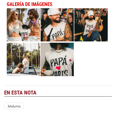
GALERÍA DE IMÁGENES
EN ESTA NOTA
Maluma