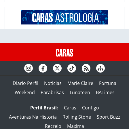
Diario Perfil
Noticias
Marie Claire
Fortuna
Weekend
Parabrisas
Lunateen
BATimes
Perfil Brasil:
Caras
Contigo
Aventuras Na Historia
Rolling Stone
Sport Buzz
Recreio
Maxima