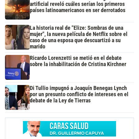
artificial reveló cuáles serían los primeros
países latinoamericanos en ser derrotados
La historia real de "Elize: Sombras de una
mujer", la nueva película de Netflix sobre el
caso de una esposa que descuartizó a su
marido
Ricardo Lorenzetti se metió en el debate
sobre la inhabilitación de Cristina Kirchner
Di Tullio impugnó a Joaquín Benegas Lynch
por un presunto conflicto de intereses en el
debate de la Ley de Tierras