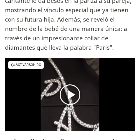
cantante le da besos en la panza a su pareja,
mostrando el vínculo especial que ya tienen
con su futura hija. Además, se reveló el
nombre de la bebé de una manera única: a
través de un impresionante collar de
diamantes que lleva la palabra "Paris".