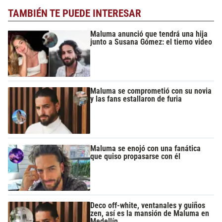
TAMBIÉN TE PUEDE INTERESAR
Maluma anunció que tendrá una hija
junto a Susana Gómez: el tierno video
Maluma se comprometió con su novia
y las fans estallaron de furia
Maluma se enojó con una fanática
que quiso propasarse con él
Deco off-white, ventanales y guiños
zen, así es la mansión de Maluma en
Medellín