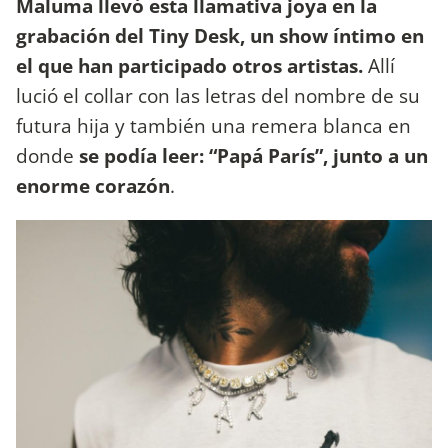
Maluma llevó esta llamativa joya en la
grabación del Tiny Desk, un show íntimo en
el que han participado otros artistas.
Allí
lució el collar con las letras del nombre de su
futura hija y también una remera blanca en
donde
se podía leer: “Papá París”, junto a un
enorme corazón
.