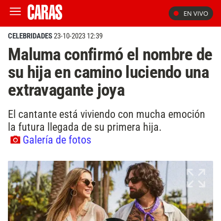
EN VIVO
CELEBRIDADES
23-10-2023 12:39
Maluma confirmó el nombre de
su hija en camino luciendo una
extravagante joya
El cantante está viviendo con mucha emoción
la futura llegada de su primera hija.
Galería de fotos