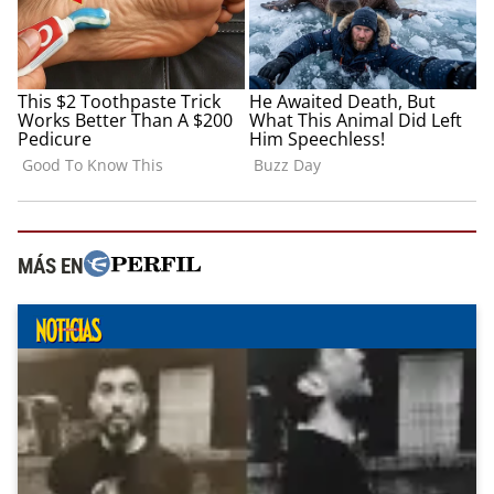
MÁS EN