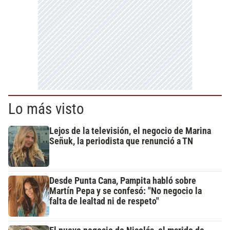
Lo más visto
Lejos de la televisión, el negocio de Marina
Señuk, la periodista que renunció a TN
Desde Punta Cana, Pampita habló sobre
Martín Pepa y se confesó: "No negocio la
falta de lealtad ni de respeto"