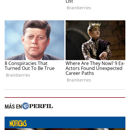
MÁS EN