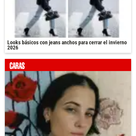
Looks básicos con jeans anchos para cerrar el invierno
2026