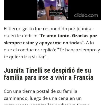
El tierno gesto fue respondido por Juanita,
quien le dedicó: "
Te amo tanto. Gracias por
siempre estar y apoyarme en todas".
A lo
que el conductor replicó: "Te banco siempre y
te quiero ir a visitar".
Juanita Tinelli se despidió de su
familia para irse a vivir a Francia
Con una tierna postal de su familia
caminando, luego de una cena en un