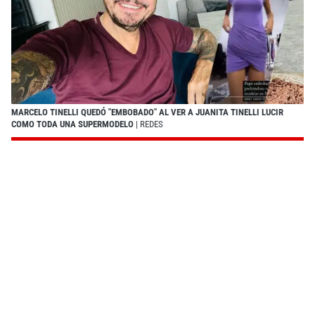
MARCELO TINELLI QUEDÓ "EMBOBADO" AL VER A JUANITA TINELLI LUCIR
COMO TODA UNA SUPERMODELO
| REDES