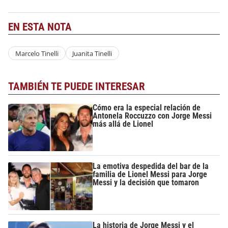
EN ESTA NOTA
Marcelo Tinelli
Juanita Tinelli
TAMBIÉN TE PUEDE INTERESAR
Cómo era la especial relación de
Antonela Roccuzzo con Jorge Messi
más allá de Lionel
La emotiva despedida del bar de la
familia de Lionel Messi para Jorge
Messi y la decisión que tomaron
La historia de Jorge Messi y el