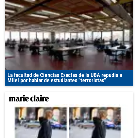
La facultad de Ciencias Exactas de la UBA repudia a
Milei por hablar de estudiantes "terroristas"