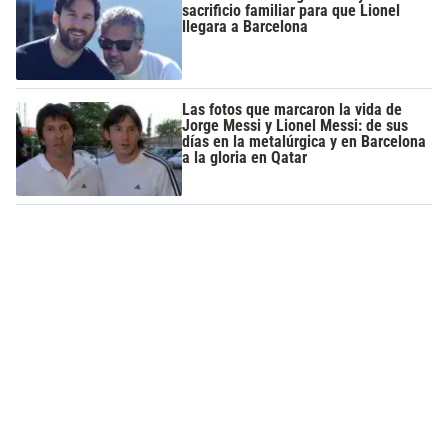
sacrificio familiar para que Lionel
llegara a Barcelona
Las fotos que marcaron la vida de
Jorge Messi y Lionel Messi: de sus
días en la metalúrgica y en Barcelona
a la gloria en Qatar