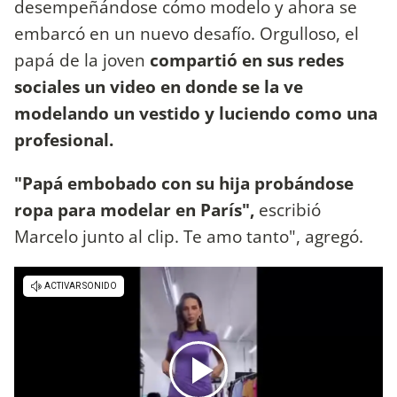
desempeñándose cómo modelo y ahora se
embarcó en un nuevo desafío. Orgulloso, el
papá de la joven
compartió en sus redes
sociales un video en donde se la ve
modelando un vestido y luciendo como una
profesional.
"Papá embobado con su hija probándose
ropa para modelar en París",
escribió
Marcelo junto al clip. Te amo tanto", agregó.