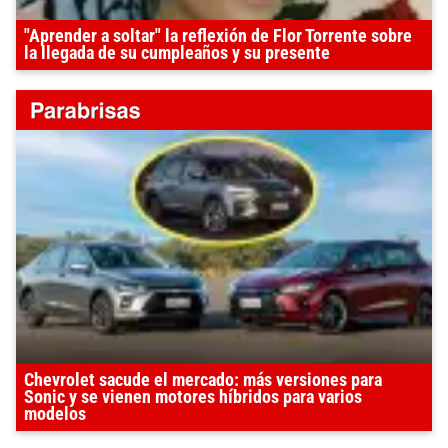
"Aprender a soltar" la reflexión de Flor Torrente sobre
la llegada de su cumpleaños y su presente
Chevrolet sacude el mercado: más versiones para
Sonic y se vienen motores híbridos para varios
modelos