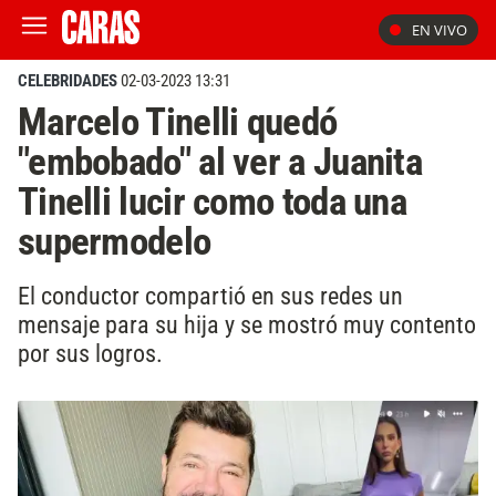
EN VIVO
CELEBRIDADES
02-03-2023 13:31
Marcelo Tinelli quedó
"embobado" al ver a Juanita
Tinelli lucir como toda una
supermodelo
El conductor compartió en sus redes un
mensaje para su hija y se mostró muy contento
por sus logros.