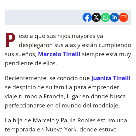
P
ese a que sus hijos mayores ya
desplegaron sus alas y están cumpliendo
sus sueños,
Marcelo Tinelli
siempre está muy
pendiente de ellos.
Recientemente, se conoció que
Juanita Tinelli
se despidió de su familia para emprender
viaje rumbo a Francia, lugar en donde busca
perfeccionarse en el mundo del modelaje.
La hija de Marcelo y Paula Robles estuvo una
temporada en Nueva York, donde estuvo