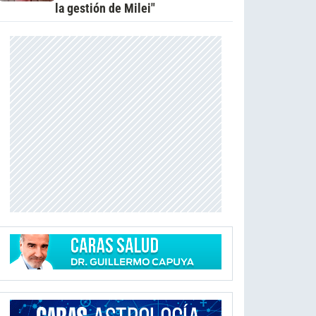
la gestión de Milei"