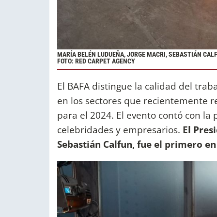
MARÍA BELÉN LUDUEÑA, JORGE MACRI, SEBASTIÁN CALF
FOTO: RED CARPET AGENCY
El BAFA distingue la calidad del traba
en los sectores que recientemente re
para el 2024. El evento contó con la 
celebridades y empresarios.
El Pres
Sebastián Calfun, fue el primero en 