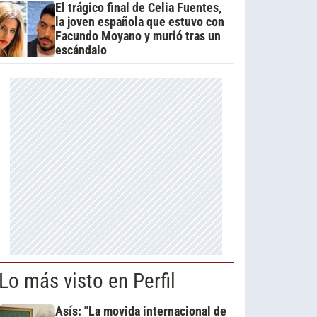
El trágico final de Celia Fuentes,
la joven española que estuvo con
Facundo Moyano y murió tras un
escándalo
Lo más visto en Perfil
Asís: "La movida internacional de