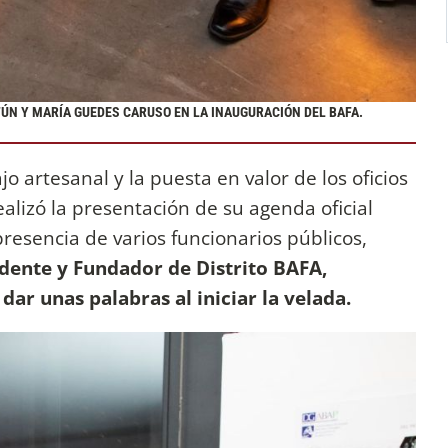
ÚN Y MARÍA GUEDES CARUSO EN LA INAUGURACIÓN DEL BAFA.
jo artesanal y la puesta en valor de los oficios
alizó la presentación de su agenda oficial
presencia de varios funcionarios públicos,
idente y Fundador de Distrito BAFA,
dar unas palabras al iniciar la velada.