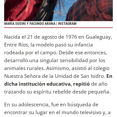
MARÍA SUSINI Y FACUNDO ARANA | INSTAGRAM
Nacida el 21 de agosto de 1976 en Gualeguay,
Entre Ríos, la modelo pasó su infancia
rodeada por el campo. Desde ese entonces,
desarrolló una singular sensibilidad por los
animales rurales. Asimismo, asistió al colegio
Nuestra Señora de la Unidad de San Isidro.
En
dicha institución educativa, repitió
de año
trazando su espíritu rebelde desde pequeña.
En su adolescencia, fue en búsqueda de
encontrar su lugar en el mundo televisivo y, a