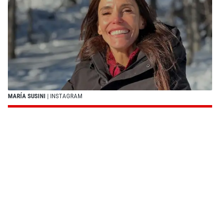
MARÍA SUSINI
| INSTAGRAM