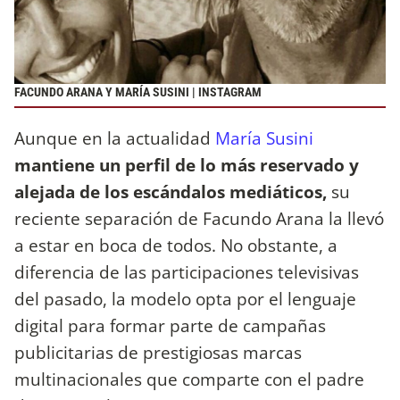
FACUNDO ARANA Y MARÍA SUSINI | INSTAGRAM
Aunque en la actualidad
María Susini
mantiene un perfil de lo más reservado y
alejada de los escándalos mediáticos,
su
reciente separación de Facundo Arana la llevó
a estar en boca de todos. No obstante, a
diferencia de las participaciones televisivas
del pasado, la modelo opta por el lenguaje
digital para formar parte de campañas
publicitarias de prestigiosas marcas
multinacionales que comparte con el padre