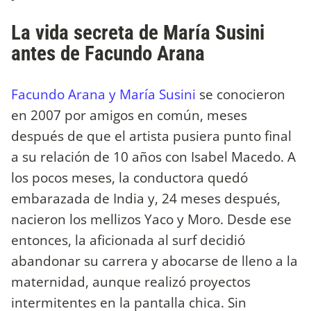
La vida secreta de María Susini
antes de Facundo Arana
Facundo Arana y María Susini
se conocieron
en 2007 por amigos en común, meses
después de que el artista pusiera punto final
a su relación de 10 años con Isabel Macedo. A
los pocos meses, la conductora quedó
embarazada de India y, 24 meses después,
nacieron los mellizos Yaco y Moro. Desde ese
entonces, la aficionada al surf decidió
abandonar su carrera y abocarse de lleno a la
maternidad, aunque realizó proyectos
intermitentes en la pantalla chica. Sin