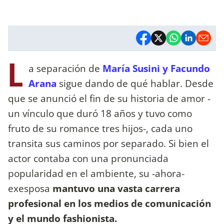
L
a separación de
María Susini y Facundo
Arana
sigue dando de qué hablar. Desde
que se anunció el fin de su historia de amor -
un vínculo que duró 18 años y tuvo como
fruto de su romance tres hijos-, cada uno
transita sus caminos por separado. Si bien el
actor contaba con una pronunciada
popularidad en el ambiente, su -ahora-
exesposa
mantuvo una vasta carrera
profesional en los medios de comunicación
y el mundo fashionista.