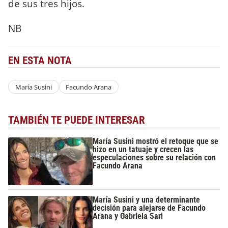
de sus tres hijos.
NB
EN ESTA NOTA
María Susini
Facundo Arana
TAMBIÉN TE PUEDE INTERESAR
María Susini mostró el retoque que se
hizo en un tatuaje y crecen las
especulaciones sobre su relación con
Facundo Arana
María Susini y una determinante
decisión para alejarse de Facundo
Arana y Gabriela Sari