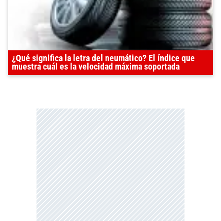
¿Qué significa la letra del neumático? El índice que
muestra cuál es la velocidad máxima soportada