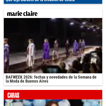
BAFWEEK 2026: fechas y novedades de la Semana de
la Moda de Buenos Aires