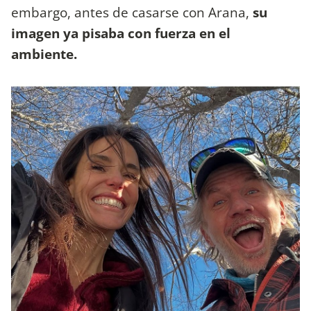
embargo, antes de casarse con Arana,
su
imagen ya pisaba con fuerza en el
ambiente.