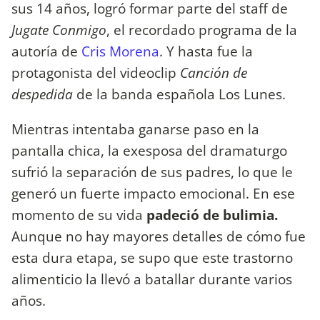
sus 14 años, logró formar parte del staff de
Jugate Conmigo
, el recordado programa de la
autoría de
Cris Morena
. Y hasta fue la
protagonista del videoclip
Canción de
despedida
de la banda española Los Lunes.
Mientras intentaba ganarse paso en la
pantalla chica, la exesposa del dramaturgo
sufrió la separación de sus padres, lo que le
generó un fuerte impacto emocional. En ese
momento de su vida
padeció de bulimia.
Aunque no hay mayores detalles de cómo fue
esta dura etapa, se supo que este trastorno
alimenticio la llevó a batallar durante varios
años.