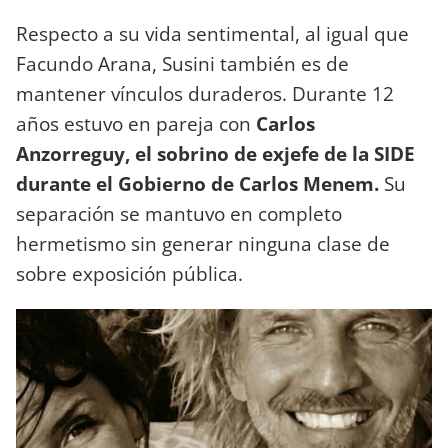
Respecto a su vida sentimental, al igual que
Facundo Arana, Susini también es de
mantener vínculos duraderos. Durante 12
años estuvo en pareja con
Carlos
Anzorreguy, el sobrino de exjefe de la SIDE
durante el Gobierno de Carlos Menem.
Su
separación se mantuvo en completo
hermetismo sin generar ninguna clase de
sobre exposición pública.