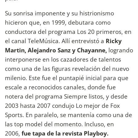
Su sonrisa imponente y su histrionismo
hicieron que, en 1999, debutara como
conductora del programa Los 20 primeros, en
el canal TeleMúsica. Allí entrevistó a
Ricky
Martin, Alejandro Sanz y Chayanne,
logrando
interponerse en los cazadores de talentos
como una de las figuras revelación del nuevo
milenio. Este fue el puntapié inicial para que
escale a reconocidos canales, donde fue
notera del programa Siempre listos, y desde
2003 hasta 2007 condujo Lo mejor de Fox
Sports. En paralelo, se mantenía como una de
las top model del momento. Incluso, en
2006,
fue tapa de la revista Playboy.