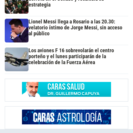
estrategia
Lionel Messi llega a Rosario a las 20.30:
velatorio íntimo de Jorge Messi, sin acceso
al público
Los aviones F 16 sobrevolarán el centro
porteño y el lunes participarán de la
celebración de la Fuerza Aérea