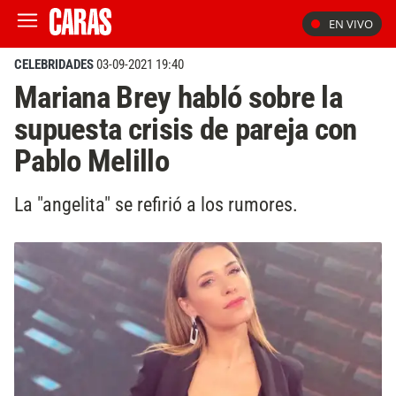
EN VIVO
CELEBRIDADES
03-09-2021 19:40
Mariana Brey habló sobre la
supuesta crisis de pareja con
Pablo Melillo
La "angelita" se refirió a los rumores.