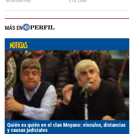
MÁS EN
Quién es quién en el clan Moyano: vínculos, distancias
y causas judiciales