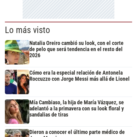
Lo más visto
Natalia Oreiro cambió su look, con el corte
de pelo que será tendencia en el resto del
2026
Cómo era la especial relación de Antonela
Roccuzzo con Jorge Messi más allá de Lionel
Mía Cambiaso, la hija de María Vázquez, se
adelantó a la primavera con su look floral y
sandalias de tiras
Dieron a conocer el último parte médico de