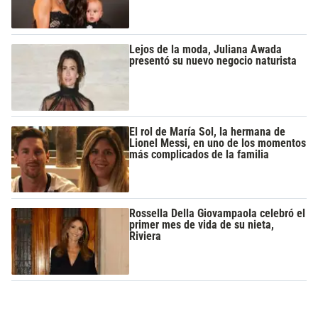
Lejos de la moda, Juliana Awada
presentó su nuevo negocio naturista
El rol de María Sol, la hermana de
Lionel Messi, en uno de los momentos
más complicados de la familia
Rossella Della Giovampaola celebró el
primer mes de vida de su nieta,
Riviera