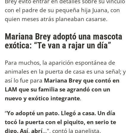
Brey evitó entrar en detalles sobre su vínculo
con el padre de su pequeña hija Juana, con
quien meses atrás planeaban casarse.
Mariana Brey adoptó una mascota
exótica: “Te van a rajar un día”
Para muchos, la aparición espontánea de
animales en la puerta de casa es una señal; y
así lo fue para
Mariana Brey que contó en
LAM que su familia se agrandó con un
nuevo y exótico integrante
.
“
Yo adopté un pato. Llegó a casa. Un día
tocó la puerta con el piquito, en serio te
digo. Así, abrí
…", contó la panelista.