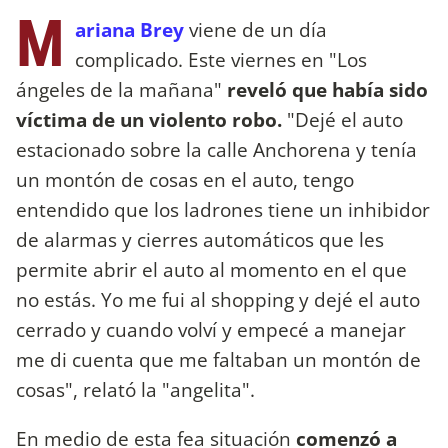
M
ariana Brey
viene de un día
complicado. Este viernes en "Los
ángeles de la mañana"
reveló que había sido
víctima de un violento robo.
"Dejé el auto
estacionado sobre la calle Anchorena y tenía
un montón de cosas en el auto, tengo
entendido que los ladrones tiene un inhibidor
de alarmas y cierres automáticos que les
permite abrir el auto al momento en el que
no estás. Yo me fui al shopping y dejé el auto
cerrado y cuando volví y empecé a manejar
me di cuenta que me faltaban un montón de
cosas", relató la "angelita".
En medio de esta fea situación
comenzó a