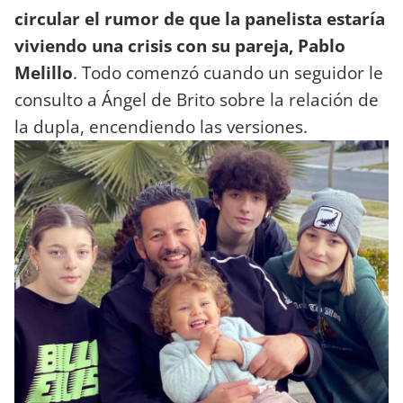
circular el rumor de que la panelista estaría
viviendo una crisis con su pareja, Pablo
Melillo
. Todo comenzó cuando un seguidor le
consulto a Ángel de Brito sobre la relación de
la dupla, encendiendo las versiones.