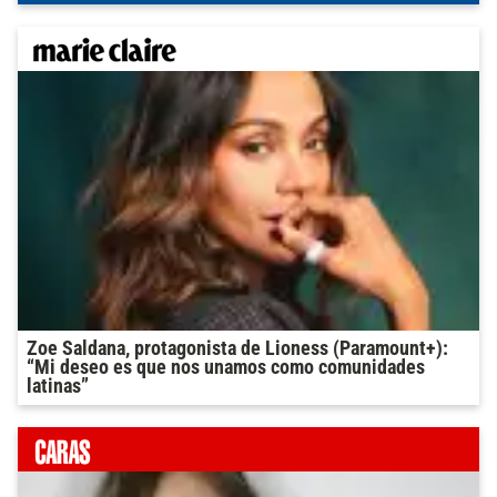
Zoe Saldana, protagonista de Lioness (Paramount+):
“Mi deseo es que nos unamos como comunidades
latinas”