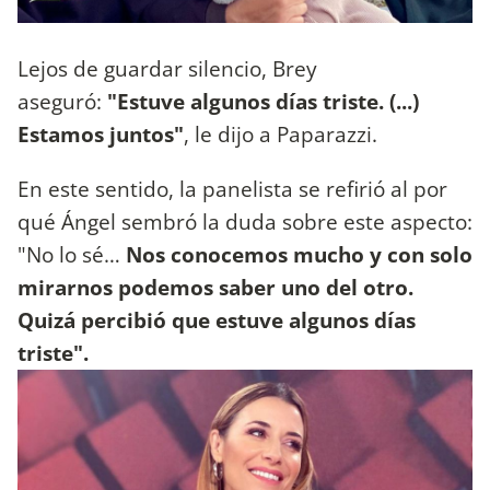
Lejos de guardar silencio, Brey
aseguró:
"Estuve algunos días triste. (...)
Estamos juntos"
, le dijo a Paparazzi.
En este sentido, la panelista se refirió al por
qué Ángel sembró la duda sobre este aspecto:
"No lo sé…
Nos conocemos mucho y con solo
mirarnos podemos saber uno del otro.
Quizá percibió que estuve algunos días
triste".