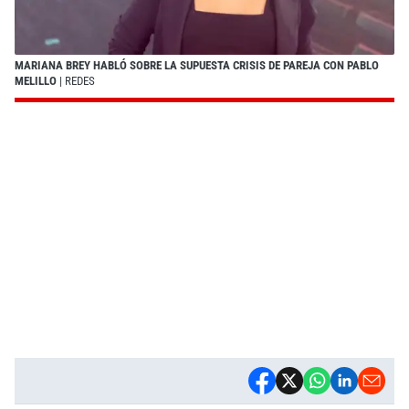
MARIANA BREY HABLÓ SOBRE LA SUPUESTA CRISIS DE PAREJA CON PABLO
MELILLO
| REDES