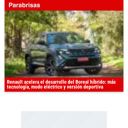
Renault acelera el desarrollo del Boreal híbrido: más
tecnología, modo eléctrico y versión deportiva