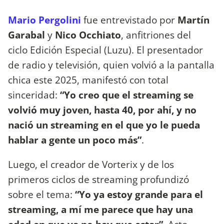
Mario Pergolini
fue entrevistado por
Martín
Garabal
y
Nico Occhiato
, anfitriones del
ciclo Edición Especial (Luzu). El presentador
de radio y televisión, quien volvió a la pantalla
chica este 2025, manifestó con total
sinceridad:
“Yo creo que el streaming se
volvió muy joven, hasta 40, por ahí, y no
nació un streaming en el que yo le pueda
hablar a gente un poco más”
.
Luego, el creador de Vorterix y de los
primeros ciclos de streaming profundizó
sobre el tema:
“Yo ya estoy grande para el
streaming, a mí me parece que hay una