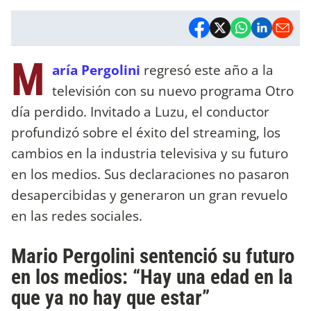
M
aría Pergolini
regresó este año a la
televisión con su nuevo programa Otro
día perdido. Invitado a Luzu, el conductor
profundizó sobre el éxito del streaming, los
cambios en la industria televisiva y su futuro
en los medios. Sus declaraciones no pasaron
desapercibidas y generaron un gran revuelo
en las redes sociales.
Mario Pergolini sentenció su futuro
en los medios: “Hay una edad en la
que ya no hay que estar”