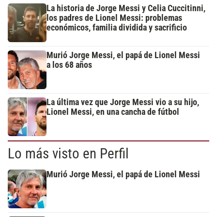
La historia de Jorge Messi y Celia Cuccitinni,
los padres de Lionel Messi: problemas
económicos, familia dividida y sacrificio
Murió Jorge Messi, el papá de Lionel Messi
a los 68 años
La última vez que Jorge Messi vio a su hijo,
Lionel Messi, en una cancha de fútbol
Lo más visto en Perfil
Murió Jorge Messi, el papá de Lionel Messi