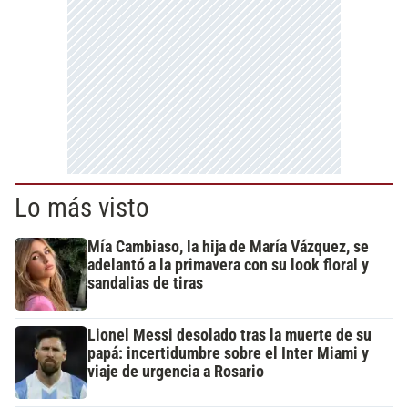
Lo más visto
Mía Cambiaso, la hija de María Vázquez, se
adelantó a la primavera con su look floral y
sandalias de tiras
Lionel Messi desolado tras la muerte de su
papá: incertidumbre sobre el Inter Miami y
viaje de urgencia a Rosario