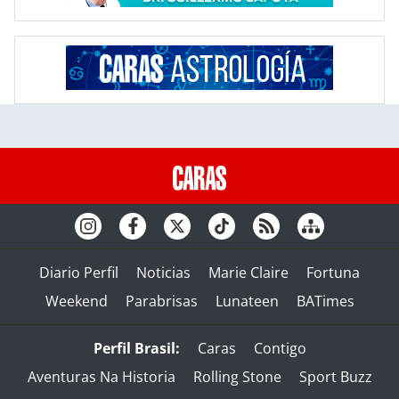
Diario Perfil
Noticias
Marie Claire
Fortuna
Weekend
Parabrisas
Lunateen
BATimes
Perfil Brasil:
Caras
Contigo
Aventuras Na Historia
Rolling Stone
Sport Buzz