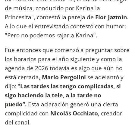
de música, conducido por Karina la
Princesita", contestó la pareja de
Flor Jazmín
.
A lo que el entrevistado contestó con humor:
"Pero no podemos rajar a Karina".
Fue entonces que comenzó a preguntar sobre
los horarios para el año siguiente y como la
agenda de 2026 todavía es algo que aún no
está cerrada,
Mario Pergolini
se adelantó y
dijo: "
Las tardes las tengo complicadas, si
sigo haciendo la tele, a la tarde no
puedo”.
Esta aclaración generó una cierta
complicidad con
Nicolás Occhiato
, creador
del canal.