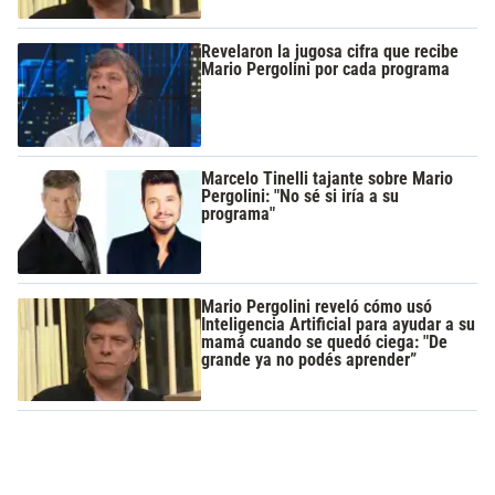
Revelaron la jugosa cifra que recibe
Mario Pergolini por cada programa
Marcelo Tinelli tajante sobre Mario
Pergolini: "No sé si iría a su
programa"
Mario Pergolini reveló cómo usó
Inteligencia Artificial para ayudar a su
mamá cuando se quedó ciega: "De
grande ya no podés aprender”