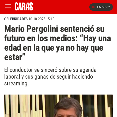
EN VIVO
CELEBRIDADES
10-10-2025 15:18
Mario Pergolini sentenció su
futuro en los medios: “Hay una
edad en la que ya no hay que
estar”
El conductor se sinceró sobre su agenda
laboral y sus ganas de seguir haciendo
streaming.