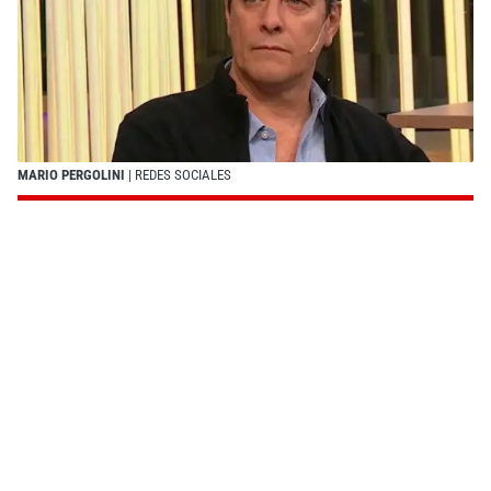
MARIO PERGOLINI
| REDES SOCIALES