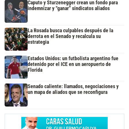
Caputo y Sturzenegger crean un fondo para
indemnizar y “ganar” sindicatos aliados
La Rosada busca culpables después de la
derrota en el Senado y recalcula su
estrategia
Estados Unidos: un futbolista argentino fue
detenido por el ICE en un aeropuerto de
Florida
Senado caliente: llamados, negociaciones y
un mapa de aliados que se reconfigura