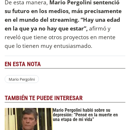
De esta manera,
Mario Pergolini sentenció
su futuro en los medios, más precisamente
en el mundo del streaming. “Hay una edad
en la que ya no hay que estar”,
afirmó y
reveló que tiene otros proyectos en mente
que lo tienen muy entusiasmado.
EN ESTA NOTA
Mario Pergolini
TAMBIÉN TE PUEDE INTERESAR
Mario Pergolini habló sobre su
depresión: “Pensé en la muerte en
una etapa de mi vida”