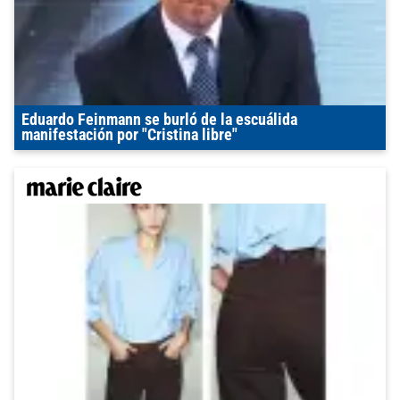
Eduardo Feinmann se burló de la escuálida
manifestación por "Cristina libre"