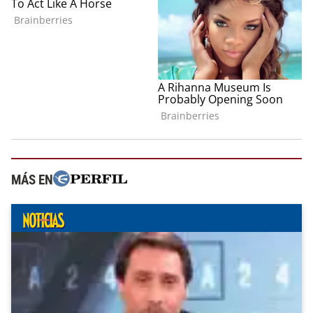
MÁS EN