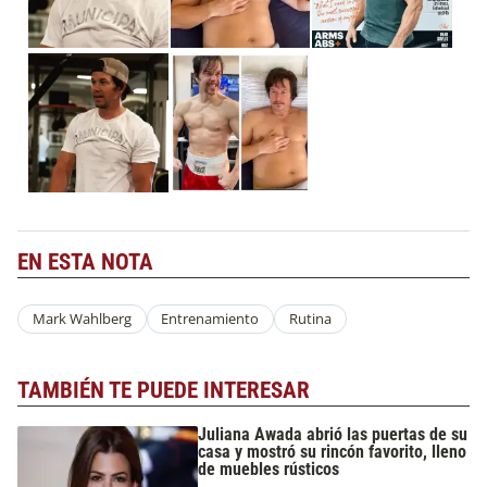
EN ESTA NOTA
Mark Wahlberg
Entrenamiento
Rutina
TAMBIÉN TE PUEDE INTERESAR
Juliana Awada abrió las puertas de su
casa y mostró su rincón favorito, lleno
de muebles rústicos