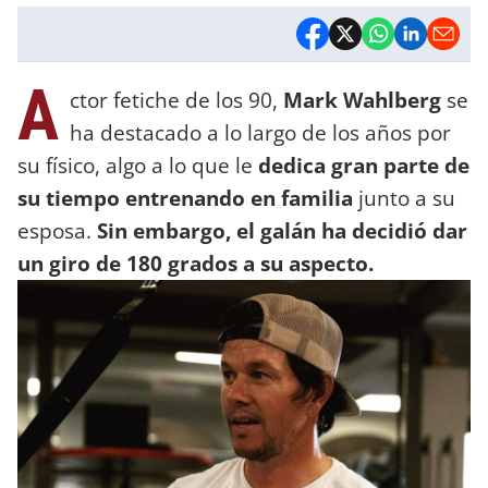
A
ctor fetiche de los 90,
Mark Wahlberg
se
ha destacado a lo largo de los años por
su físico, algo a lo que le
dedica gran parte de
su tiempo entrenando en familia
junto a su
esposa.
Sin embargo, el galán ha decidió dar
un giro de 180 grados a su aspecto.