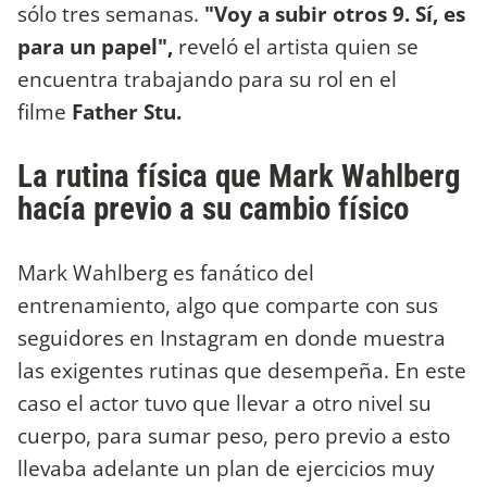
sólo tres semanas.
"Voy a subir otros 9. Sí, es
para un papel",
reveló el artista quien se
encuentra trabajando para su rol en el
filme
Father Stu.
La rutina física que Mark Wahlberg
hacía previo a su cambio físico
Mark Wahlberg es fanático del
entrenamiento, algo que comparte con sus
seguidores en Instagram en donde muestra
las exigentes rutinas que desempeña. En este
caso el actor tuvo que llevar a otro nivel su
cuerpo, para sumar peso, pero previo a esto
llevaba adelante un plan de ejercicios muy