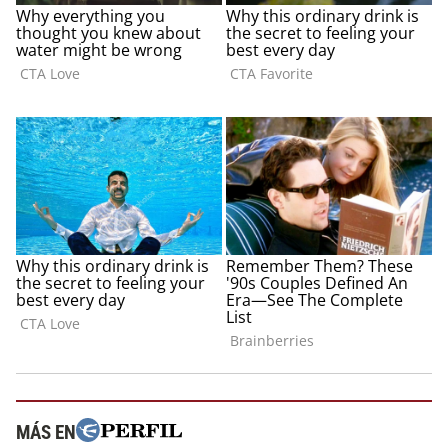
MÁS EN