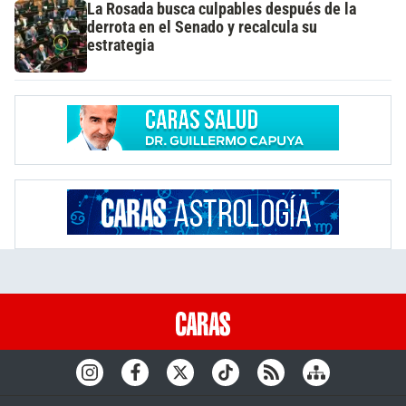
La Rosada busca culpables después de la
derrota en el Senado y recalcula su
estrategia