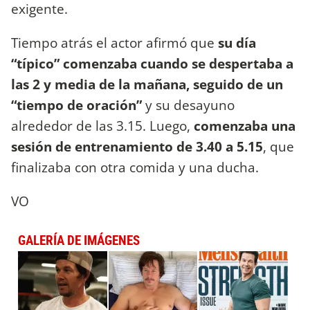
exigente.
Tiempo atrás el actor afirmó que
su día
“típico” comenzaba cuando se despertaba a
las 2 y media de la mañana, seguido de un
“tiempo de oración”
y su desayuno
alrededor de las 3.15. Luego,
comenzaba una
sesión de entrenamiento de 3.40 a 5.15
, que
finalizaba con otra comida y una ducha.
VO
GALERÍA DE IMÁGENES