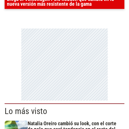
nueva versión más resistente de la gama
Lo más visto
Natalia Oreiro cambió su look, con el corte