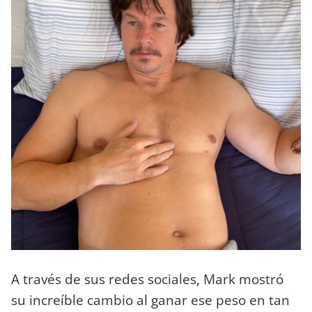
A través de sus redes sociales, Mark mostró
su increíble cambio al ganar ese peso en tan