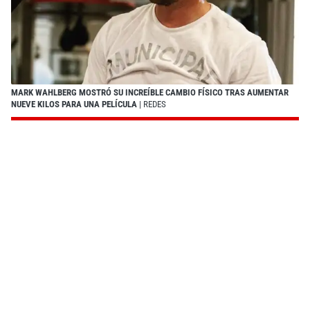
MARK WAHLBERG MOSTRÓ SU INCREÍBLE CAMBIO FÍSICO TRAS AUMENTAR
NUEVE KILOS PARA UNA PELÍCULA
| REDES