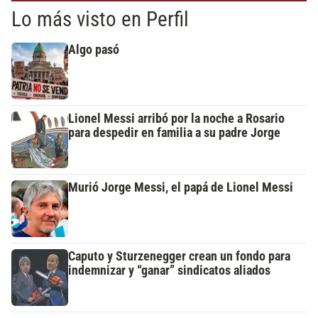
Lo más visto en Perfil
Algo pasó
Lionel Messi arribó por la noche a Rosario
para despedir en familia a su padre Jorge
Murió Jorge Messi, el papá de Lionel Messi
Caputo y Sturzenegger crean un fondo para
indemnizar y “ganar” sindicatos aliados