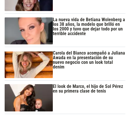
La nueva vida de Betiana Wolenberg a
los 38 años, la modelo que brilló en
los 2000 y tuvo que dejar todo por un
terrible accidente
Carola del Bianco acompañó a Juliana
Awada en la presentación de su
nuevo negocio con un look total
denim
El look de Marco, el hijo de Sol Pérez
en su primera clase de tenis