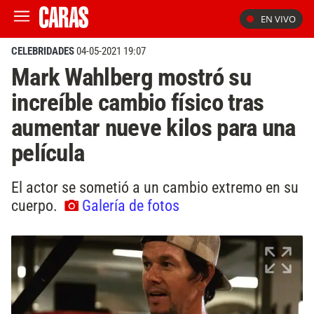
EN VIVO
CELEBRIDADES
04-05-2021 19:07
Mark Wahlberg mostró su
increíble cambio físico tras
aumentar nueve kilos para una
película
El actor se sometió a un cambio extremo en su
cuerpo.
Galería de fotos