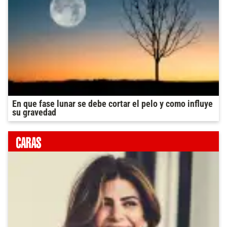
En que fase lunar se debe cortar el pelo y como influye
su gravedad