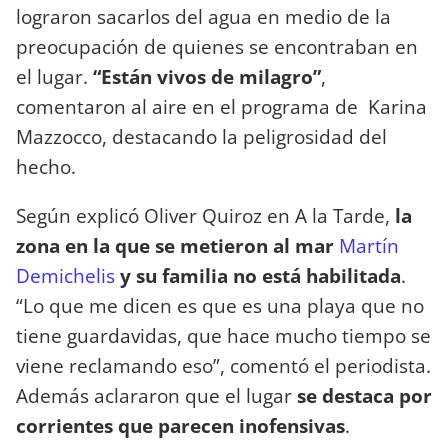
lograron sacarlos del agua en medio de la
preocupación de quienes se encontraban en
el lugar.
“Están vivos de milagro”
,
comentaron al aire en el programa de Karina
Mazzocco, destacando la peligrosidad del
hecho.
Según explicó Oliver Quiroz en A la Tarde,
la
zona en la que se metieron al mar
Martín
Demichelis
y su familia no está habilitada
.
“Lo que me dicen es que es una playa que no
tiene guardavidas, que hace mucho tiempo se
viene reclamando eso”, comentó el periodista.
Además aclararon que el lugar
se destaca por
corrientes que parecen inofensivas
.