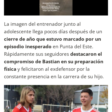
La imagen del entrenador junto al
adolescente llega pocos días después de un
cierre de año que estuvo marcado por un
episodio inesperado
en Punta del Este.
Rápidamente sus seguidores
destacaron el
compromiso de Bastian en su preparación
física
y felicitaron al exdefensor por la
constante presencia en la carrera de su hijo.