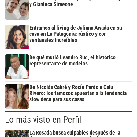
y Gianluca Simeone
Entramos al living de Juliana Awada en su
casa en La Patagonia: rústico y con
ventanales increíbles
De qué murió Leandro Rud, el histórico
representante de modelos
De Nicolás Cabré y Rocío Pardo a Calu
Rivero: los famosos apuestan a la tendencia
slow deco para sus casas
Lo más visto en Perfil
La Rosada busca culpables después de la