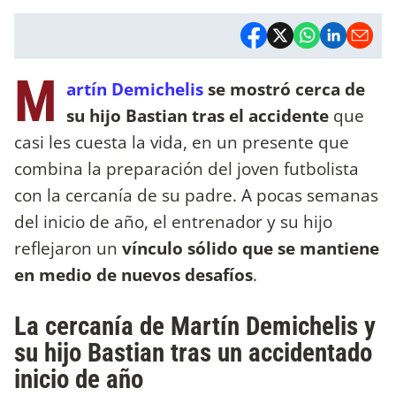
M
artín Demichelis
se mostró cerca de
su hijo Bastian tras el accidente
que
casi les cuesta la vida, en un presente que
combina la preparación del joven futbolista
con la cercanía de su padre. A pocas semanas
del inicio de año, el entrenador y su hijo
reflejaron un
vínculo sólido que se mantiene
en medio de nuevos desafíos
.
La cercanía de Martín Demichelis y
su hijo Bastian tras un accidentado
inicio de año