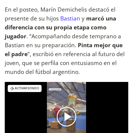
En el posteo, Marín Demichelis destacó el
presente de su hijos
Bastian
y
marcó una
diferencia con su propia etapa como
jugador
. “Acompañando desde temprano a
Bastian en su preparación.
Pinta mejor que
el padre
”, escribió en referencia al futuro del
joven, que se perfila con entusiasmo en el
mundo del fútbol argentino.