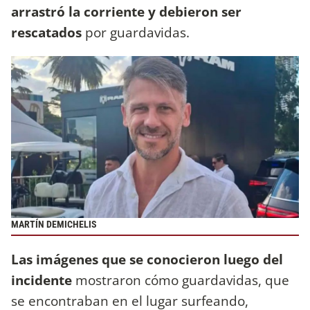
arrastró la corriente y debieron ser
rescatados
por guardavidas.
MARTÍN DEMICHELIS
Las imágenes que se conocieron luego del
incidente
mostraron cómo guardavidas, que
se encontraban en el lugar surfeando,