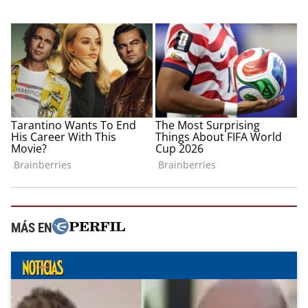
MÁS EN