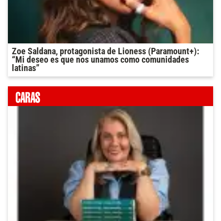
Zoe Saldana, protagonista de Lioness (Paramount+):
“Mi deseo es que nos unamos como comunidades
latinas”