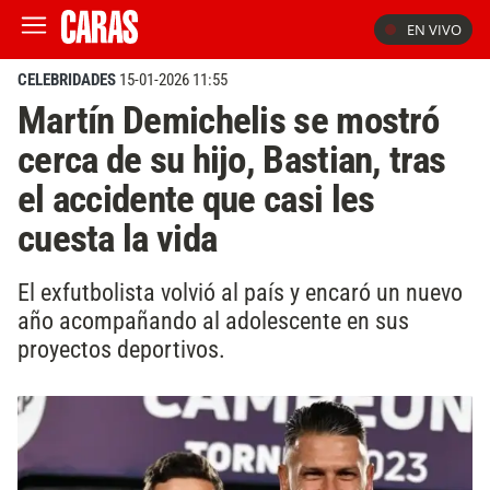
EN VIVO
CELEBRIDADES
15-01-2026 11:55
Martín Demichelis se mostró
cerca de su hijo, Bastian, tras
el accidente que casi les
cuesta la vida
El exfutbolista volvió al país y encaró un nuevo
año acompañando al adolescente en sus
proyectos deportivos.