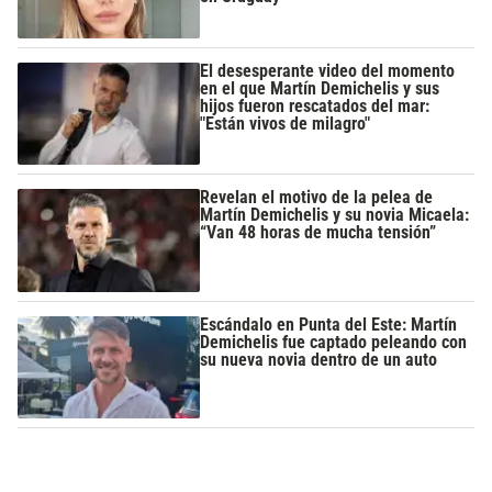
El desesperante video del momento
en el que Martín Demichelis y sus
hijos fueron rescatados del mar:
"Están vivos de milagro"
Revelan el motivo de la pelea de
Martín Demichelis y su novia Micaela:
“Van 48 horas de mucha tensión”
Escándalo en Punta del Este: Martín
Demichelis fue captado peleando con
su nueva novia dentro de un auto