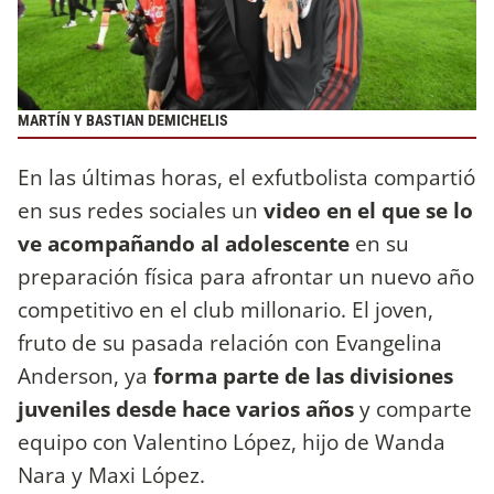
MARTÍN Y BASTIAN DEMICHELIS
En las últimas horas, el exfutbolista compartió
en sus redes sociales un
video en el que se lo
ve acompañando al adolescente
en su
preparación física para afrontar un nuevo año
competitivo en el club millonario. El joven,
fruto de su pasada relación con Evangelina
Anderson, ya
forma parte de las divisiones
juveniles desde hace varios años
y comparte
equipo con Valentino López, hijo de Wanda
Nara y Maxi López.