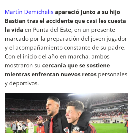
Martín Demichelis
apareció junto a su hijo
Bastian tras el accidente que casi les cuesta
la vida
en Punta del Este, en un presente
marcado por la preparación del joven jugador
y el acompañamiento constante de su padre.
Con el inicio del año en marcha, ambos
mostraron su
cercanía que se sostiene
mientras enfrentan nuevos retos
personales
y deportivos.