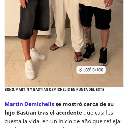
BONO, MARTÍN Y BASTIAN DEMICHELIS EN PUNTA DEL ESTE
Martín Demichelis
se mostró cerca de su
hijo Bastian tras el accidente
que casi les
cuesta la vida, en un inicio de año que refleja