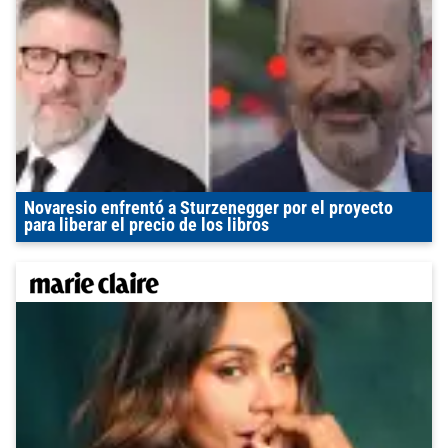
Novaresio enfrentó a Sturzenegger por el proyecto
para liberar el precio de los libros