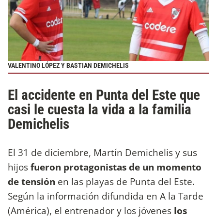
VALENTINO LÓPEZ Y BASTIAN DEMICHELIS
El accidente en Punta del Este que
casi le cuesta la vida a la familia
Demichelis
El 31 de diciembre, Martín Demichelis y sus
hijos
fueron protagonistas de un momento
de tensión
en las playas de Punta del Este.
Según la información difundida en A la Tarde
(América), el entrenador y los jóvenes
los