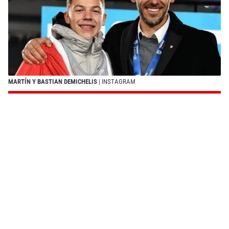
MARTÍN Y BASTIAN DEMICHELIS
| INSTAGRAM