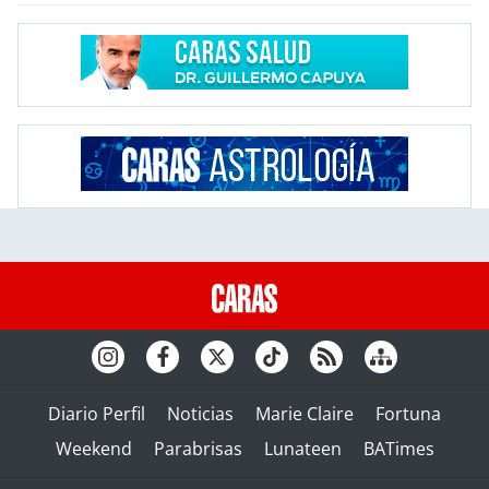
Diario Perfil
Noticias
Marie Claire
Fortuna
Weekend
Parabrisas
Lunateen
BATimes