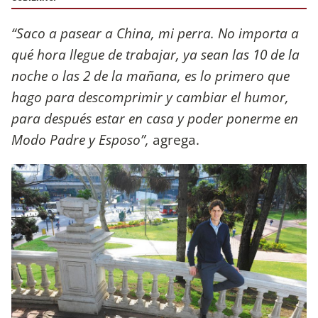
“Saco a pasear a China, mi perra. No importa a
qué hora llegue de trabajar, ya sean las 10 de la
noche o las 2 de la mañana, es lo primero que
hago para descomprimir y cambiar el humor,
para después estar en casa y poder ponerme en
Modo Padre y Esposo”,
agrega.