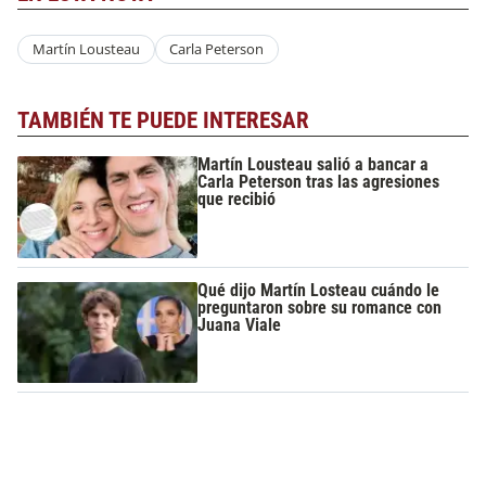
Martín Lousteau
Carla Peterson
TAMBIÉN TE PUEDE INTERESAR
Martín Lousteau salió a bancar a
Carla Peterson tras las agresiones
que recibió
Qué dijo Martín Losteau cuándo le
preguntaron sobre su romance con
Juana Viale