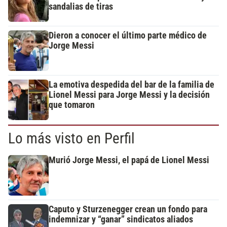
sandalias de tiras
Dieron a conocer el último parte médico de
Jorge Messi
La emotiva despedida del bar de la familia de
Lionel Messi para Jorge Messi y la decisión
que tomaron
Lo más visto en Perfil
Murió Jorge Messi, el papá de Lionel Messi
Caputo y Sturzenegger crean un fondo para
indemnizar y “ganar” sindicatos aliados