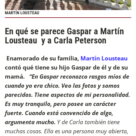
MARTÍN LOUSTEAU
En qué se parece Gaspar a Martín
Lousteau y a Carla Peterson
Enamorado de su familia,
Martín Lousteau
contó qué tiene su hijo Gaspar de él y de su
mamá.
“En Gaspar reconozco rasgos míos de
cuando yo era chico. Veo las fotos y somos
parecidos. Tiene aspectos de mi personalidad.
Es muy tranquilo, pero posee un carácter
fuerte. Cuando está convencido de algo,
argumenta mucho.
Y de Carla también tiene
muchas cosas. Ella es una persona muy abierta,