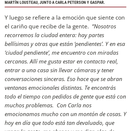
MARTÍN LOUSTEAU, JUNTO A CARLA PETERSON Y GASPAR.
Y luego se refiere a la emoción que siente con
el cariño que recibe de la gente.
“Nosotros
recorremos la ciudad entera: hay partes
bellísimas y otras que están ‘pendientes’. Y en esa
‘ciudad pendiente’, me encuentro con miradas
cercanas. Allí me gusta estar en contacto real,
entrar a una casa sin llevar cámaras y tener
conversaciones sinceras. Eso hace que se abran
ventanas emocionales distintas. Te encontrás
todo el tiempo con pedidos de gente que está con
muchos problemas. Con Carla nos
emocionamos mucho con un montón de cosas. Y
hoy en día que todo está tan devaluado, que