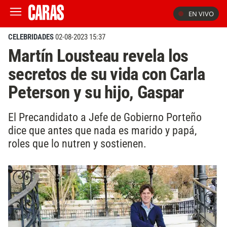
EN VIVO
CELEBRIDADES
02-08-2023 15:37
Martín Lousteau revela los
secretos de su vida con Carla
Peterson y su hijo, Gaspar
El Precandidato a Jefe de Gobierno Porteño
dice que antes que nada es marido y papá,
roles que lo nutren y sostienen.