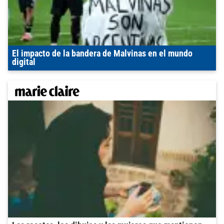
El impacto de la bandera de Malvinas en el mundo
digital