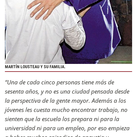
MARTÍN LOUSTEAU Y SU FAMILIA.
“Una de cada cinco personas tiene más de
sesenta años, y no es una ciudad pensada desde
la perspectiva de la gente mayor. Además a los
jóvenes les cuesta mucho encontrar trabajo, no
sienten que la escuela los prepara ni para la
universidad ni para un empleo, por eso empieza