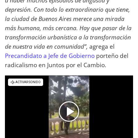
a haber muchos episodios de angustia y
depresión. Con todo lo extraordinario que tiene,
la ciudad de Buenos Aires merece una mirada
más humana, más cercana. Hay que pasar de la
transformación urbanística a la transformación
de nuestra vida en comunidad”,
agrega el
Precandidato a Jefe de Gobierno
porteño del
radicalismo en Juntos por el Cambio.