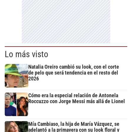
Lo más visto
Natalia Oreiro cambió su look, con el corte
de pelo que será tendencia en el resto del
2026
Cómo era la especial relación de Antonela
Roccuzzo con Jorge Messi más allá de Lionel
Mía Cambiaso, la hija de María Vázquez, se
adelantó a la primavera con su look floral y