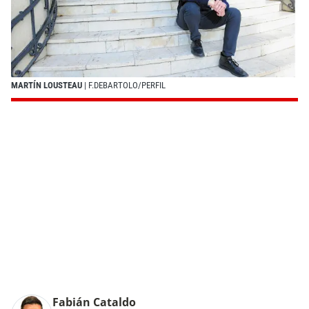
MARTÍN LOUSTEAU
| F.DEBARTOLO/PERFIL
Fabián Cataldo