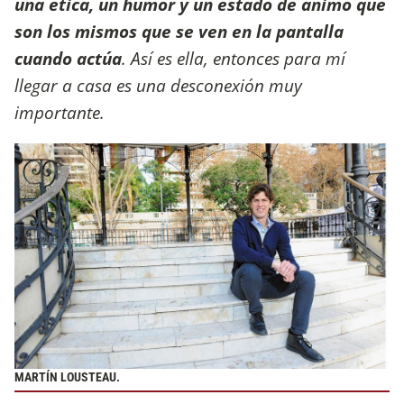
una ética, un humor y un estado de ánimo que
son los mismos que se ven en la pantalla
cuando actúa
. Así es ella, entonces para mí
llegar a casa es una desconexión muy
importante.
MARTÍN LOUSTEAU.