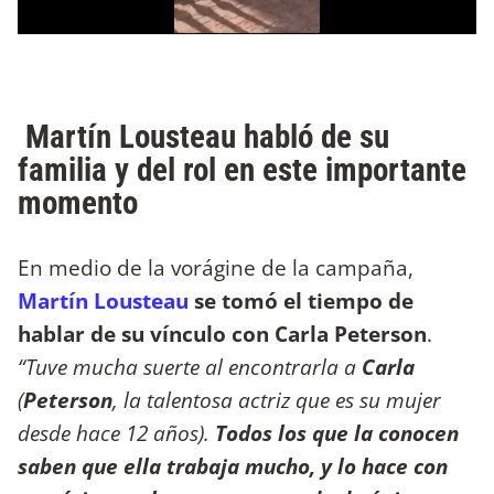
Martín Lousteau habló de su
familia y del rol en este importante
momento
En medio de la vorágine de la campaña,
Martín Lousteau
se tomó el tiempo de
hablar de su vínculo con Carla Peterson
.
“Tuve mucha suerte al encontrarla a
Carla
(
Peterson
, la talentosa actriz que es su mujer
desde hace 12 años).
Todos los que la conocen
saben que ella trabaja mucho, y lo hace con