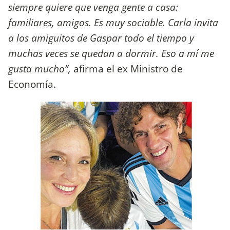
siempre quiere que venga gente a casa:
familiares, amigos. Es muy sociable. Carla invita
a los amiguitos de Gaspar todo el tiempo y
muchas veces se quedan a dormir. Eso a mí me
gusta mucho”,
afirma el ex Ministro de
Economía.