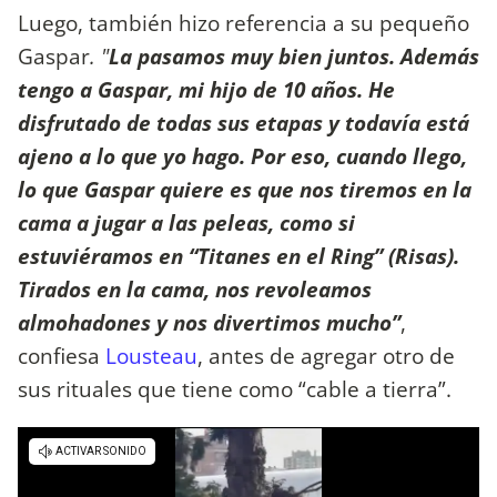
Luego, también hizo referencia a su pequeño
Gaspar
. "
La pasamos muy bien juntos. Además
tengo a Gaspar, mi hijo de 10 años. He
disfrutado de todas sus etapas y todavía está
ajeno a lo que yo hago. Por eso, cuando llego,
lo que Gaspar quiere es que nos tiremos en la
cama a jugar a las peleas, como si
estuviéramos en “Titanes en el Ring” (Risas).
Tirados en la cama, nos revoleamos
almohadones y nos divertimos mucho”
,
confiesa
Lousteau
, antes de agregar otro de
sus rituales que tiene como “cable a tierra”.