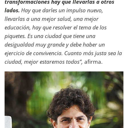
transformaciones hay que llevarlas a otros
lados.
Hay que darles un impulso nuevo,
llevarlas a una mejor salud, una mejor
educación, hay que resolver el tema de los
piquetes. Es una ciudad que tiene una
desigualdad muy grande y debe haber un
ejercicio de convivencia. Cuanto más justa sea la
ciudad, mejor estaremos todos”,
afirma.