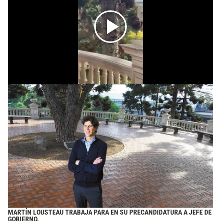
MARTÍN LOUSTEAU TRABAJA PARA EN SU PRECANDIDATURA A JEFE DE
GOBIERNO.