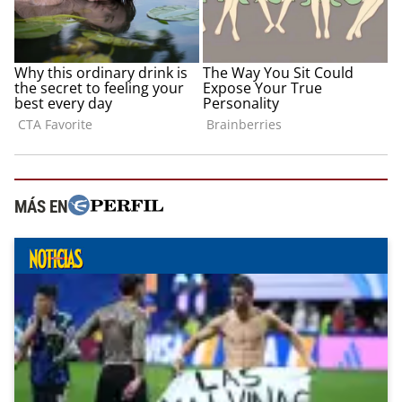
MÁS EN