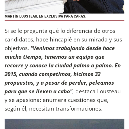
MARTÍN LOUSTEAU, EN EXCLUSIVA PARA CARAS.
Si se le pregunta qué lo diferencia de otros
candidatos, hace hincapié en su mirada y sus
objetivos.
“Venimos trabajando desde hace
mucho tiempo, tenemos un equipo que
recorre y conoce la ciudad palmo a palmo. En
2015, cuando competimos, hicimos 32
propuestas, y a pesar de perder, peleamos
para que se lleven a cabo"
,
destaca Lousteau
y se apasiona: enumera cuestiones que,
según él, necesitan transformaciones.