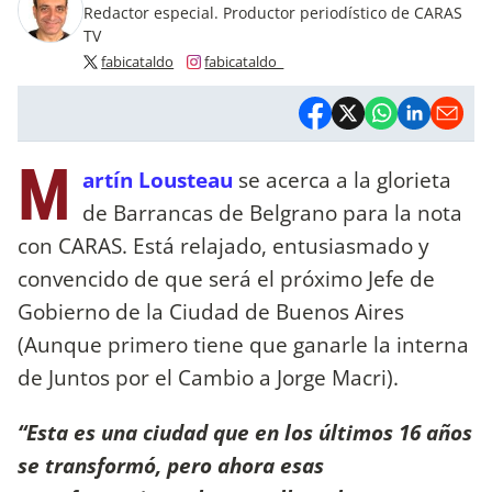
Redactor especial. Productor periodístico de CARAS
TV
fabicataldo
fabicataldo_
M
artín Lousteau
se acerca a la glorieta
de Barrancas de Belgrano para la nota
con CARAS. Está relajado, entusiasmado y
convencido de que será el próximo Jefe de
Gobierno de la Ciudad de Buenos Aires
(Aunque primero tiene que ganarle la interna
de Juntos por el Cambio a Jorge Macri).
“Esta es una ciudad que en los últimos 16 años
se transformó, pero ahora esas