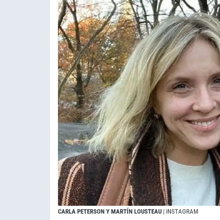
CARLA PETERSON Y MARTÍN LOUSTEAU
| INSTAGRAM