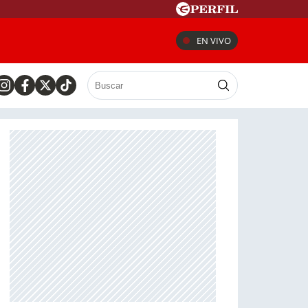
EN VIVO