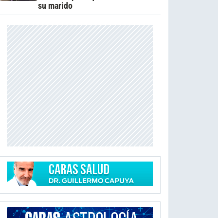
su marido