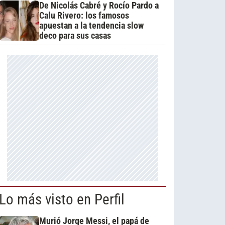
De Nicolás Cabré y Rocío Pardo a
Calu Rivero: los famosos
apuestan a la tendencia slow
deco para sus casas
Lo más visto en Perfil
Murió Jorge Messi, el papá de