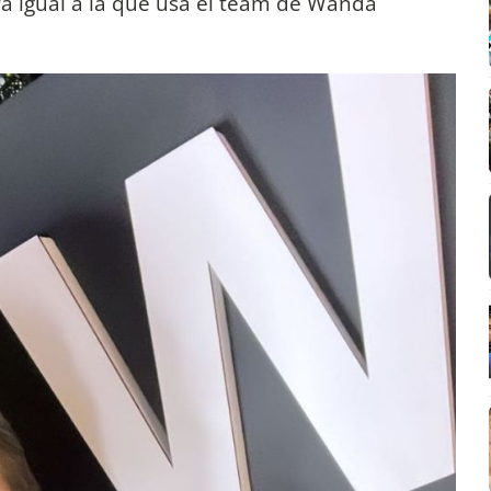
ra igual a la que usa el team de Wanda