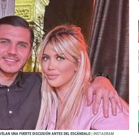
EVELAN UNA FUERTE DISCUSIÓN ANTES DEL ESCÁNDALO
| INSTAGRAM