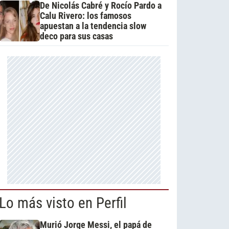
De Nicolás Cabré y Rocío Pardo a
Calu Rivero: los famosos
apuestan a la tendencia slow
deco para sus casas
Lo más visto en Perfil
Murió Jorge Messi, el papá de