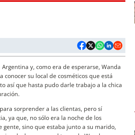
a Argentina y, como era de esperarse, Wanda
da conocer su local de cosméticos que está
to así que hasta pudo darle trabajo a la chica
uración.
para sorprender a las clientas, pero sí
a, ya que, no sólo era la noche de los
e gente, sino que estaba junto a su marido,