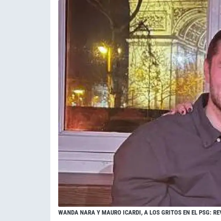
WANDA NARA Y MAURO ICARDI, A LOS GRITOS EN EL PSG: R