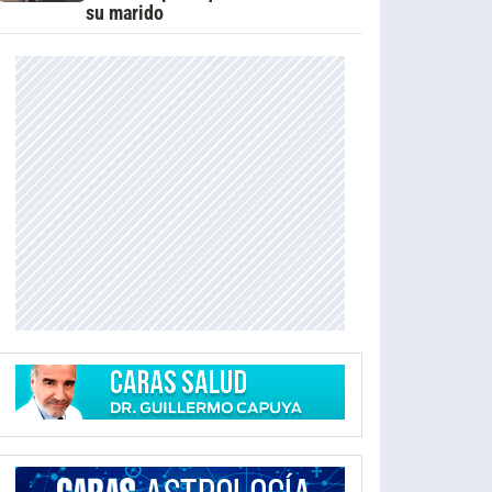
su marido