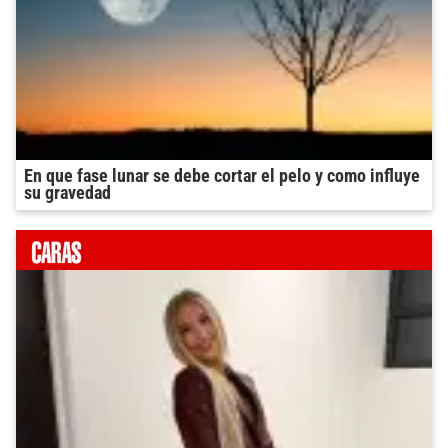
En que fase lunar se debe cortar el pelo y como influye
su gravedad