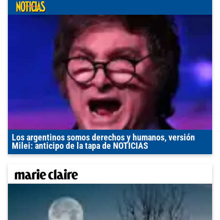
Los argentinos somos derechos y humanos, versión
Milei: anticipo de la tapa de NOTICIAS