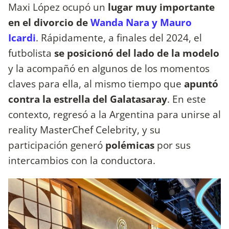
Maxi López ocupó un
lugar muy importante
en el divorcio de
Wanda Nara y Mauro
Icardi
. Rápidamente, a finales del 2024, el
futbolista
se posicionó del lado de la modelo
y la acompañó en algunos de los momentos
claves para ella, al mismo tiempo que
apuntó
contra la estrella del Galatasaray
. En este
contexto, regresó a la Argentina para unirse al
reality MasterChef Celebrity, y su
participación generó
polémicas
por sus
intercambios con la conductora.