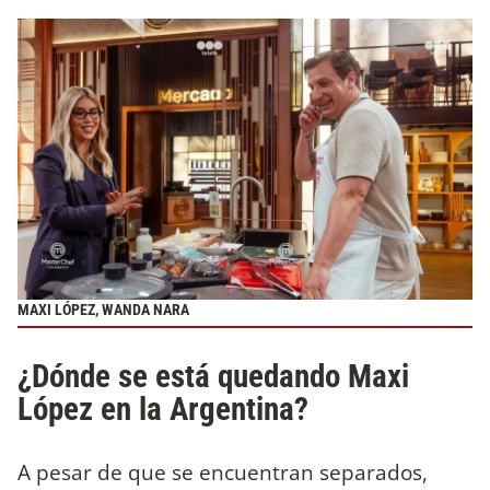
MAXI LÓPEZ, WANDA NARA
¿Dónde se está quedando Maxi
López en la Argentina?
A pesar de que se encuentran separados,