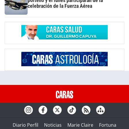
porteño y el lunes participarán de la
celebración de la Fuerza Aérea
Diario Perfil
Noticias
Marie Claire
Fortuna