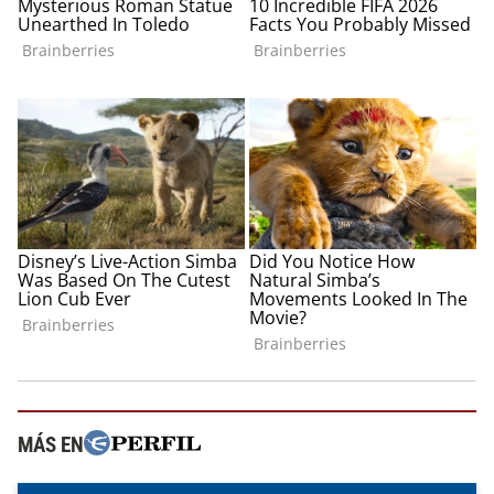
MÁS EN