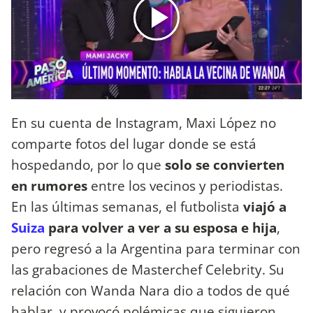
En su cuenta de Instagram, Maxi López no
comparte fotos del lugar donde se está
hospedando, por lo que
solo se convierten
en rumores
entre los vecinos y periodistas.
En las últimas semanas, el futbolista
viajó a
Suiza
para volver a ver a su esposa e hija
,
pero regresó a la Argentina para terminar con
las grabaciones de Masterchef Celebrity. Su
relación con Wanda Nara dio a todos de qué
hablar, y provocó polémicas que siguieron