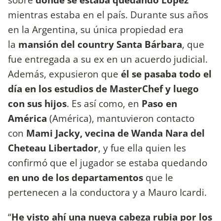
mientras estaba en el país. Durante sus años
en la Argentina, su única propiedad era
la
mansión del country Santa Bárbara
, que
fue entregada a su ex en un acuerdo judicial.
Además, expusieron que
él se pasaba todo el
día en los estudios de MasterChef y luego
con sus hijos
. Es así como, en
Paso en
América
(América), mantuvieron contacto
con
Mami Jacky, vecina de Wanda Nara del
Cheteau Libertador
, y fue ella quien les
confirmó que el jugador se estaba quedando
en uno de los departamentos
que le
pertenecen a la conductora y a Mauro Icardi.
“
He visto ahí una nueva cabeza rubia por los