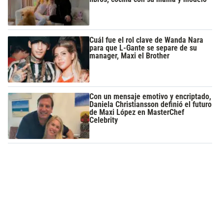
Cuál fue el rol clave de Wanda Nara
para que L-Gante se separe de su
manager, Maxi el Brother
Con un mensaje emotivo y encriptado,
Daniela Christiansson definió el futuro
de Maxi López en MasterChef
Celebrity