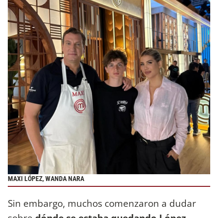
MAXI LÓPEZ, WANDA NARA
Sin embargo, muchos comenzaron a dudar
sobre
dónde se estaba quedando López