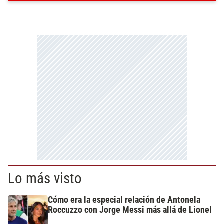
Lo más visto
Cómo era la especial relación de Antonela
Roccuzzo con Jorge Messi más allá de Lionel