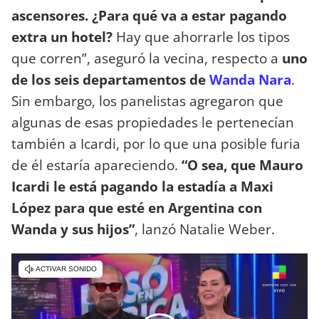
ascensores. ¿Para qué va a estar pagando
extra un hotel?
Hay que ahorrarle los tipos
que corren”, aseguró la vecina, respecto a
uno
de los seis departamentos de
Wanda Nara
.
Sin embargo, los panelistas agregaron que
algunas de esas propiedades le pertenecían
también a Icardi, por lo que una posible furia
de él estaría apareciendo.
“O sea, que Mauro
Icardi le está pagando la estadía a Maxi
López para que esté en Argentina con
Wanda y sus hijos”
, lanzó Natalie Weber.