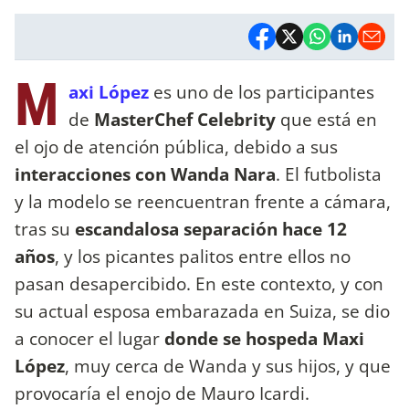
M
axi López
es uno de los participantes
de
MasterChef Celebrity
que está en
el ojo de atención pública, debido a sus
interacciones con Wanda Nara
. El futbolista
y la modelo se reencuentran frente a cámara,
tras su
escandalosa separación hace 12
años
, y los picantes palitos entre ellos no
pasan desapercibido. En este contexto, y con
su actual esposa embarazada en Suiza, se dio
a conocer el lugar
donde se hospeda Maxi
López
, muy cerca de Wanda y sus hijos, y que
provocaría el enojo de Mauro Icardi.