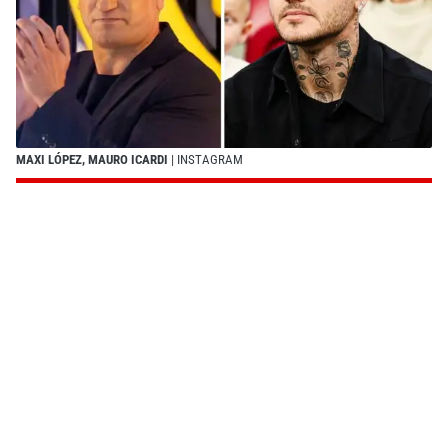
MAXI LÓPEZ, MAURO ICARDI
| INSTAGRAM