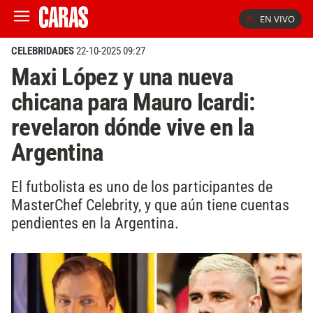
EN VIVO
CELEBRIDADES
22-10-2025 09:27
Maxi López y una nueva
chicana para Mauro Icardi:
revelaron dónde vive en la
Argentina
El futbolista es uno de los participantes de
MasterChef Celebrity, y que aún tiene cuentas
pendientes en la Argentina.