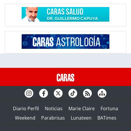
Diario Perfil
Noticias
Marie Claire
Fortuna
Weekend
Parabrisas
Lunateen
BATimes