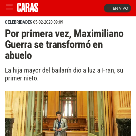
EN VIVO
CELEBRIDADES
05-02-2020 09:09
Por primera vez, Maximiliano
Guerra se transformó en
abuelo
La hija mayor del bailarín dio a luz a Fran, su
primer nieto.