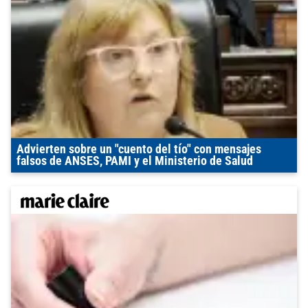
Advierten sobre un "cuento del tío" con mensajes
falsos de ANSES, PAMI y el Ministerio de Salud