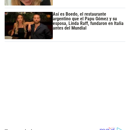
Así es Boedo, el restaurante
argentino que el Papu Gómez y su
esposa, Linda Raff, fundaron en Italia
antes del Mundial