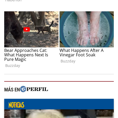
MÁS EN