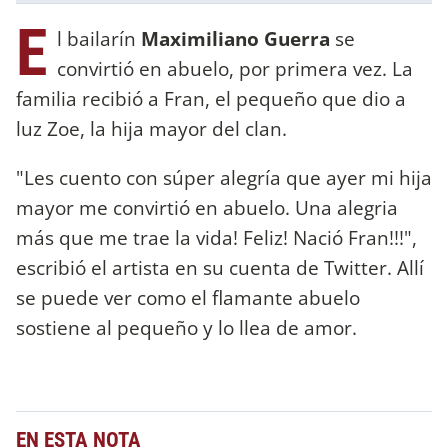
E
l bailarín
Maximiliano Guerra
se
convirtió en abuelo, por primera vez. La
familia recibió a Fran, el pequeño que dio a
luz Zoe, la hija mayor del clan.
"Les cuento con súper alegría que ayer mi hija
mayor me convirtió en abuelo. Una alegria
más que me trae la vida! Feliz! Nació Fran!!!",
escribió el artista en su cuenta de Twitter. Allí
se puede ver como el flamante abuelo
sostiene al pequeño y lo llea de amor.
EN ESTA NOTA