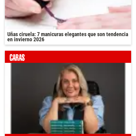
Uñas ciruela: 7 manicuras elegantes que son tendencia
en invierno 2026