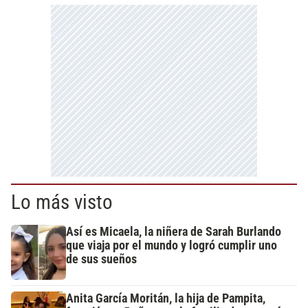
Lo más visto
Así es Micaela, la niñera de Sarah Burlando
que viaja por el mundo y logró cumplir uno
de sus sueños
Anita García Moritán, la hija de Pampita,