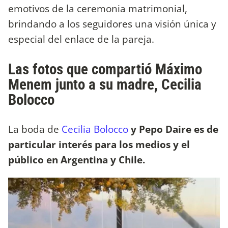
emotivos de la ceremonia matrimonial,
brindando a los seguidores una visión única y
especial del enlace de la pareja.
Las fotos que compartió Máximo
Menem junto a su madre, Cecilia
Bolocco
La boda de
Cecilia Bolocco
y Pepo Daire es de
particular interés para los medios y el
público en Argentina y Chile.