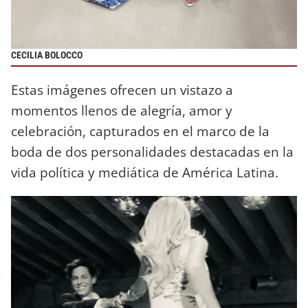
CECILIA BOLOCCO
Estas imágenes ofrecen un vistazo a
momentos llenos de alegría, amor y
celebración, capturados en el marco de la
boda de dos personalidades destacadas en la
vida política y mediática de América Latina.