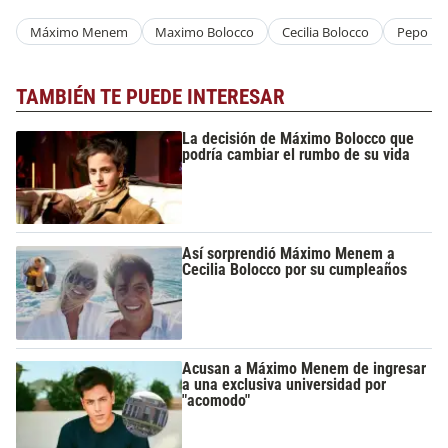
Máximo Menem
Maximo Bolocco
Cecilia Bolocco
Pepo Da
TAMBIÉN TE PUEDE INTERESAR
La decisión de Máximo Bolocco que
podría cambiar el rumbo de su vida
Así sorprendió Máximo Menem a
Cecilia Bolocco por su cumpleaños
Acusan a Máximo Menem de ingresar
a una exclusiva universidad por
"acomodo"