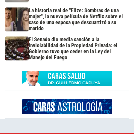
La historia real de "Elize: Sombras de una
mujer", la nueva película de Netflix sobre el
caso de una esposa que descuartizó a su
marido
El Senado dio media sanción a la
Inviolabilidad de la Propiedad Privada: el
Gobierno tuvo que ceder en la Ley del
Manejo del Fuego