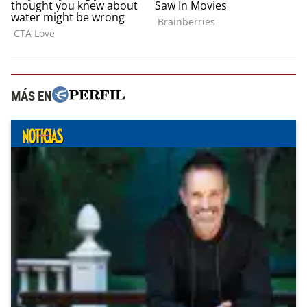
MÁS EN