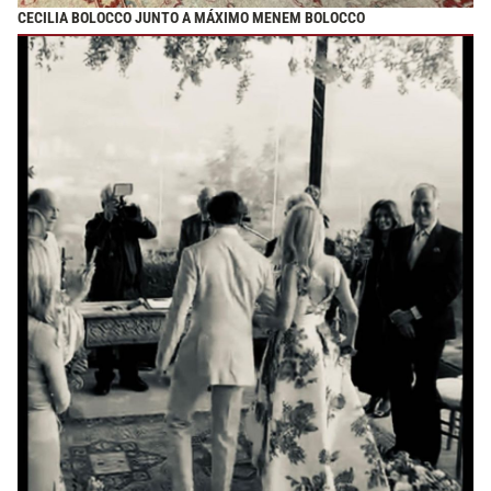
CECILIA BOLOCCO JUNTO A MÁXIMO MENEM BOLOCCO