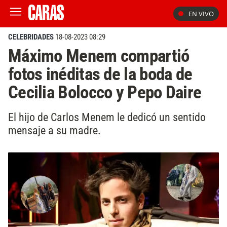
EN VIVO
CELEBRIDADES
18-08-2023 08:29
Máximo Menem compartió
fotos inéditas de la boda de
Cecilia Bolocco y Pepo Daire
El hijo de Carlos Menem le dedicó un sentido
mensaje a su madre.