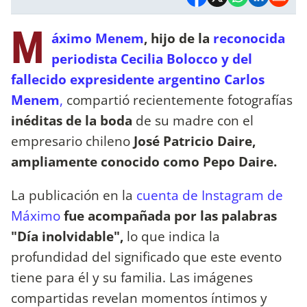
M
áximo Menem
, hijo de la
reconocida
periodista Cecilia Bolocco y del
fallecido expresidente argentino Carlos
Menem
,
compartió recientemente fotografías
inéditas de la boda
de su madre con el
empresario chileno
José Patricio Daire,
ampliamente conocido como Pepo Daire.
La publicación en la
cuenta de Instagram de
Máximo
fue acompañada por las palabras
"Día inolvidable",
lo que indica la
profundidad del significado que este evento
tiene para él y su familia. Las imágenes
compartidas revelan momentos íntimos y