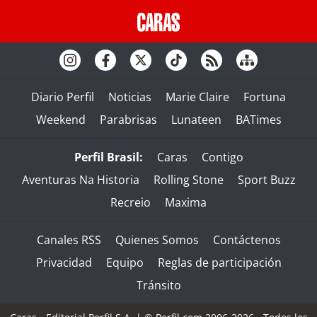
Diario Perfil
Noticias
Marie Claire
Fortuna
Weekend
Parabrisas
Lunateen
BATimes
Perfil Brasil:
Caras
Contigo
Aventuras Na Historia
Rolling Stone
Sport Buzz
Recreio
Maxima
Canales RSS
Quienes Somos
Contáctenos
Privacidad
Equipo
Reglas de participación
Tránsito