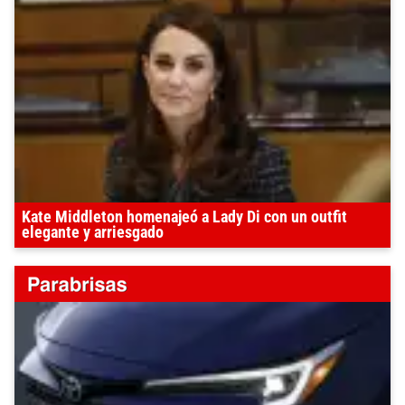
Kate Middleton homenajeó a Lady Di con un outfit
elegante y arriesgado