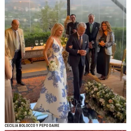
CECILIA BOLOCCO Y PEPO DAIRE