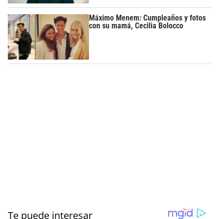
Máximo Menem: Cumpleaños y fotos
con su mamá, Cecilia Bolocco