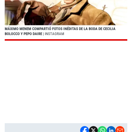
MÁXIMO MENEM COMPARTIÓ FOTOS INÉDITAS DE LA BODA DE CECILIA
BOLOCCO Y PEPO DAIRE
| INSTAGRAM