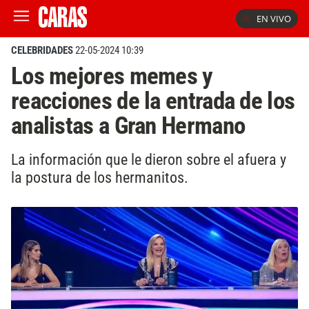
EN VIVO
CELEBRIDADES
22-05-2024 10:39
Los mejores memes y
reacciones de la entrada de los
analistas a Gran Hermano
La información que le dieron sobre el afuera y
la postura de los hermanitos.