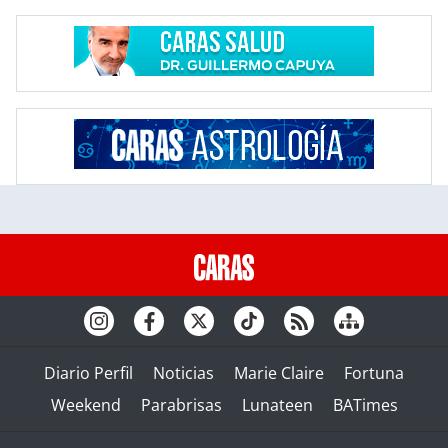
Diario Perfil
Noticias
Marie Claire
Fortuna
Weekend
Parabrisas
Lunateen
BATimes