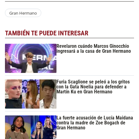
Gran Hermano
TAMBIÉN TE PUEDE INTERESAR
Revelaron cuándo Marcos Ginocchio
ingresará a la casa de Gran Hermano
Furia Scaglione se peleó a los gritos
con la Gata Noelia para defender a
Martín Ku en Gran Hermano
La fuerte acusación de Lucía Maidana
contra la madre de Zoe Bogach de
Gran Hermano