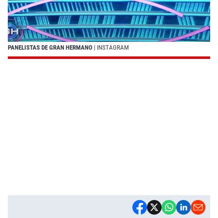
PANELISTAS DE GRAN HERMANO
| INSTAGRAM