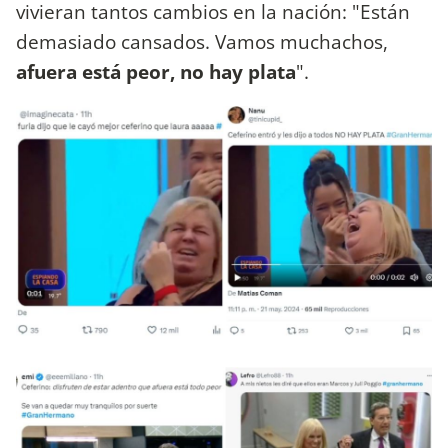
vivieran tantos cambios en la nación: "Están
demasiado cansados. Vamos muchachos,
afuera está peor, no hay plata
".