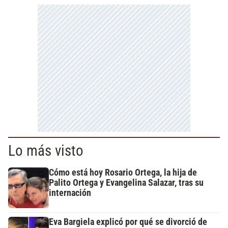
Lo más visto
Cómo está hoy Rosario Ortega, la hija de
Palito Ortega y Evangelina Salazar, tras su
internación
Eva Bargiela explicó por qué se divorció de