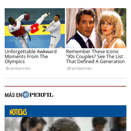
MÁS EN