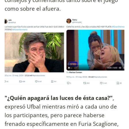
como sobre el afuera.
"¿Quién apagará las luces de ésta casa?"
,
expresó Ufbal mientras miró a cada uno de
los participantes, pero parece haberse
frenado específicamente en Furia Scaglione,