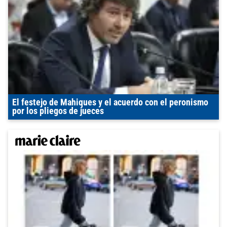
El festejo de Mahiques y el acuerdo con el peronismo
por los pliegos de jueces