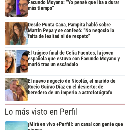
Facundo Moyano: “Yo pensé que iba a durar
más tiempo”
Desde Punta Cana, Pampita habló sobre
Martín Pepa y se confesó: "No negocio la
falta de lealtad ni de respeto"
El trágico final de Celia Fuentes, la joven
española que estuvo con Facundo Moyano y
murió tras un escándalo
El nuevo negocio de Nicolás, el marido de
Rocío Guirao Díaz en el desierto: de
heredero de un imperio a astrofotógrafo
Lo más visto en Perfil
¡Mirá en vivo +Perfil!: un canal con gente que