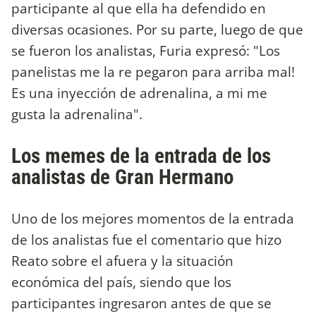
participante al que ella ha defendido en
diversas ocasiones. Por su parte, luego de que
se fueron los analistas, Furia expresó: "Los
panelistas me la re pegaron para arriba mal!
Es una inyección de adrenalina, a mi me
gusta la adrenalina".
Los memes de la entrada de los
analistas de Gran Hermano
Uno de los mejores momentos de la entrada
de los analistas fue el comentario que hizo
Reato sobre el afuera y la situación
económica del país, siendo que los
participantes ingresaron antes de que se