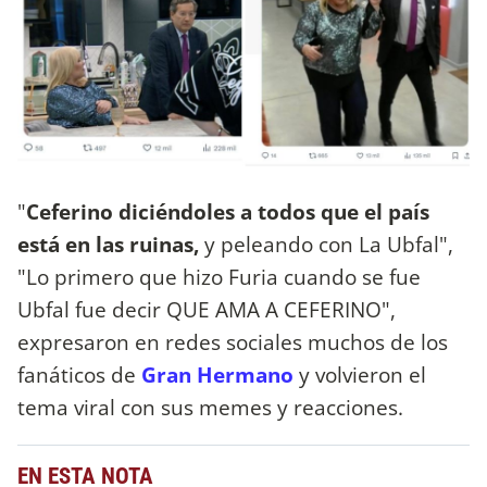
"
Ceferino diciéndoles a todos que el país
está en las ruinas,
y peleando con La Ubfal",
"Lo primero que hizo Furia cuando se fue
Ubfal fue decir QUE AMA A CEFERINO",
expresaron en redes sociales muchos de los
fanáticos de
Gran Hermano
y volvieron el
tema viral con sus memes y reacciones.
EN ESTA NOTA