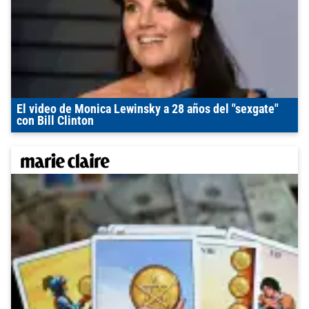
El video de Monica Lewinsky a 28 años del "sexgate"
con Bill Clinton