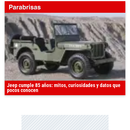
Jeep cumple 85 años: mitos, curiosidades y datos que
pocos conocen