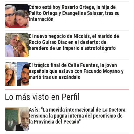
Cómo está hoy Rosario Ortega, la hija de
Palito Ortega y Evangelina Salazar, tras su
internación
El nuevo negocio de Nicolás, el marido de
Rocío Guirao Díaz en el desierto: de
heredero de un imperio a astrofotógrafo
El trágico final de Celia Fuentes, la joven
española que estuvo con Facundo Moyano y
murió tras un escándalo
Lo más visto en Perfil
Asís: "La movida internacional de La Doctora
tensiona la pugna interna del peronismo de
la Provincia del Pecado"