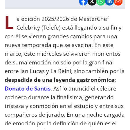
L
a edición 2025/2026 de MasterChef
Celebrity (Telefe) está llegando a su fin y
con él se vienen grandes cambios para una
nueva temporada que se avecina. En este
marco, este miércoles se vivieron momentos
de suma emoción no sólo por la gran final
entre Ian Lucas y La Reini, sino también por la
despedida de una leyenda gastronómica:
Donato de Santis
. Así lo anunció el célebre
cocinero durante la finalísima, generando
tristeza y conmoción en el estudio y entre sus
compañeros de jurado. En una noche cargada
de emoción por la definición de quién es el