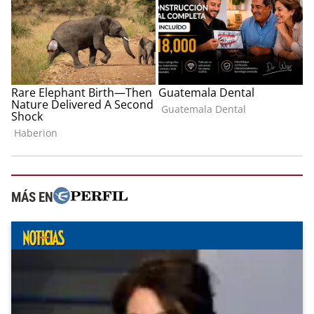
MÁS EN