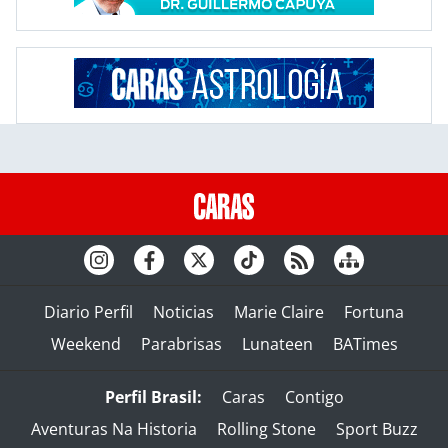
Diario Perfil
Noticias
Marie Claire
Fortuna
Weekend
Parabrisas
Lunateen
BATimes
Perfil Brasil:
Caras
Contigo
Aventuras Na Historia
Rolling Stone
Sport Buzz