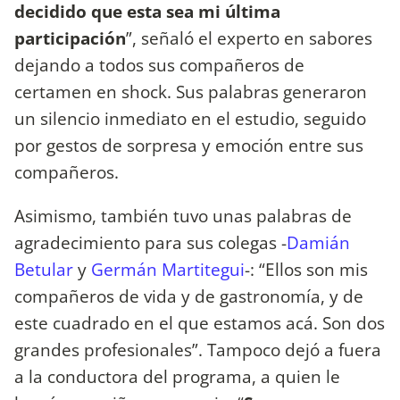
decidido que esta sea mi última
participación
”, señaló el experto en sabores
dejando a todos sus compañeros de
certamen en shock. Sus palabras generaron
un silencio inmediato en el estudio, seguido
por gestos de sorpresa y emoción entre sus
compañeros.
Asimismo, también tuvo unas palabras de
agradecimiento para sus colegas -
Damián
Betular
y
Germán Martitegui
-: “Ellos son mis
compañeros de vida y de gastronomía, y de
este cuadrado en el que estamos acá. Son dos
grandes profesionales”. Tampoco dejó a fuera
a la conductora del programa, a quien le