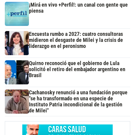
¡Mirá en vivo +Perfil!: un canal con gente que
piensa
Encuesta rumbo a 2027: cuatro consultoras
midieron el desgaste de Milei y la crisis de
liderazgo en el peronismo
Quirno reconoció que el gobierno de Lula
solicitó el retiro del embajador argentino en
Brasil
Cachanosky renunció a una fundación porque
"se ha transformado en una especie de
Instituto Patria incondicional de la gestión
de Milei"