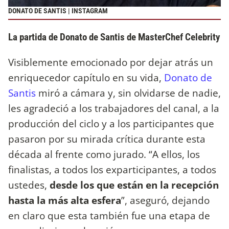
DONATO DE SANTIS | INSTAGRAM
La partida de Donato de Santis de MasterChef Celebrity
Visiblemente emocionado por dejar atrás un
enriquecedor capítulo en su vida,
Donato de
Santis
miró a cámara y, sin olvidarse de nadie,
les agradeció a los trabajadores del canal, a la
producción del ciclo y a los participantes que
pasaron por su mirada crítica durante esta
década al frente como jurado. “A ellos, los
finalistas, a todos los exparticipantes, a todos
ustedes,
desde los que están en la recepción
hasta la más alta esfera
”, aseguró, dejando
en claro que esta también fue una etapa de