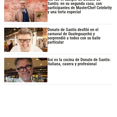
Santis: en su segunda casa, con
participantes de MasterChef Celebrity
y una torta especial
Donato de Santis desfiló en el
carnaval de Gualeguaychú y
sorprendió a todos con su baile
particular
Así es la cocina de Donato de Santis:
italiana, casera y profesional