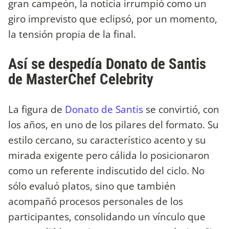
gran campeón, la noticia irrumpió como un
giro imprevisto que eclipsó, por un momento,
la tensión propia de la final.
Así se despedía Donato de Santis
de MasterChef Celebrity
La figura de
Donato de Santis
se convirtió, con
los años, en uno de los pilares del formato. Su
estilo cercano, su característico acento y su
mirada exigente pero cálida lo posicionaron
como un referente indiscutido del ciclo. No
sólo evaluó platos, sino que también
acompañó procesos personales de los
participantes, consolidando un vínculo que