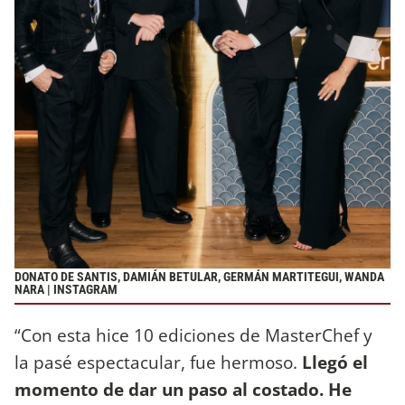
DONATO DE SANTIS, DAMIÁN BETULAR, GERMÁN MARTITEGUI, WANDA
NARA | INSTAGRAM
“Con esta hice 10 ediciones de MasterChef y
la pasé espectacular, fue hermoso.
Llegó el
momento de dar un paso al costado. He