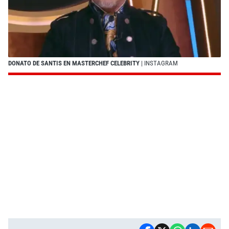
DONATO DE SANTIS EN MASTERCHEF CELEBRITY
| INSTAGRAM