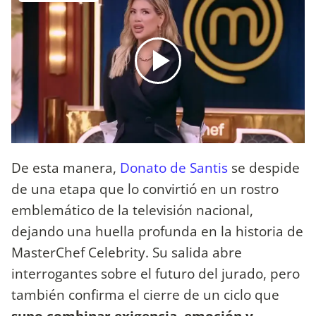
De esta manera,
Donato de Santis
se despide
de una etapa que lo convirtió en un rostro
emblemático de la televisión nacional,
dejando una huella profunda en la historia de
MasterChef Celebrity. Su salida abre
interrogantes sobre el futuro del jurado, pero
también confirma el cierre de un ciclo que
supo combinar exigencia, emoción y