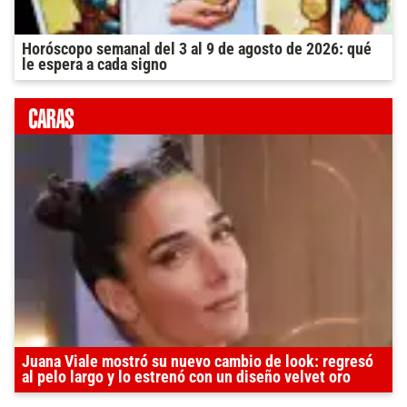
Horóscopo semanal del 3 al 9 de agosto de 2026: qué
le espera a cada signo
Juana Viale mostró su nuevo cambio de look: regresó
al pelo largo y lo estrenó con un diseño velvet oro