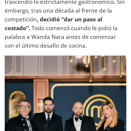
trascendió lo estrictamente gastronómico. Sin
embargo, tras una década al frente de la
competición
, decidió “dar un paso al
costado”.
Todo comenzó cuando le pidió la
palabra a Wanda Nara antes de comenzar
con el último desafío de cocina.