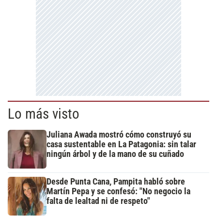
Lo más visto
Juliana Awada mostró cómo construyó su
casa sustentable en La Patagonia: sin talar
ningún árbol y de la mano de su cuñado
Desde Punta Cana, Pampita habló sobre
Martín Pepa y se confesó: "No negocio la
falta de lealtad ni de respeto"