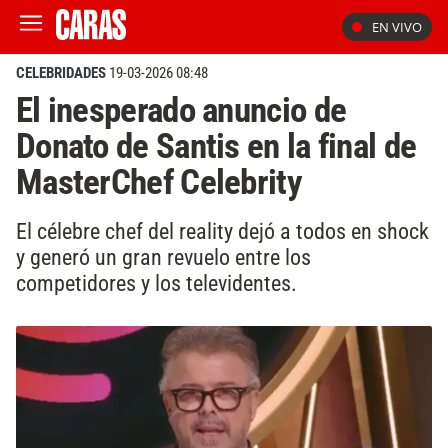
EN VIVO
CELEBRIDADES
19-03-2026 08:48
El inesperado anuncio de
Donato de Santis en la final de
MasterChef Celebrity
El célebre chef del reality dejó a todos en shock
y generó un gran revuelo entre los
competidores y los televidentes.