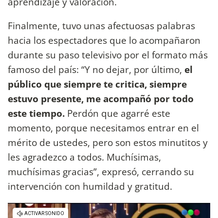
aprendizaje y valoración.
Finalmente, tuvo unas afectuosas palabras
hacia los espectadores que lo acompañaron
durante su paso televisivo por el formato más
famoso del país: “Y no dejar, por último,
el
público que siempre te critica, siempre
estuvo presente, me acompañó por todo
este tiempo.
Perdón que agarré este
momento, porque necesitamos entrar en el
mérito de ustedes, pero son estos minutitos y
les agradezco a todos. Muchísimas,
muchísimas gracias”, expresó, cerrando su
intervención con humildad y gratitud.