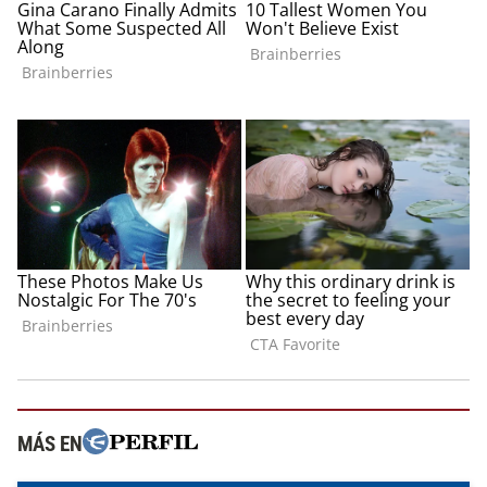
MÁS EN