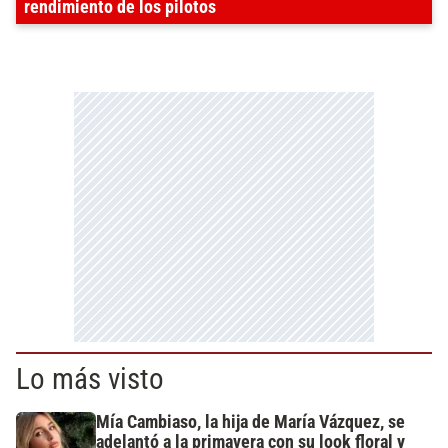
rendimiento de los pilotos
Lo más visto
Mía Cambiaso, la hija de María Vázquez, se
adelantó a la primavera con su look floral y