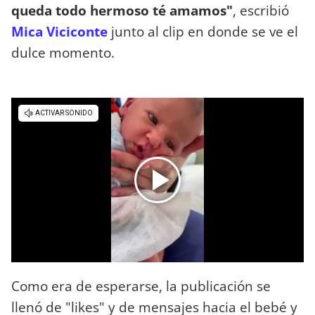
queda todo hermoso té amamos"
, escribió
Mica Viciconte
junto al clip en donde se ve el
dulce momento.
Como era de esperarse, la publicación se
llenó de "likes" y de mensajes hacia el bebé y