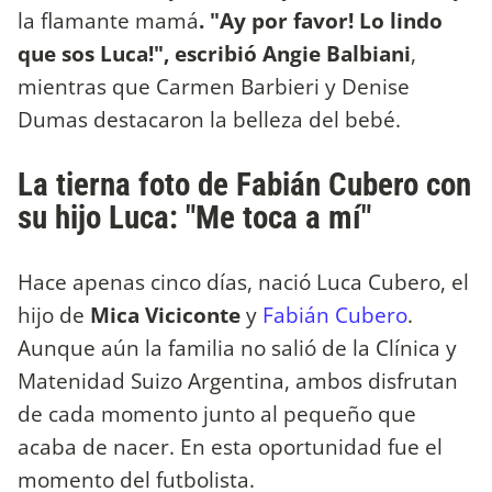
la flamante mamá
. "Ay por favor! Lo lindo
que sos Luca!", escribió Angie Balbiani
,
mientras que Carmen Barbieri y Denise
Dumas destacaron la belleza del bebé.
La tierna foto de Fabián Cubero con
su hijo Luca: "Me toca a mí"
Hace apenas cinco días, nació Luca Cubero, el
hijo de
Mica Viciconte
y
Fabián Cubero
.
Aunque aún la familia no salió de la Clínica y
Matenidad Suizo Argentina, ambos disfrutan
de cada momento junto al pequeño que
acaba de nacer. En esta oportunidad fue el
momento del futbolista.