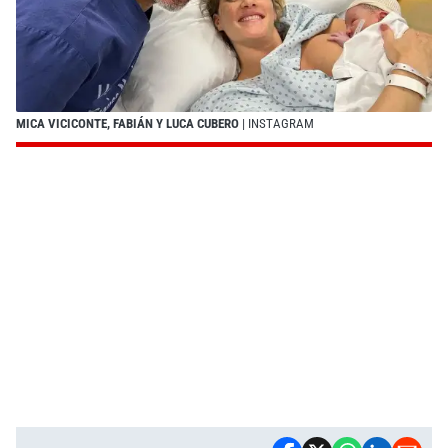
MICA VICICONTE, FABIÁN Y LUCA CUBERO
| INSTAGRAM