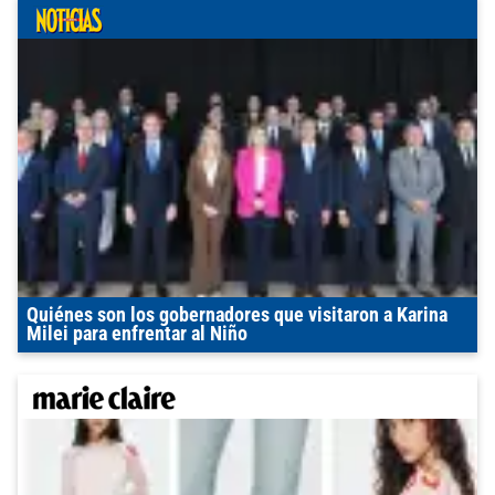
Quiénes son los gobernadores que visitaron a Karina
Milei para enfrentar al Niño