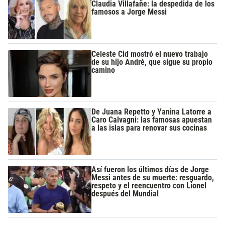
Claudia Villafañe: la despedida de los
famosos a Jorge Messi
Celeste Cid mostró el nuevo trabajo
de su hijo André, que sigue su propio
camino
De Juana Repetto y Yanina Latorre a
Caro Calvagni: las famosas apuestan
a las islas para renovar sus cocinas
Así fueron los últimos días de Jorge
Messi antes de su muerte: resguardo,
respeto y el reencuentro con Lionel
después del Mundial