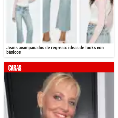
Jeans acampanados de regreso: ideas de looks con
básicos