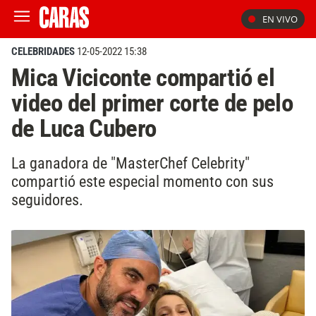
EN VIVO
CELEBRIDADES
12-05-2022 15:38
Mica Viciconte compartió el
video del primer corte de pelo
de Luca Cubero
La ganadora de "MasterChef Celebrity"
compartió este especial momento con sus
seguidores.