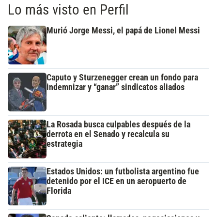
Lo más visto en Perfil
Murió Jorge Messi, el papá de Lionel Messi
Caputo y Sturzenegger crean un fondo para
indemnizar y “ganar” sindicatos aliados
La Rosada busca culpables después de la
derrota en el Senado y recalcula su
estrategia
Estados Unidos: un futbolista argentino fue
detenido por el ICE en un aeropuerto de
Florida