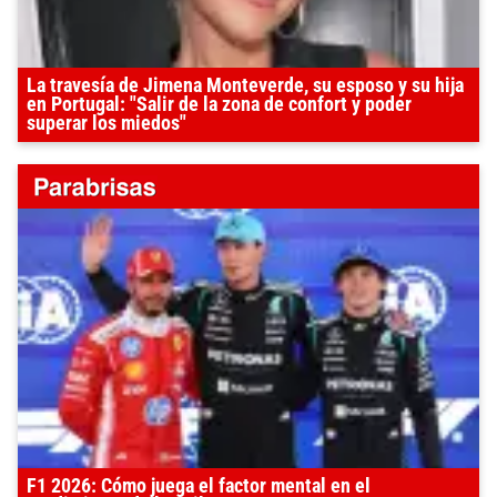
La travesía de Jimena Monteverde, su esposo y su hija
en Portugal: "Salir de la zona de confort y poder
superar los miedos"
F1 2026: Cómo juega el factor mental en el