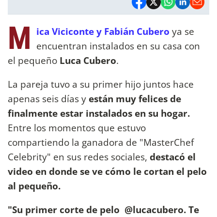
M
ica Viciconte y Fabián Cubero
ya se
encuentran instalados en su casa con
el pequeño
Luca Cubero
.
La pareja tuvo a su primer hijo juntos hace
apenas seis días y
están muy felices de
finalmente estar instalados en su hogar.
Entre los momentos que estuvo
compartiendo la ganadora de "MasterChef
Celebrity" en sus redes sociales,
destacó el
video en donde se ve cómo le cortan el pelo
al pequeño.
"Su primer corte de pelo @lucacubero. Te