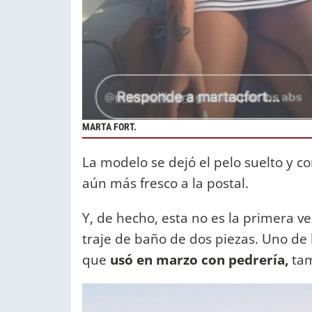
MARTA FORT.
La modelo se dejó el pelo suelto y c
aún más fresco a la postal.
Y, de hecho, esta no es la primera 
traje de baño de dos piezas. Uno de 
que
usó en marzo con pedrería,
tam