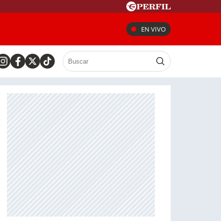
EN VIVO