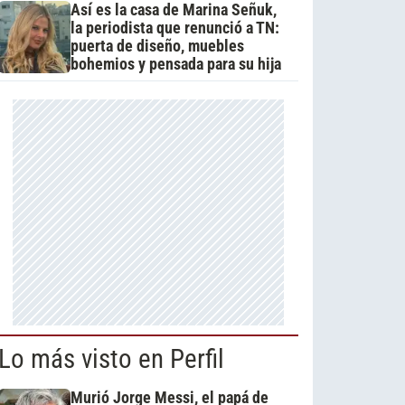
Así es la casa de Marina Señuk,
la periodista que renunció a TN:
puerta de diseño, muebles
bohemios y pensada para su hija
Lo más visto en Perfil
Murió Jorge Messi, el papá de