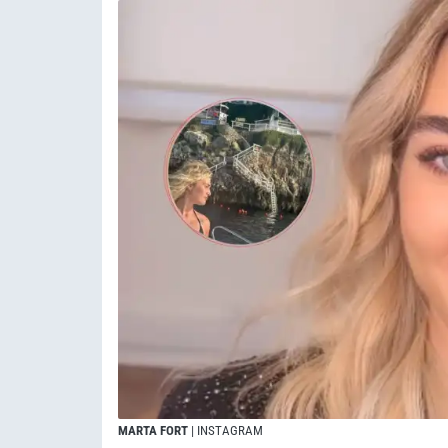
MARTA FORT
| INSTAGRAM