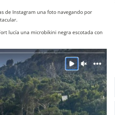
ias de Instagram una foto navegando por
tacular.
ort lucía una microbikini negra escotada con