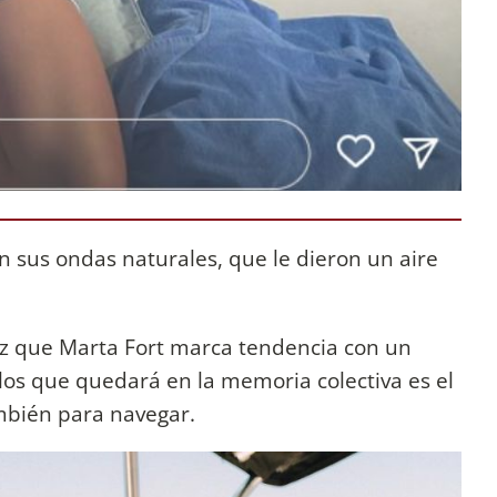
on sus ondas naturales, que le dieron un aire
vez que Marta Fort marca tendencia con un
los que quedará en la memoria colectiva es el
bién para navegar.