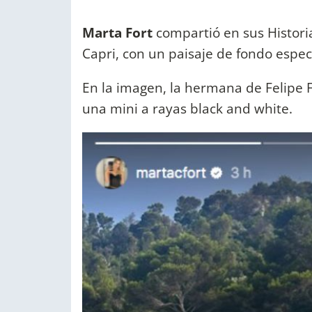
Marta Fort
compartió en sus Histor
Capri, con un paisaje de fondo espec
En la imagen, la hermana de Felipe F
una mini a rayas black and white.