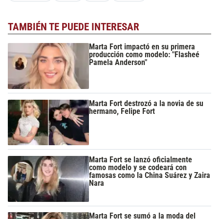
TAMBIÉN TE PUEDE INTERESAR
Marta Fort impactó en su primera
producción como modelo: "Flasheé
Pamela Anderson"
Marta Fort destrozó a la novia de su
hermano, Felipe Fort
Marta Fort se lanzó oficialmente
como modelo y se codeará con
famosas como la China Suárez y Zaira
Nara
Marta Fort se sumó a la moda del