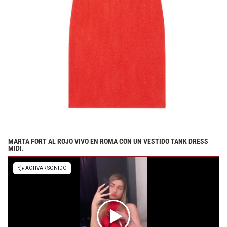
MARTA FORT AL ROJO VIVO EN ROMA CON UN VESTIDO TANK DRESS
MIDI.