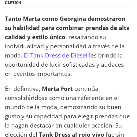
CAPTION
Tanto Marta como Georgina demostraron
su habilidad para combinar prendas de alta
calidad y estilo único
, resaltando su
individualidad y personalidad a través de la
moda.
El Tank Dress de Diesel
les brindó la
oportunidad de lucir sofisticadas y audaces
en eventos importantes.
En definitiva,
Marta Fort
continúa
consolidándose como una referente en el
mundo de la moda, demostrando su buen
gusto y su capacidad para elegir prendas que
la hagan destacar en cualquier ocasión. Su
elección del
Tank Dress al rojo vivo
fue sin