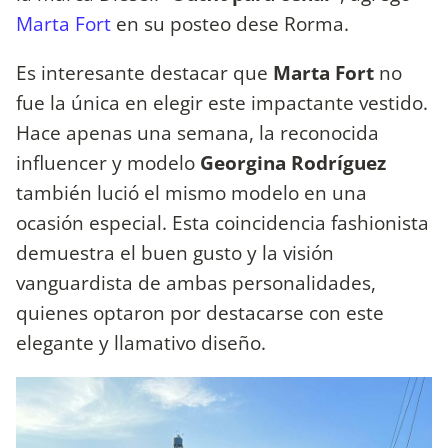
Marta Fort
en su posteo dese Rorma.
Es interesante destacar que
Marta Fort
no
fue la única en elegir este impactante vestido.
Hace apenas una semana, la reconocida
influencer y modelo
Georgina Rodríguez
también lució el mismo modelo en una
ocasión especial. Esta coincidencia fashionista
demuestra el buen gusto y la visión
vanguardista de ambas personalidades,
quienes optaron por destacarse con este
elegante y llamativo diseño.