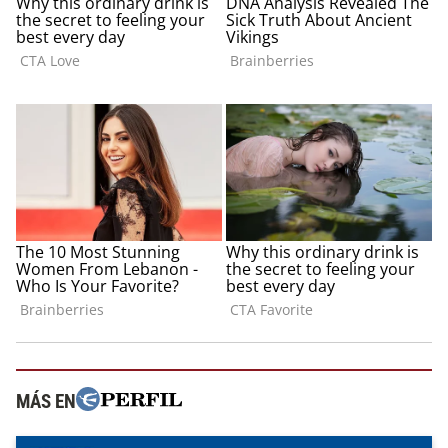
MÁS EN