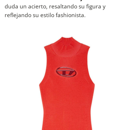
duda un acierto, resaltando su figura y
reflejando su estilo fashionista.