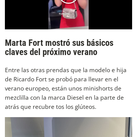
Marta Fort mostró sus básicos
claves del próximo verano
Entre las otras prendas que la modelo e hija
de Ricardo Fort se probó para llevar en el
verano europeo, están unos minishorts de
mezclilla con la marca Diesel en la parte de
atrás que recubre tos los glúteos.