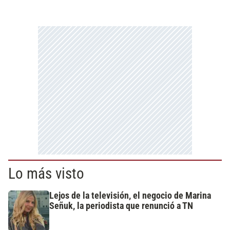
Lo más visto
Lejos de la televisión, el negocio de Marina
Señuk, la periodista que renunció a TN