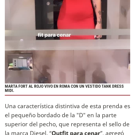
MARTA FORT AL ROJO VIVO EN ROMA CON UN VESTIDO TANK DRESS
MIDI.
Una característica distintiva de esta prenda es
el pequeño bordado de la "D" en la parte
superior del pecho, que representa el sello de
la marca Diesel. “
Outfit para cenar
”, agregó