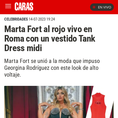
EN VIVO
CELEBRIDADES
14-07-2023 19:24
Marta Fort al rojo vivo en
Roma con un vestido Tank
Dress midi
Marta Fort se unió a la moda que impuso
Georgina Rodríguez con este look de alto
voltaje.