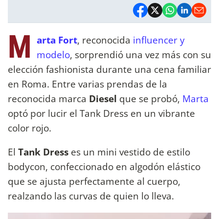
M
arta Fort
, reconocida
influencer y
modelo
, sorprendió una vez más con su
elección fashionista durante una cena familiar
en Roma. Entre varias prendas de la
reconocida marca
Diesel
que se probó,
Marta
optó por lucir el Tank Dress en un vibrante
color rojo.
El
Tank Dress
es un mini vestido de estilo
bodycon, confeccionado en algodón elástico
que se ajusta perfectamente al cuerpo,
realzando las curvas de quien lo lleva.