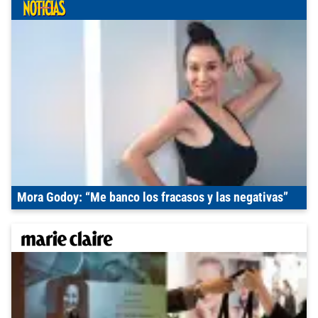
Mora Godoy: “Me banco los fracasos y las negativas”