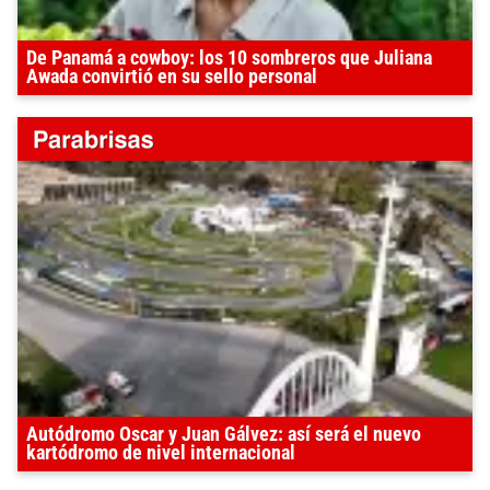
De Panamá a cowboy: los 10 sombreros que Juliana
Awada convirtió en su sello personal
Autódromo Oscar y Juan Gálvez: así será el nuevo
kartódromo de nivel internacional