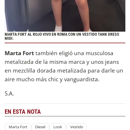
MARTA FORT AL ROJO VIVO EN ROMA CON UN VESTIDO TANK DRESS
MIDI.
Marta Fort
también eligió una musculosa
metalizada de la misma marca y unos jeans
en mezclilla dorada metalizada para darle un
aire mucho más chic y vanguardista.
S.A.
EN ESTA NOTA
Marta Fort
Diesel
Look
Vestido