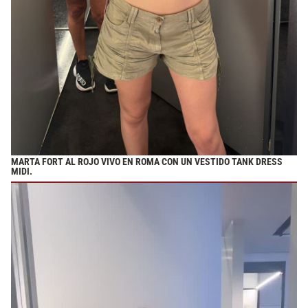
MARTA FORT AL ROJO VIVO EN ROMA CON UN VESTIDO TANK DRESS
MIDI.