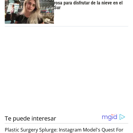
rosa para disfrutar de la nieve en el
Sur