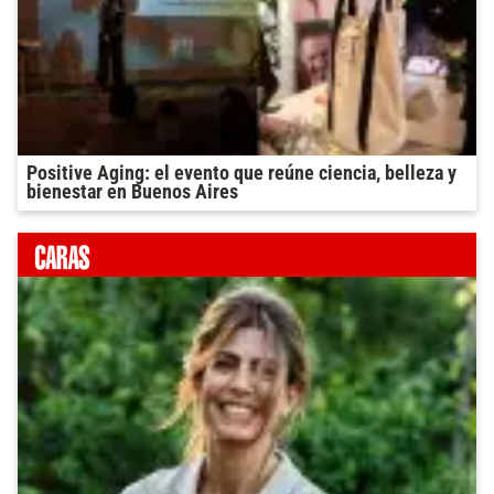
Positive Aging: el evento que reúne ciencia, belleza y
bienestar en Buenos Aires