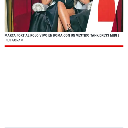
MARTA FORT AL ROJO VIVO EN ROMA CON UN VESTIDO TANK DRESS MIDI
|
INSTAGRAM