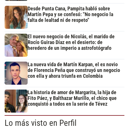
Desde Punta Cana, Pampita habló sobre
Martín Pepa y se confesó: "No negocio la
falta de lealtad ni de respeto"
El nuevo negocio de Nicolás, el marido de
Rocío Guirao Díaz en el desierto: de
heredero de un imperio a astrofotógrafo
La nueva vida de Martín Karpan, el ex novio
de Florencia Peña que construyó un negocio
con ella y ahora triunfa en Colombia
La historia de amor de Margarita, la hija de
Fito Páez, y Balthazar Murillo, el chico que
conquistó a todos en la serie de Tévez
Lo más visto en Perfil