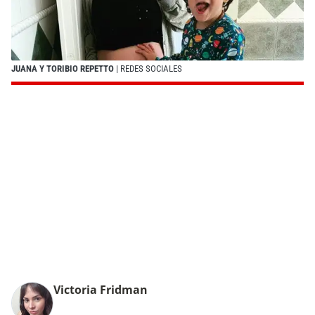
JUANA Y TORIBIO REPETTO
| REDES SOCIALES
Victoria Fridman