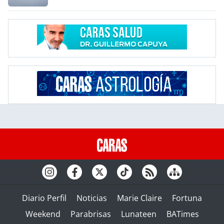
Diario Perfil
Noticias
Marie Claire
Fortuna
Weekend
Parabrisas
Lunateen
BATimes