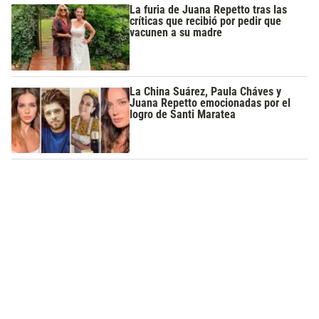
La furia de Juana Repetto tras las
críticas que recibió por pedir que
vacunen a su madre
La China Suárez, Paula Cháves y
Juana Repetto emocionadas por el
logro de Santi Maratea