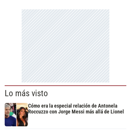
Lo más visto
Cómo era la especial relación de Antonela
Roccuzzo con Jorge Messi más allá de Lionel