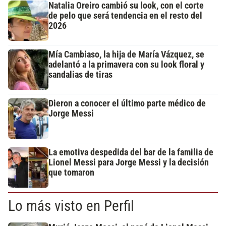
Natalia Oreiro cambió su look, con el corte
de pelo que será tendencia en el resto del
2026
Mía Cambiaso, la hija de María Vázquez, se
adelantó a la primavera con su look floral y
sandalias de tiras
Dieron a conocer el último parte médico de
Jorge Messi
La emotiva despedida del bar de la familia de
Lionel Messi para Jorge Messi y la decisión
que tomaron
Lo más visto en Perfil