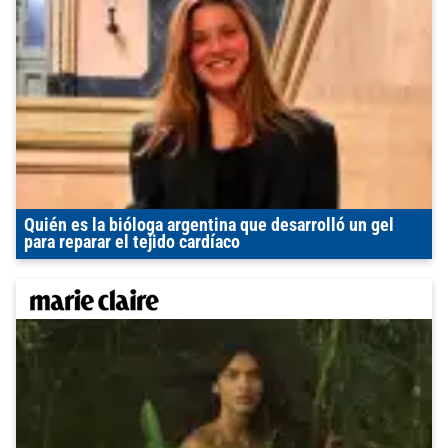
Quién es la bióloga argentina que desarrolló un gel
para reparar el tejido cardíaco