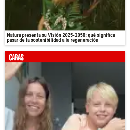
Natura presenta su Visión 2025-2050: qué significa
pasar de la sostenibilidad a la regeneración