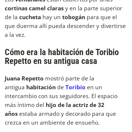
cortinas camel claras
y en la parte superior
de la
cucheta
hay un
tobogán
para que el
que duerma allí pueda descender y divertirse
a la vez.
Cómo era la habitación de Toribio
Repetto en su antigua casa
Juana Repetto
mostró parte de la
antigua
habitación
de
Toribio
en un
intercambio con sus seguidores.
El espacio
más íntimo del
hijo de la actriz de 32
años
estaba armado y decorado para que
crezca en un ambiente de ensueño.