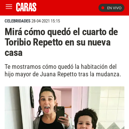
EN VIVO
CELEBRIDADES
28-04-2021 15:15
Mirá cómo quedó el cuarto de
Toribio Repetto en su nueva
casa
Te mostramos cómo quedó la habitación del
hijo mayor de Juana Repetto tras la mudanza.