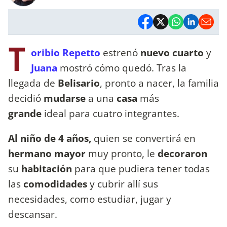
T
oribio Repetto
estrenó
nuevo cuarto
y
Juana
mostró cómo quedó. Tras la
llegada de
Belisario
, pronto a nacer, la familia
decidió
mudarse
a una
casa
más
grande
ideal para cuatro integrantes.
Al niño de 4 años,
quien se convertirá en
hermano mayor
muy pronto, le
decoraron
su
habitación
para que pudiera tener todas
las
comodidades
y cubrir allí sus
necesidades, como estudiar, jugar y
descansar.