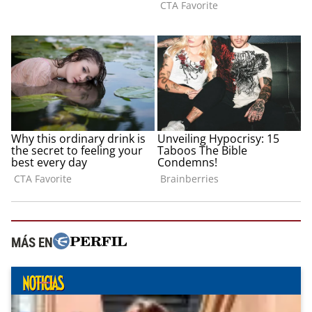
MÁS EN