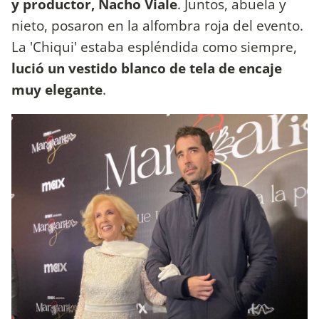
y productor, Nacho Viale
. Juntos, abuela y
nieto, posaron en la alfombra roja del evento.
La 'Chiqui' estaba espléndida como siempre,
lució un vestido blanco de tela de encaje
muy elegante
.