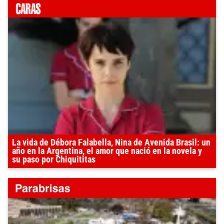
La vida de Débora Falabella, Nina de Avenida Brasil: un
año en la Argentina, el amor que nació en la novela y
su paso por Chiquititas