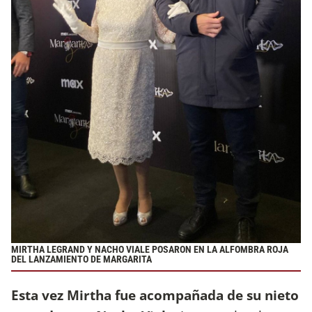
MIRTHA LEGRAND Y NACHO VIALE POSARON EN LA ALFOMBRA ROJA
DEL LANZAMIENTO DE MARGARITA
Esta vez Mirtha fue acompañada de su nieto