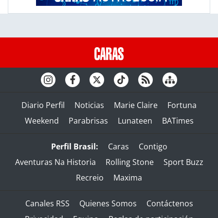
Diario Perfil
Noticias
Marie Claire
Fortuna
Weekend
Parabrisas
Lunateen
BATimes
Perfil Brasil:
Caras
Contigo
Aventuras Na Historia
Rolling Stone
Sport Buzz
Recreio
Maxima
Canales RSS
Quienes Somos
Contáctenos