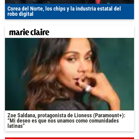
Corea del Norte, los chips y la industria estatal del
robo digital
Zoe Saldana, protagonista de Lioness (Paramount+):
“Mi deseo es que nos unamos como comunidades
latinas”