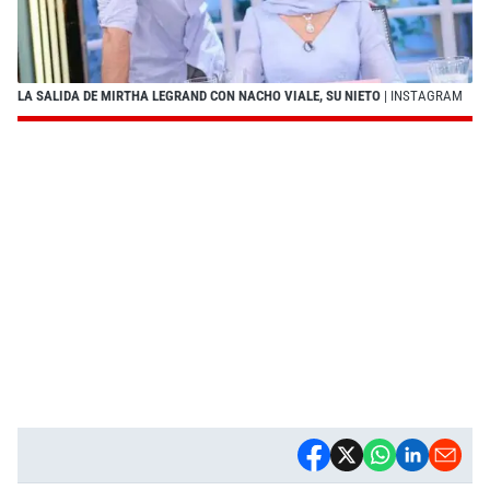
LA SALIDA DE MIRTHA LEGRAND CON NACHO VIALE, SU NIETO
| INSTAGRAM