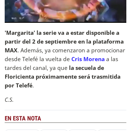
'Margarita' la serie va a estar disponible a
partir del 2 de septiembre en la plataforma
MAX
. Además, ya comenzaron a promocionar
desde Telefé la vuelta de
Cris Morena
a las
tardes del canal, ya que
la secuela de
Floricienta próximamente será trasmitida
por Telefé
.
C.S.
EN ESTA NOTA