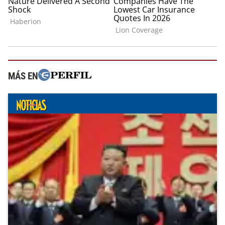
MÁS EN