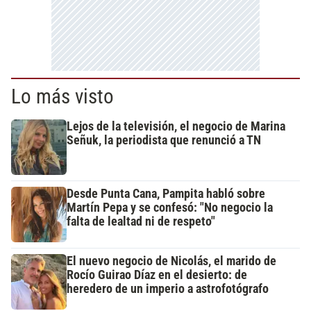
Lo más visto
Lejos de la televisión, el negocio de Marina
Señuk, la periodista que renunció a TN
Desde Punta Cana, Pampita habló sobre
Martín Pepa y se confesó: "No negocio la
falta de lealtad ni de respeto"
El nuevo negocio de Nicolás, el marido de
Rocío Guirao Díaz en el desierto: de
heredero de un imperio a astrofotógrafo