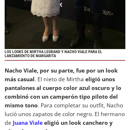
LOS LOOKS DE MIRTHA LEGRAND Y NACHO VIALE PARA EL
LANZAMIENTO DE MARGARITA
Nacho Viale, por su parte, fue por un look
más casual
. El nieto de Mirtha
eligió unos
pantalones al cuerpo color azul oscuro y lo
combinó con un camperón tipo piloto del
mismo tono
. Para completar su outfit, Nacho
lució unos zapatos de color negro. El hermano
de
Juana Viale
eligió un look canchero y