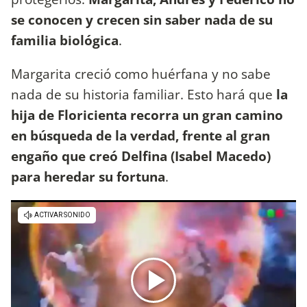
se conocen y crecen sin saber nada de su
familia biológica
.
Margarita creció como huérfana y no sabe
nada de su historia familiar. Esto hará que
la
hija de Floricienta recorra un gran camino
en búsqueda de la verdad, frente al gran
engaño que creó Delfina (Isabel Macedo)
para heredar su fortuna
.