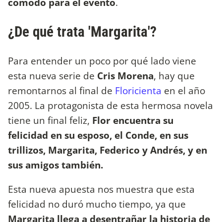
cómodo para el evento
.
¿De qué trata 'Margarita'?
Para entender un poco por qué lado viene
esta nueva serie de
Cris Morena
, hay que
remontarnos al final de
Floricienta
en el año
2005. La protagonista de esta hermosa novela
tiene un final feliz,
Flor encuentra su
felicidad en su esposo, el Conde, en sus
trillizos, Margarita, Federico y Andrés, y en
sus amigos también.
Esta nueva apuesta nos muestra que esta
felicidad no duró mucho tiempo, ya que
Margarita llega a desentrañar la historia de