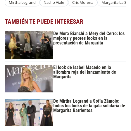
Mirtha Legrand
Nacho Viale
Cris Morena
Margarita La Seri
TAMBIÉN TE PUEDE INTERESAR
De Mora Bianchi a Mery del Cerro: los
mejores y peores looks en la
presentación de Margarita
El look de Isabel Macedo en la
alfombra roja del lanzamiento de
Margarita
De Mirtha Legrand a Sofía Zámolo:
todos los looks de la gala solidaria de
Margarita Barrientos