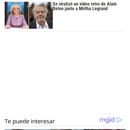
Se viralizó un video retro de Alain
Delon junto a Mirtha Legrand