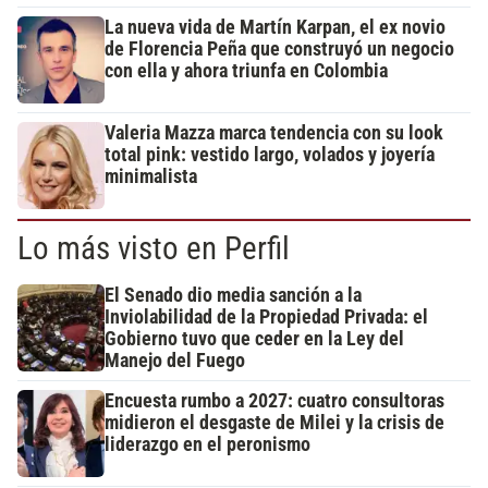
La nueva vida de Martín Karpan, el ex novio
de Florencia Peña que construyó un negocio
con ella y ahora triunfa en Colombia
Valeria Mazza marca tendencia con su look
total pink: vestido largo, volados y joyería
minimalista
Lo más visto en Perfil
El Senado dio media sanción a la
Inviolabilidad de la Propiedad Privada: el
Gobierno tuvo que ceder en la Ley del
Manejo del Fuego
Encuesta rumbo a 2027: cuatro consultoras
midieron el desgaste de Milei y la crisis de
liderazgo en el peronismo