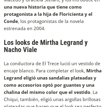
una nueva historia que tiene como
protagonista a la hija de Floricienta y el
Conde
, los protagonistas de la novela
estrenada en 2004.
Los looks de Mirtha Legrand y
Nacho Viale
La conductora de El Trece lució un vestido de
encaje blanco. Para completar el look,
Mirtha
Legrand eligió unas sandalias plateadas y
como accesorios optó por guantes y una
chalina del mismo color que el vestido
. La
Chiqui, también, eligió unas argollas brillosas
plateadas que hacen que el look sea perfecto