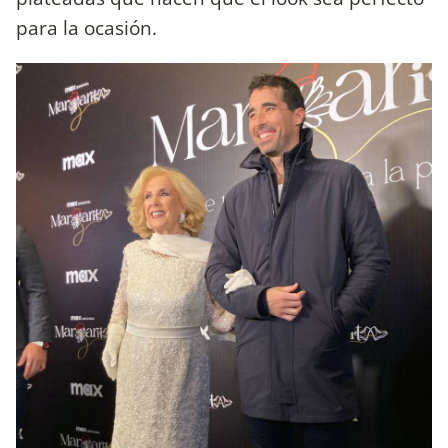
para la ocasión.