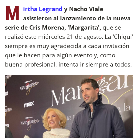
M
irtha Legrand
y Nacho Viale
asistieron al lanzamiento de la nueva
serie de Cris Morena, 'Margarita',
que se
realizó este miércoles 21 de agosto. La 'Chiqui'
siempre es muy agradecida a cada invitación
que le hacen para algún evento y, como
buena profesional, intenta ir siempre a todos.