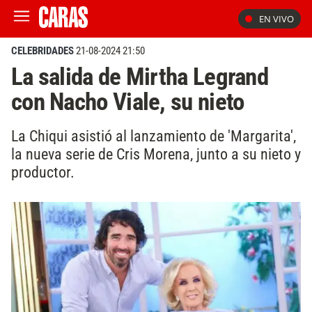
EN VIVO
CELEBRIDADES
21-08-2024 21:50
La salida de Mirtha Legrand
con Nacho Viale, su nieto
La Chiqui asistió al lanzamiento de 'Margarita',
la nueva serie de Cris Morena, junto a su nieto y
productor.