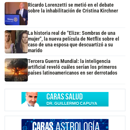
Ricardo Lorenzetti se metió en el debate
sobre la inhabilitación de Cristina Kirchner
La historia real de "Elize: Sombras de una
mujer", la nueva película de Netflix sobre el
caso de una esposa que descuartizó a su
marido
Tercera Guerra Mundial: la inteligencia
artificial reveló cuáles serían los primeros
países latinoamericanos en ser derrotados