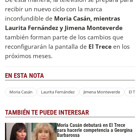
recibir un nuevo ciclo con la marca
inconfundible de
Moria Casán, mientras
Laurita Fernández y Jimena Monteverde
también forman parte de los cambios que
reconfigurarán la pantalla de
El Trece
en los
próximos meses.
EN ESTA NOTA
Moria Casán
Laurita Fernández
Jimena Monteverde
El Tre
TAMBIÉN TE PUEDE INTERESAR
Moria Casán debutará en El Trece
para hacerle competencia a Georgina
Barbarossa