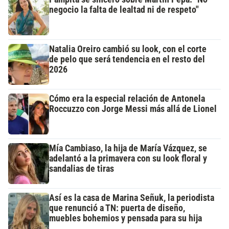
negocio la falta de lealtad ni de respeto"
Natalia Oreiro cambió su look, con el corte
de pelo que será tendencia en el resto del
2026
Cómo era la especial relación de Antonela
Roccuzzo con Jorge Messi más allá de Lionel
Mía Cambiaso, la hija de María Vázquez, se
adelantó a la primavera con su look floral y
sandalias de tiras
Así es la casa de Marina Señuk, la periodista
que renunció a TN: puerta de diseño,
muebles bohemios y pensada para su hija