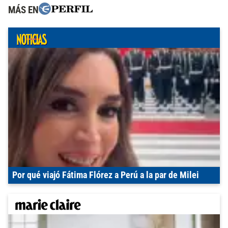
MÁS EN
Por qué viajó Fátima Flórez a Perú a la par de Milei