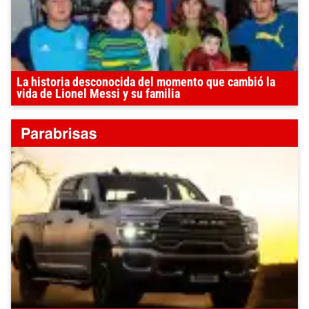
La historia desconocida del momento que cambió la
vida de Lionel Messi y su familia