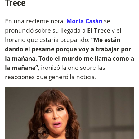
Trece
En una reciente nota,
Moria Casán
se
pronunció sobre su llegada a
El Trece
y el
horario que estaría ocupando:
“Me están
dando el pésame porque voy a trabajar por
la mañana. Todo el mundo me llama como a
la mañana”
, ironizó la one sobre las
reacciones que generó la noticia.