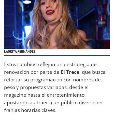
LAURITA FERNÁNDEZ
Estos cambios reflejan una estrategia de
renovación por parte de
El Trece
, que busca
reforzar su programación con nombres de
peso y propuestas variadas, desde el
magazine hasta el entretenimiento,
apostando a atraer a un público diverso en
franjas horarias claves.