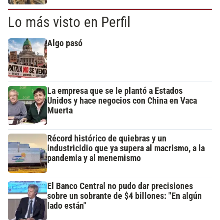
Lo más visto en Perfil
Algo pasó
La empresa que se le plantó a Estados
Unidos y hace negocios con China en Vaca
Muerta
Récord histórico de quiebras y un
industricidio que ya supera al macrismo, a la
pandemia y al menemismo
El Banco Central no pudo dar precisiones
sobre un sobrante de $4 billones: "En algún
lado están"