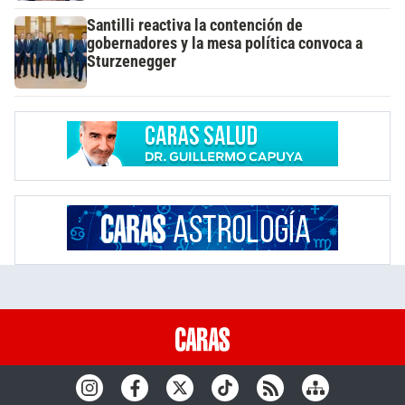
Santilli reactiva la contención de
gobernadores y la mesa política convoca a
Sturzenegger