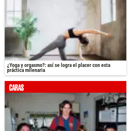
¿Yoga y orgasmo?: así se logra el placer con esta
práctica milenaria