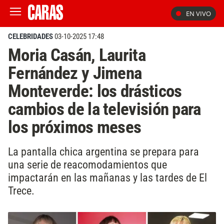
EN VIVO
CELEBRIDADES
03-10-2025 17:48
Moria Casán, Laurita
Fernández y Jimena
Monteverde: los drásticos
cambios de la televisión para
los próximos meses
La pantalla chica argentina se prepara para
una serie de reacomodamientos que
impactarán en las mañanas y las tardes de El
Trece.