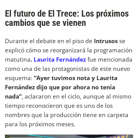
El futuro de El Trece: Los próximos
cambios que se vienen
Durante el debate en el piso de
Intrusos
se
explicó cómo se reorganizará la programación
matutina
.
Laurita Fernández
fue mencionada
como una de las protagonistas de este nuevo
esquema:
“Ayer tuvimos nota y Laurita
Fernández dijo que por ahora no tenía
nada”
, aclararon en el ciclo, aunque al mismo
tiempo reconocieron que es uno de los
nombres que la producción tiene en carpeta
para los próximos meses.