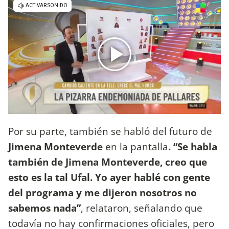
Por su parte, también se habló del futuro de
Jimena Monteverde
en la pantalla
. “Se habla
también de Jimena Monteverde, creo que
esto es la tal Ufal. Yo ayer hablé con gente
del programa y me dijeron nosotros no
sabemos nada”
, relataron, señalando que
todavía no hay confirmaciones oficiales, pero