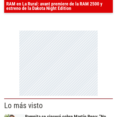
RAM en La Rural: avant premiere de la RAM 2500 y
estreno de la Dakota Night Edition
Lo más visto
Pampita se sinceró sobre Martín Pepa: "No