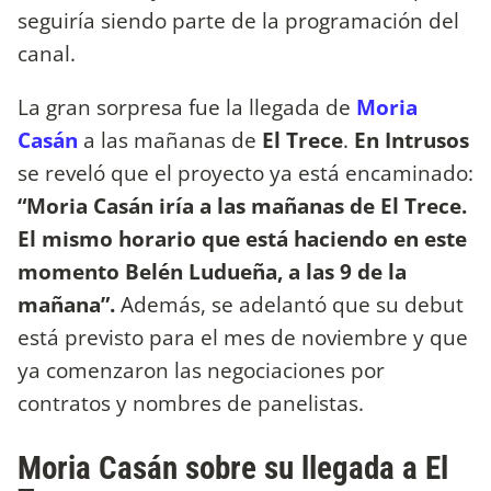
seguiría siendo parte de la programación del
canal.
La gran sorpresa fue la llegada de
Moria
Casán
a las mañanas de
El Trece
.
En Intrusos
se reveló que el proyecto ya está encaminado:
“Moria Casán iría a las mañanas de El Trece.
El mismo horario que está haciendo en este
momento Belén Ludueña, a las 9 de la
mañana”.
Además, se adelantó que su debut
está previsto para el mes de noviembre y que
ya comenzaron las negociaciones por
contratos y nombres de panelistas.
Moria Casán sobre su llegada a El