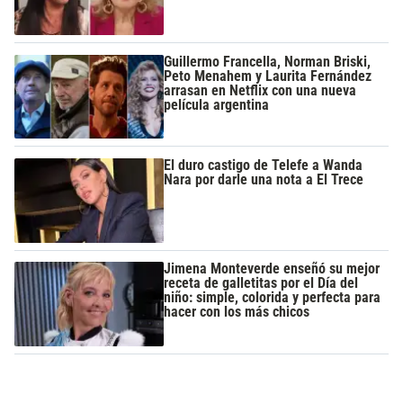
Guillermo Francella, Norman Briski,
Peto Menahem y Laurita Fernández
arrasan en Netflix con una nueva
película argentina
El duro castigo de Telefe a Wanda
Nara por darle una nota a El Trece
Jimena Monteverde enseñó su mejor
receta de galletitas por el Día del
niño: simple, colorida y perfecta para
hacer con los más chicos