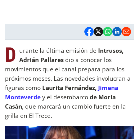
D
urante la última emisión de
Intrusos,
Adrián Pallares
dio a conocer los
movimientos que el canal prepara para los
próximos meses. Las novedades involucran a
figuras como
Laurita Fernández,
Jimena
Monteverde
y el desembarco
de Moria
Casán
, que marcará un cambio fuerte en la
grilla en El Trece.