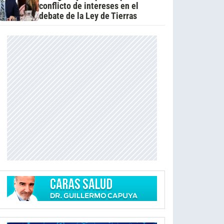
conflicto de intereses en el
debate de la Ley de Tierras