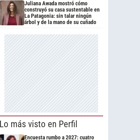
Juliana Awada mostró cómo
construyó su casa sustentable en
La Patagonia: sin talar ningún
árbol y de la mano de su cuñado
Lo más visto en Perfil
Encuesta rumbo a 2027: cuatro