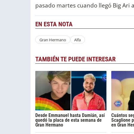
pasado martes cuando llegó Big Ari a
EN ESTA NOTA
Gran Hermano
Alfa
TAMBIÉN TE PUEDE INTERESAR
Desde Emmanuel hasta Damián, así
Cuántos seg
quedó la placa de esta semana de
Scaglione p
Gran Hermano
en Gran He