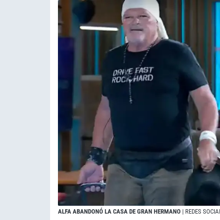
ALFA ABANDONÓ LA CASA DE GRAN HERMANO
| REDES SOCIA