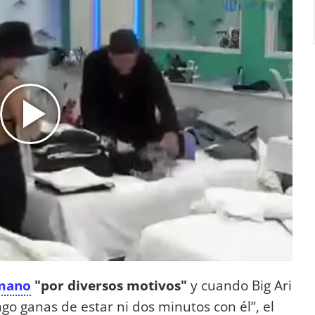
mano
"por diversos motivos"
y cuando Big Ari
go ganas de estar ni dos minutos con él”, el