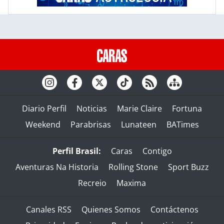
Diario Perfil
Noticias
Marie Claire
Fortuna
Weekend
Parabrisas
Lunateen
BATimes
Perfil Brasil:
Caras
Contigo
Aventuras Na Historia
Rolling Stone
Sport Buzz
Recreio
Maxima
Canales RSS
Quienes Somos
Contáctenos