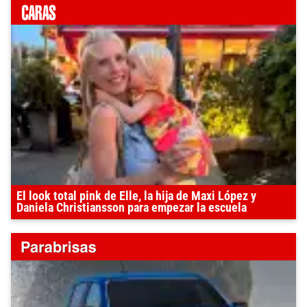
El look total pink de Elle, la hija de Maxi López y
Daniela Christiansson para empezar la escuela