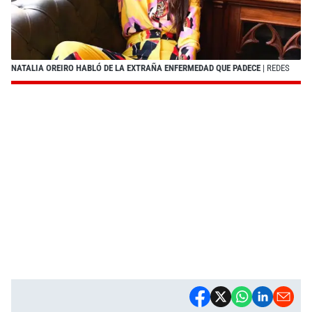
NATALIA OREIRO HABLÓ DE LA EXTRAÑA ENFERMEDAD QUE PADECE
| REDES