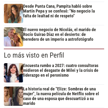
Desde Punta Cana, Pampita habló sobre
Martín Pepa y se confesó: "No negocio la
falta de lealtad ni de respeto"
El nuevo negocio de Nicolás, el marido de
Rocío Guirao Díaz en el desierto: de
heredero de un imperio a astrofotógrafo
Lo más visto en Perfil
Encuesta rumbo a 2027: cuatro consultoras
midieron el desgaste de Milei y la crisis de
liderazgo en el peronismo
La historia real de "Elize: Sombras de una
mujer", la nueva película de Netflix sobre el
caso de una esposa que descuartizó a su
marido