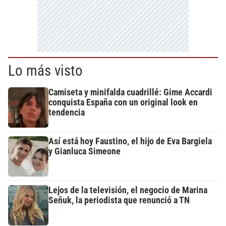
Lo más visto
Camiseta y minifalda cuadrillé: Gime Accardi
conquista España con un original look en
tendencia
Así está hoy Faustino, el hijo de Eva Bargiela
y Gianluca Simeone
Lejos de la televisión, el negocio de Marina
Señuk, la periodista que renunció a TN