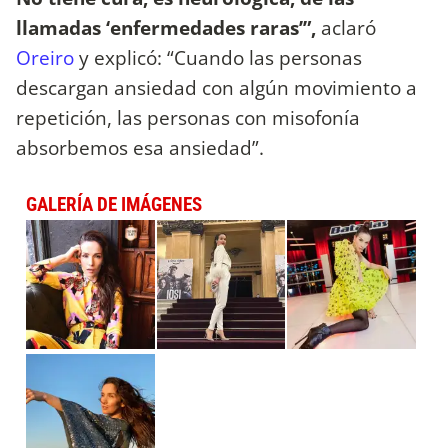
llamadas ‘enfermedades raras’”,
aclaró
Oreiro
y explicó: “Cuando las personas
descargan ansiedad con algún movimiento a
repetición, las personas con misofonía
absorbemos esa ansiedad”.
GALERÍA DE IMÁGENES