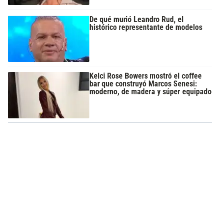
De qué murió Leandro Rud, el
histórico representante de modelos
Kelci Rose Bowers mostró el coffee
bar que construyó Marcos Senesi:
moderno, de madera y súper equipado