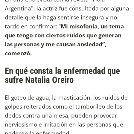
Argentina", la actriz fue consultada por alguna
detalle que la haga sentirse insegura y no
tardó en confirmar: “
Mi misofonía, un tema
que tengo con ciertos ruidos que generan
las personas y me causan ansiedad”,
comenzó.
En qué consta la enfermedad que
sufre Natalia Oreiro
El goteo de agua, la masticación, los ruidos de
golpes reiterados como el tamborileo de los
dedos contra una mesa, pueden provocar
nerviosismo e irritación en las personas que
padecen la enfermedad.