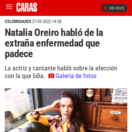
EN VIVO
CELEBRIDADES
27-05-2022 14:58
Natalia Oreiro habló de la
extraña enfermedad que
padece
La actriz y cantante habló sobre la afección
con la que lidia.
Galería de fotos