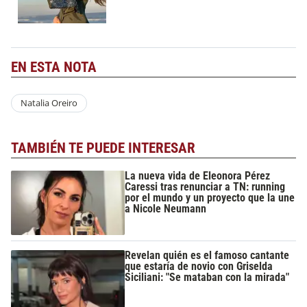
EN ESTA NOTA
Natalia Oreiro
TAMBIÉN TE PUEDE INTERESAR
La nueva vida de Eleonora Pérez
Caressi tras renunciar a TN: running
por el mundo y un proyecto que la une
a Nicole Neumann
Revelan quién es el famoso cantante
que estaría de novio con Griselda
Siciliani: "Se mataban con la mirada"