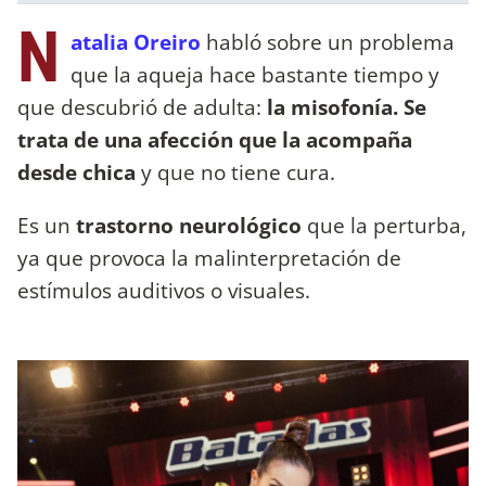
N
atalia Oreiro
habló sobre un problema
que la aqueja hace bastante tiempo y
que descubrió de adulta:
la misofonía. Se
trata de una afección que la acompaña
desde chica
y que no tiene cura.
Es un
trastorno neurológico
que la perturba,
ya que provoca la malinterpretación de
estímulos auditivos o visuales.