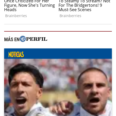
MÁS EN