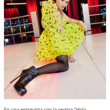
En una entrevista con la revista "Hola