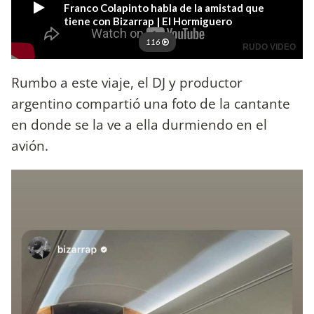
Rumbo a este viaje, el DJ y productor
argentino compartió una foto de la cantante
en donde se la ve a ella durmiendo en el
avión.