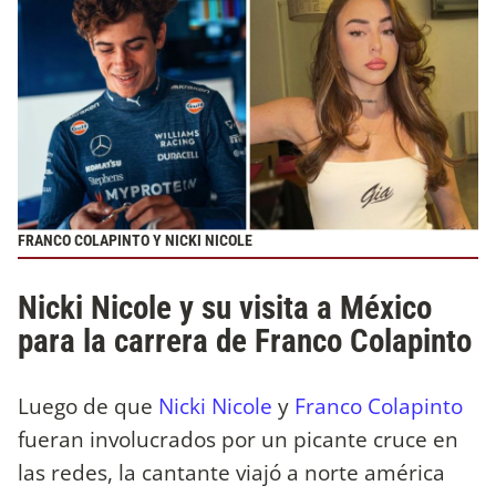
FRANCO COLAPINTO Y NICKI NICOLE
Nicki Nicole y su visita a México
para la carrera de Franco Colapinto
Luego de que
Nicki Nicole
y
Franco Colapinto
fueran involucrados por un picante cruce en
las redes, la cantante viajó a norte américa