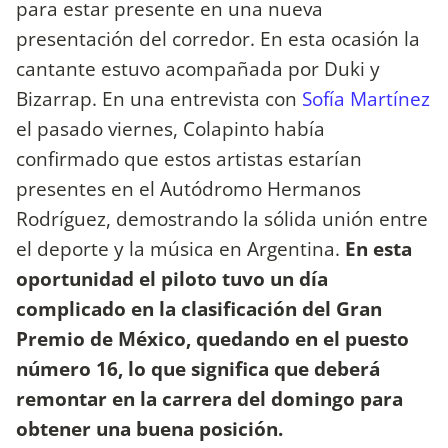
para estar presente en una nueva
presentación del corredor. En esta ocasión la
cantante estuvo acompañada por Duki y
Bizarrap. En una entrevista con
Sofía Martínez
el pasado viernes, Colapinto había
confirmado que estos artistas estarían
presentes en el Autódromo Hermanos
Rodríguez, demostrando la sólida unión entre
el deporte y la música en Argentina.
En esta
oportunidad el piloto tuvo un día
complicado en la clasificación del Gran
Premio de México, quedando en el puesto
número 16, lo que significa que deberá
remontar en la carrera del domingo para
obtener una buena posición.