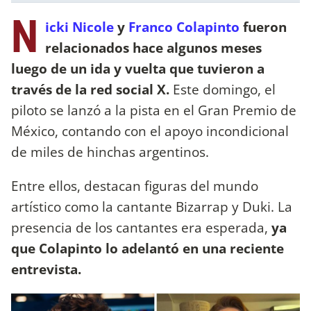
N
icki Nicole
y
Franco Colapinto
fueron
relacionados hace algunos meses
luego de un ida y vuelta que tuvieron a
través de la red social X.
Este domingo, el
piloto se lanzó a la pista en el Gran Premio de
México, contando con el apoyo incondicional
de miles de hinchas argentinos.
Entre ellos, destacan figuras del mundo
artístico como la cantante Bizarrap y Duki. La
presencia de los cantantes era esperada,
ya
que Colapinto lo adelantó en una reciente
entrevista.