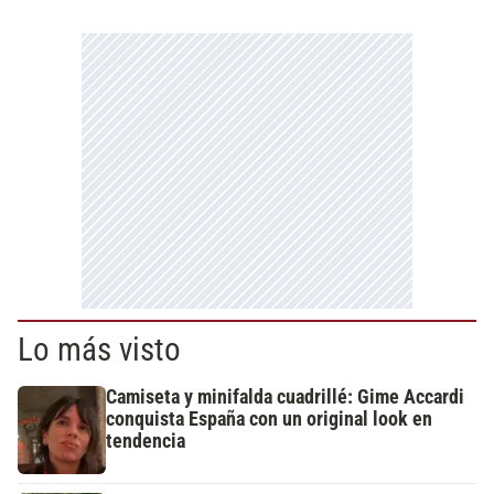
Lo más visto
Camiseta y minifalda cuadrillé: Gime Accardi
conquista España con un original look en
tendencia