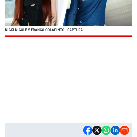
NICKI NICOLE Y FRANCO COLAPINTO
| CAPTURA