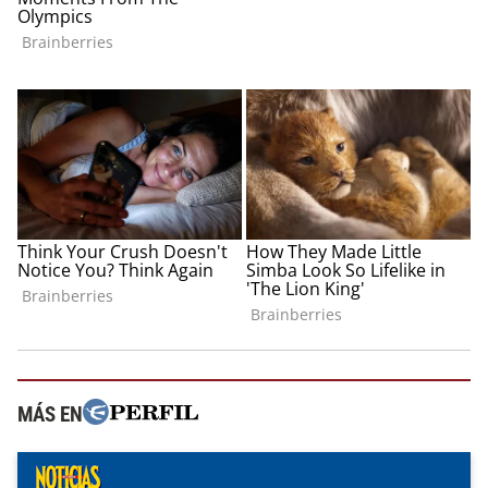
MÁS EN