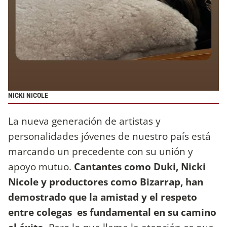
NICKI NICOLE
La nueva generación de artistas y
personalidades jóvenes de nuestro país está
marcando un precedente con su unión y
apoyo mutuo.
Cantantes como Duki, Nicki
Nicole y productores como Bizarrap, han
demostrado que la amistad y el respeto
entre colegas es fundamental en su camino