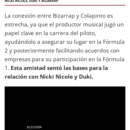
NICKI NICOLE, DUKI Y BIZARRAP
La conexión entre Bizarrap y Colapinto es
estrecha, ya que el productor musical jugó un
papel clave en la carrera del piloto,
ayudándolo a asegurar su lugar en la Fórmula
2 y posteriormente facilitando acuerdos con
empresas para su participación en la Fórmula
1.
Esta amistad sentó las bases para la
relación con Nicki Nicole y Duki.