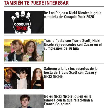
TAMBIÉN TE PUEDE INTERESAR
De Los Piojos a Nicki Nicole: la grilla
completa de Cosquin Rock 2025
Tras la fiesta con Travis Scott, Nicki
Nicole se reencontró con Cazzu en el
cumpleaños de su hija
Salieron a la luz los secretos de la
fiesta de Travis Scott con Cazzu y
Nicki Nicole
No es Nicki Nicole: quién es la
famosa con la que relacionan a
Franco Colapinto