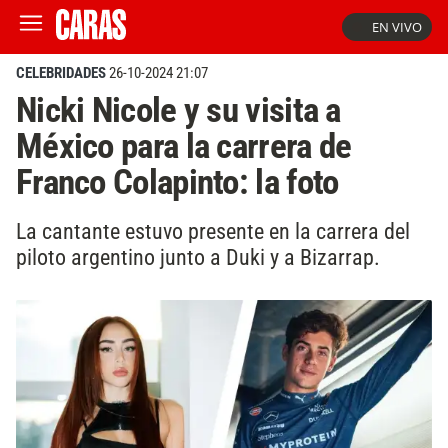
EN VIVO
CELEBRIDADES
26-10-2024 21:07
Nicki Nicole y su visita a
México para la carrera de
Franco Colapinto: la foto
La cantante estuvo presente en la carrera del
piloto argentino junto a Duki y a Bizarrap.