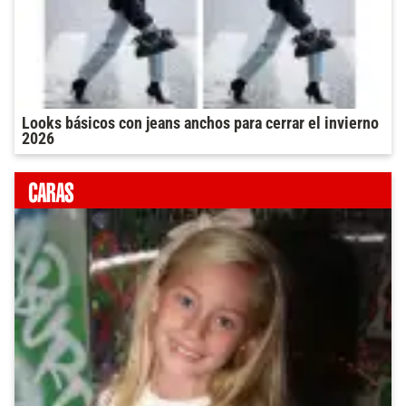
Looks básicos con jeans anchos para cerrar el invierno
2026