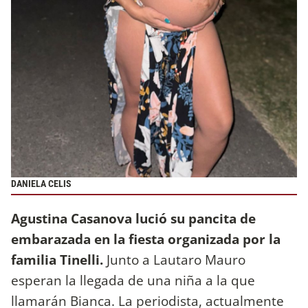
DANIELA CELIS
Agustina Casanova lució su pancita de
embarazada en la fiesta organizada por la
familia Tinelli.
Junto a Lautaro Mauro
esperan la llegada de una niña a la que
llamarán Bianca. La periodista, actualmente