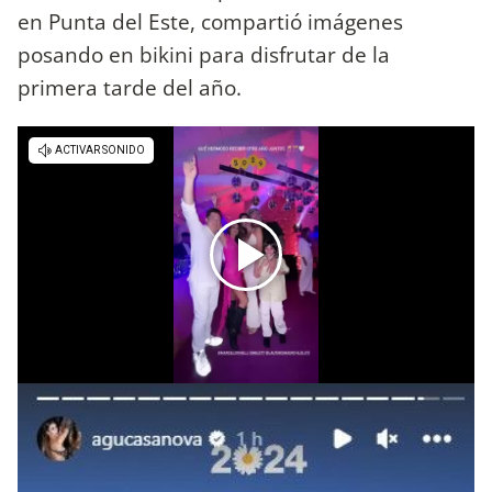
en Punta del Este, compartió imágenes
posando en bikini para disfrutar de la
primera tarde del año.