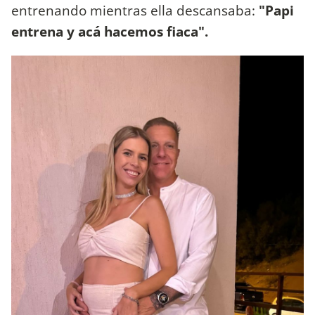
entrenando mientras ella descansaba:
"Papi
entrena y acá hacemos fiaca".