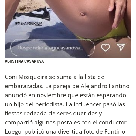
AGUSTINA CASANOVA
Coni Mosqueira se suma a la lista de
embarazadas. La pareja de Alejandro Fantino
anunció en noviembre que están esperando
un hijo del periodista. La influencer pasó las
fiestas rodeada de seres queridos y
compartió algunas postales con el conductor.
Luego, publicó una divertida foto de Fantino