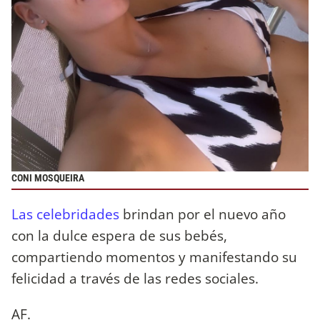
CONI MOSQUEIRA
Las celebridades
brindan por el nuevo año
con la dulce espera de sus bebés,
compartiendo momentos y manifestando su
felicidad a través de las redes sociales.
AF.