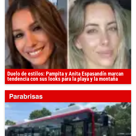
Duelo de estilos: Pampita y Anita Espasandín marcan
tendencia con sus looks para la playa y la montaña