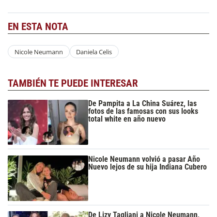
EN ESTA NOTA
Nicole Neumann
Daniela Celis
TAMBIÉN TE PUEDE INTERESAR
De Pampita a La China Suárez, las
fotos de las famosas con sus looks
total white en año nuevo
Nicole Neumann volvió a pasar Año
Nuevo lejos de su hija Indiana Cubero
De Lizy Tagliani a Nicole Neumann,