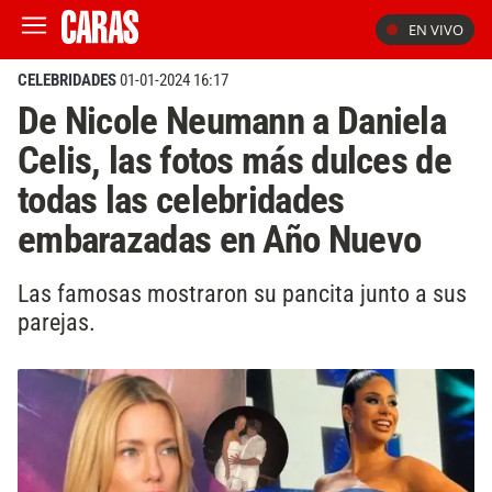
EN VIVO
CELEBRIDADES
01-01-2024 16:17
De Nicole Neumann a Daniela
Celis, las fotos más dulces de
todas las celebridades
embarazadas en Año Nuevo
Las famosas mostraron su pancita junto a sus
parejas.