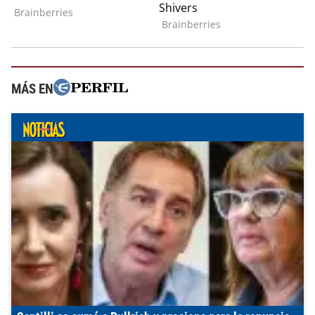
MÁS EN