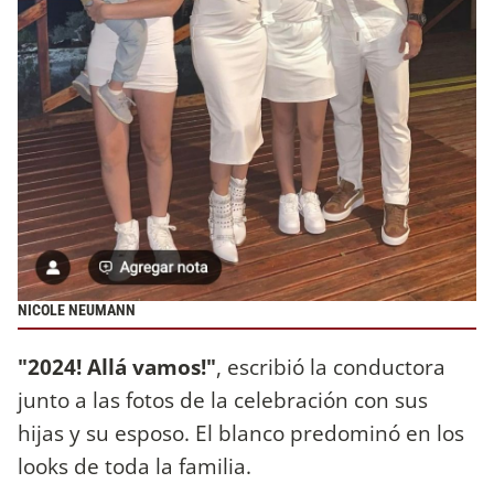
NICOLE NEUMANN
"2024! Allá vamos!"
, escribió la conductora
junto a las fotos de la celebración con sus
hijas y su esposo. El blanco predominó en los
looks de toda la familia.