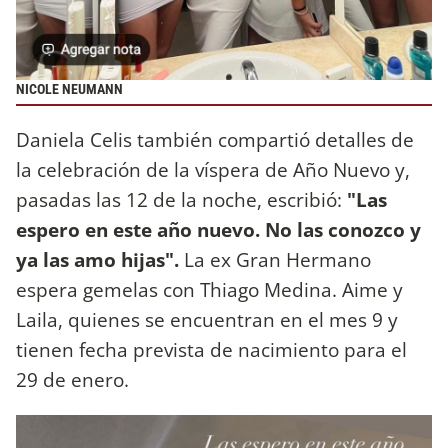
NICOLE NEUMANN
Daniela Celis también compartió detalles de
la celebración de la víspera de Año Nuevo y,
pasadas las 12 de la noche, escribió:
"Las
espero en este año nuevo. No las conozco y
ya las amo hijas".
La ex Gran Hermano
espera gemelas con Thiago Medina. Aime y
Laila, quienes se encuentran en el mes 9 y
tienen fecha prevista de nacimiento para el
29 de enero.