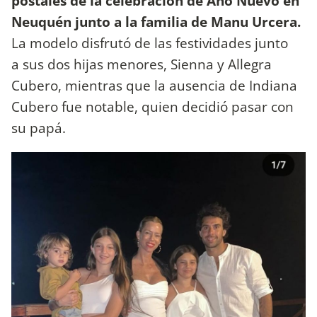
postales de la celebración de Año Nuevo en
Neuquén junto a la familia de Manu Urcera.
La modelo disfrutó de las festividades junto
a sus dos hijas menores, Sienna y Allegra
Cubero, mientras que la ausencia de Indiana
Cubero fue notable, quien decidió pasar con
su papá.