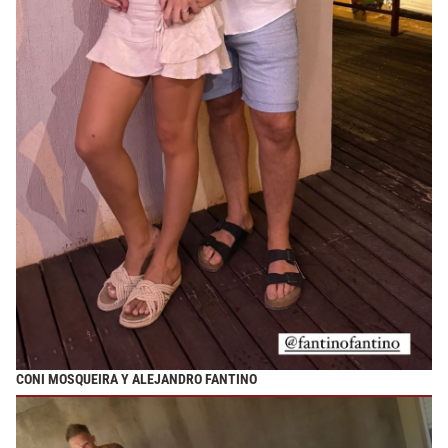
CONI MOSQUEIRA Y ALEJANDRO FANTINO