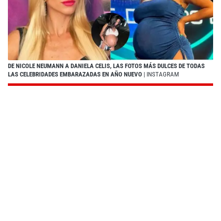
DE NICOLE NEUMANN A DANIELA CELIS, LAS FOTOS MÁS DULCES DE TODAS
LAS CELEBRIDADES EMBARAZADAS EN AÑO NUEVO
| INSTAGRAM